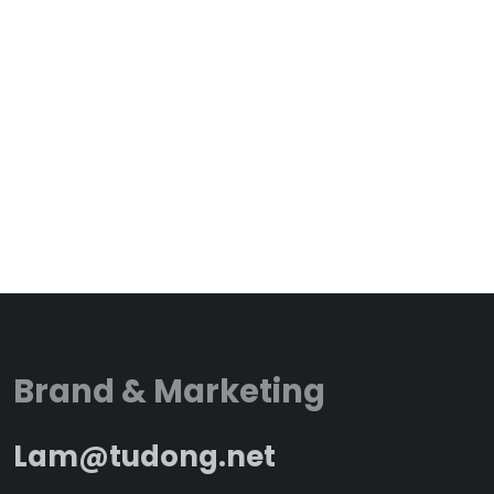
Brand & Marketing
Lam@tudong.net