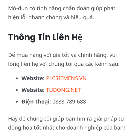
Mô-đun có tính năng chẩn đoán giúp phát
hiện lỗi nhanh chóng và hiệu quả.
Thông Tin Liên Hệ
Để mua hàng với giá tốt và chính hãng, vui
lòng liên hệ với chúng tôi qua các kênh sau:
Website:
PLCSIEMENS.VN
Website:
TUDONG.NET
Điện thoại:
0888-789-688
Hãy để chúng tôi giúp bạn tìm ra giải pháp tự
động hóa tốt nhất cho doanh nghiệp của bạn!