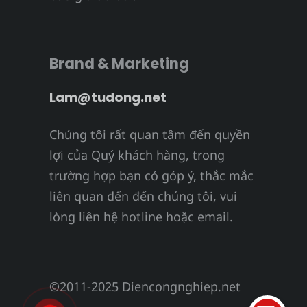
Brand & Marketing
Lam@tudong.net
Chúng tôi rất quan tâm đến quyền
lợi của Quý khách hàng, trong
trường hợp bạn có góp ý, thắc mắc
liên quan đến đến chúng tôi, vui
lòng liên hệ hotline hoặc email.
©2011-2025 Diencongnghiep.net