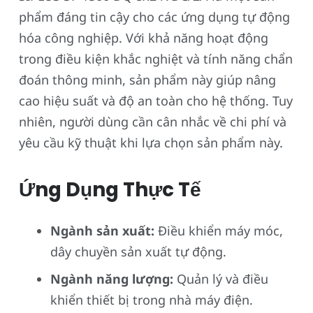
phẩm đáng tin cậy cho các ứng dụng tự động
hóa công nghiệp. Với khả năng hoạt động
trong điều kiện khắc nghiệt và tính năng chẩn
đoán thông minh, sản phẩm này giúp nâng
cao hiệu suất và độ an toàn cho hệ thống. Tuy
nhiên, người dùng cần cân nhắc về chi phí và
yêu cầu kỹ thuật khi lựa chọn sản phẩm này.
Ứng Dụng Thực Tế
Ngành sản xuất:
Điều khiển máy móc,
dây chuyền sản xuất tự động.
Ngành năng lượng:
Quản lý và điều
khiển thiết bị trong nhà máy điện.