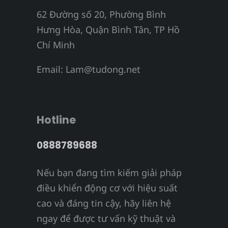
62 Đường số 20, Phường Bình
Hưng Hòa, Quận Bình Tân, TP Hồ
Chí Minh
Email:
Lam@tudong.net
Hotline
0888789688
Nếu bạn đang tìm kiếm giải pháp
điều khiển động cơ với hiệu suất
cao và đáng tin cậy, hãy liên hệ
ngay để được tư vấn kỹ thuật và