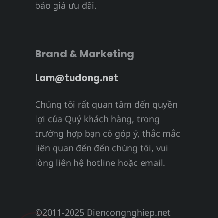
báo giá ưu đãi.
Brand & Marketing
Lam@tudong.net
Chúng tôi rất quan tâm đến quyền
lợi của Quý khách hàng, trong
trường hợp bạn có góp ý, thắc mắc
liên quan đến đến chúng tôi, vui
lòng liên hệ hotline hoặc email.
©2011-2025 Diencongnghiep.net