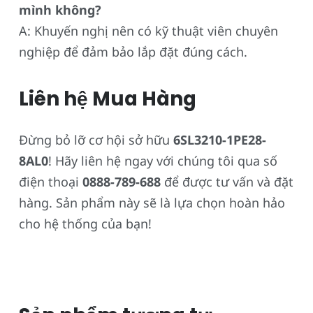
mình không?
A: Khuyến nghị nên có kỹ thuật viên chuyên
nghiệp để đảm bảo lắp đặt đúng cách.
Liên hệ Mua Hàng
Đừng bỏ lỡ cơ hội sở hữu
6SL3210-1PE28-
8AL0
! Hãy liên hệ ngay với chúng tôi qua số
điện thoại
0888-789-688
để được tư vấn và đặt
hàng. Sản phẩm này sẽ là lựa chọn hoàn hảo
cho hệ thống của bạn!