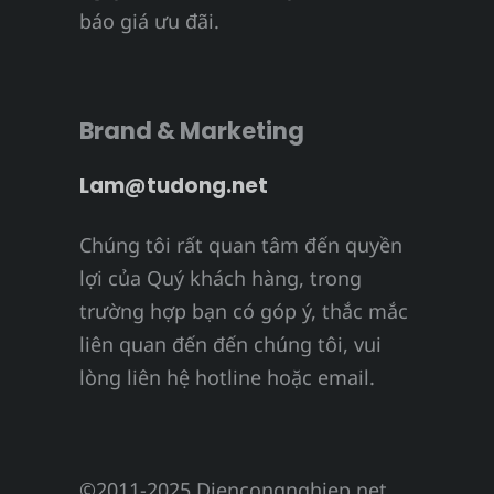
báo giá ưu đãi.
Brand & Marketing
Lam@tudong.net
Chúng tôi rất quan tâm đến quyền
lợi của Quý khách hàng, trong
trường hợp bạn có góp ý, thắc mắc
liên quan đến đến chúng tôi, vui
lòng liên hệ hotline hoặc email.
©2011-2025 Diencongnghiep.net