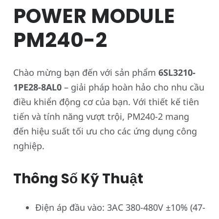
POWER MODULE
PM240-2
Chào mừng bạn đến với sản phẩm
6SL3210-
1PE28-8AL0
– giải pháp hoàn hảo cho nhu cầu
điều khiển động cơ của bạn. Với thiết kế tiên
tiến và tính năng vượt trội, PM240-2 mang
đến hiệu suất tối ưu cho các ứng dụng công
nghiệp.
Thông Số Kỹ Thuật
Điện áp đầu vào: 3AC 380-480V ±10% (47-