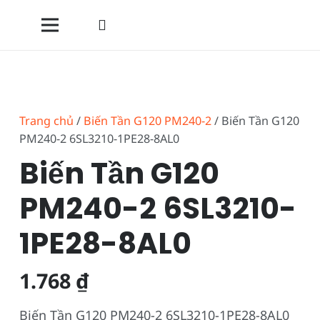
Trang chủ
/
Biến Tần G120 PM240-2
/ Biến Tần G120
PM240-2 6SL3210-1PE28-8AL0
Biến Tần G120
PM240-2 6SL3210-
1PE28-8AL0
1.768
₫
Biến Tần G120 PM240-2 6SL3210-1PE28-8AL0