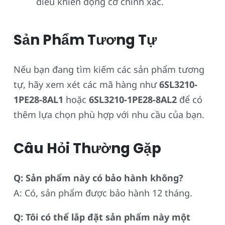
điều khiển động cơ chính xác.
Sản Phẩm Tương Tự
Nếu bạn đang tìm kiếm các sản phẩm tương
tự, hãy xem xét các mã hàng như
6SL3210-
1PE28-8AL1
hoặc
6SL3210-1PE28-8AL2
để có
thêm lựa chọn phù hợp với nhu cầu của bạn.
Câu Hỏi Thường Gặp
Q: Sản phẩm này có bảo hành không?
A: Có, sản phẩm được bảo hành 12 tháng.
Q: Tôi có thể lắp đặt sản phẩm này một