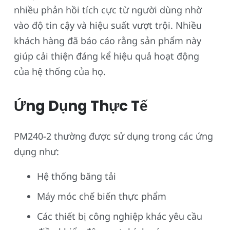
nhiều phản hồi tích cực từ người dùng nhờ
vào độ tin cậy và hiệu suất vượt trội. Nhiều
khách hàng đã báo cáo rằng sản phẩm này
giúp cải thiện đáng kể hiệu quả hoạt động
của hệ thống của họ.
Ứng Dụng Thực Tế
PM240-2 thường được sử dụng trong các ứng
dụng như:
Hệ thống băng tải
Máy móc chế biến thực phẩm
Các thiết bị công nghiệp khác yêu cầu