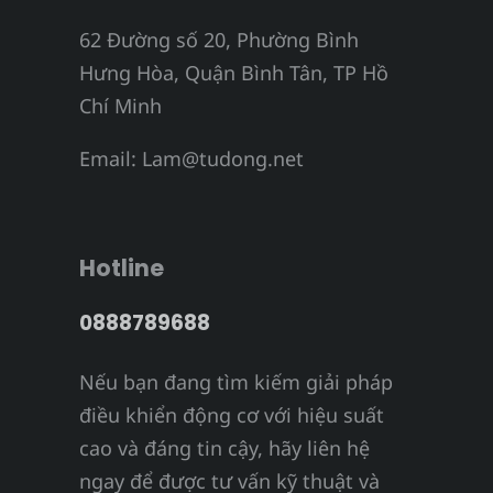
62 Đường số 20, Phường Bình
Hưng Hòa, Quận Bình Tân, TP Hồ
Chí Minh
Email:
Lam@tudong.net
Hotline
0888789688
Nếu bạn đang tìm kiếm giải pháp
điều khiển động cơ với hiệu suất
cao và đáng tin cậy, hãy liên hệ
ngay để được tư vấn kỹ thuật và