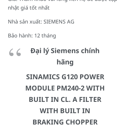
nhật giá tốt nhất
Nhà sản xuất: SIEMENS AG
Bảo hành: 12 tháng
Đại lý Siemens chính
hãng
SINAMICS G120 POWER
MODULE PM240-2 WITH
BUILT IN CL. A FILTER
WITH BUILT IN
BRAKING CHOPPER