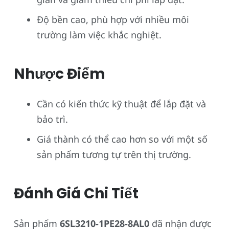
Độ bền cao, phù hợp với nhiều môi
trường làm việc khắc nghiệt.
Nhược Điểm
Cần có kiến thức kỹ thuật để lắp đặt và
bảo trì.
Giá thành có thể cao hơn so với một số
sản phẩm tương tự trên thị trường.
Đánh Giá Chi Tiết
Sản phẩm
6SL3210-1PE28-8AL0
đã nhận được