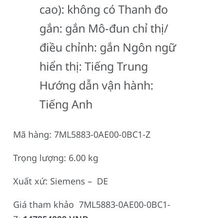
cao): không có Thanh đo
gắn: gắn Mô-đun chỉ thị/
điều chỉnh: gắn Ngôn ngữ
hiển thị: Tiếng Trung
Hướng dẫn vận hành:
Tiếng Anh
Mã hàng: 7ML5883-0AE00-0BC1-Z
Trọng lượng: 6.00 kg
Xuất xứ: Siemens – DE
Giá tham khảo 7ML5883-0AE00-0BC1-