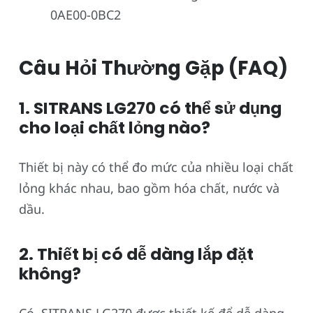
0AE00-0BC2
Câu Hỏi Thường Gặp (FAQ)
1. SITRANS LG270 có thể sử dụng
cho loại chất lỏng nào?
Thiết bị này có thể đo mức của nhiều loại chất
lỏng khác nhau, bao gồm hóa chất, nước và
dầu.
2. Thiết bị có dễ dàng lắp đặt
không?