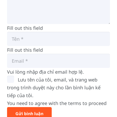
Fill out this field
Fill out this field
Vui lòng nhập địa chỉ email hợp lệ.
Lưu tên của tôi, email, và trang web
trong trình duyệt này cho lần bình luận kế
tiếp của tôi.
You need to agree with the terms to proceed
Gửi bình luận