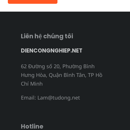
Liên hệ chúng tôi
DIENCONGNGHIEP.NET
62 Đường số 20, Phường Bình
Hưng Hòa, Quận Bình Tân, TP Hồ
Chí Minh
Email:
Lam@tudong.net
Hotline