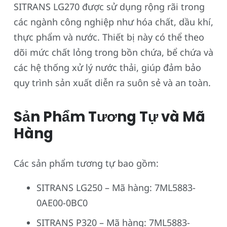
SITRANS LG270 được sử dụng rộng rãi trong
các ngành công nghiệp như hóa chất, dầu khí,
thực phẩm và nước. Thiết bị này có thể theo
dõi mức chất lỏng trong bồn chứa, bể chứa và
các hệ thống xử lý nước thải, giúp đảm bảo
quy trình sản xuất diễn ra suôn sẻ và an toàn.
Sản Phẩm Tương Tự và Mã
Hàng
Các sản phẩm tương tự bao gồm:
SITRANS LG250 – Mã hàng: 7ML5883-
0AE00-0BC0
SITRANS P320 – Mã hàng: 7ML5883-