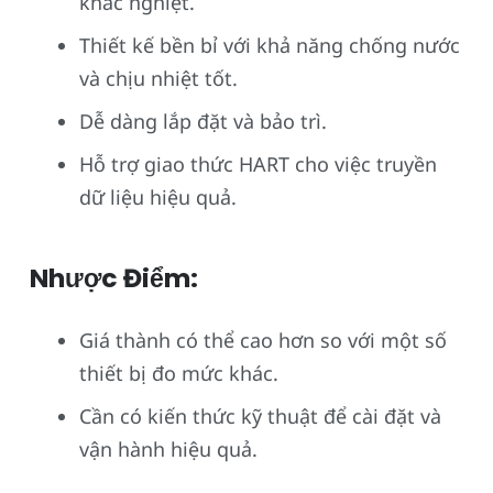
khắc nghiệt.
Thiết kế bền bỉ với khả năng chống nước
và chịu nhiệt tốt.
Dễ dàng lắp đặt và bảo trì.
Hỗ trợ giao thức HART cho việc truyền
dữ liệu hiệu quả.
Nhược Điểm:
Giá thành có thể cao hơn so với một số
thiết bị đo mức khác.
Cần có kiến thức kỹ thuật để cài đặt và
vận hành hiệu quả.