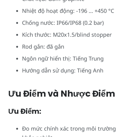
Nhiệt độ hoạt động: -196 … +450 °C
Chống nước: IP66/IP68 (0.2 bar)
Kích thước: M20x1.5/blind stopper
Rod gắn: đã gắn
Ngôn ngữ hiển thị: Tiếng Trung
Hướng dẫn sử dụng: Tiếng Anh
Ưu Điểm và Nhược Điểm
Ưu Điểm:
Đo mức chính xác trong môi trường