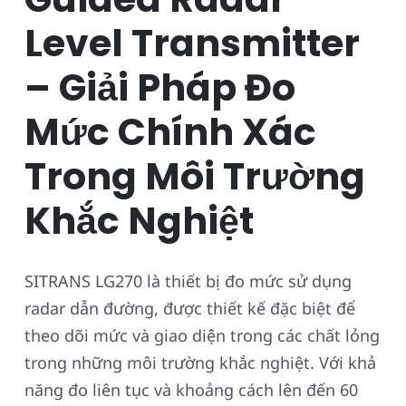
Level Transmitter
– Giải Pháp Đo
Mức Chính Xác
Trong Môi Trường
Khắc Nghiệt
SITRANS LG270 là thiết bị đo mức sử dụng
radar dẫn đường, được thiết kế đặc biệt để
theo dõi mức và giao diện trong các chất lỏng
trong những môi trường khắc nghiệt. Với khả
năng đo liên tục và khoảng cách lên đến 60