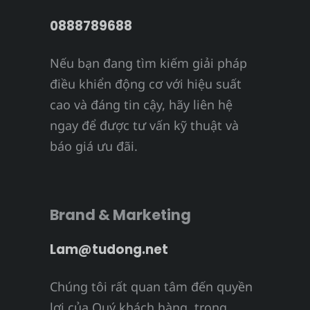
0888789688
Nếu bạn đang tìm kiếm giải pháp
điều khiển động cơ với hiệu suất
cao và đáng tin cậy, hãy liên hệ
ngay để được tư vấn kỹ thuật và
báo giá ưu đãi.
Brand & Marketing
Lam@tudong.net
Chúng tôi rất quan tâm đến quyền
lợi của Quý khách hàng, trong