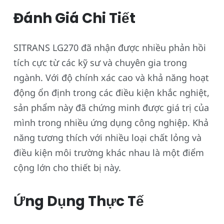
Đánh Giá Chi Tiết
SITRANS LG270 đã nhận được nhiều phản hồi
tích cực từ các kỹ sư và chuyên gia trong
ngành. Với độ chính xác cao và khả năng hoạt
động ổn định trong các điều kiện khắc nghiệt,
sản phẩm này đã chứng minh được giá trị của
mình trong nhiều ứng dụng công nghiệp. Khả
năng tương thích với nhiều loại chất lỏng và
điều kiện môi trường khác nhau là một điểm
cộng lớn cho thiết bị này.
Ứng Dụng Thực Tế