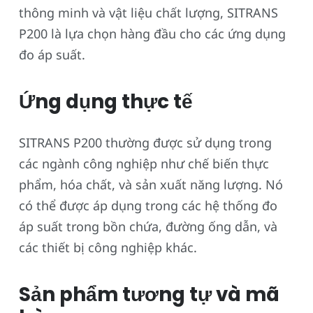
thông minh và vật liệu chất lượng, SITRANS
P200 là lựa chọn hàng đầu cho các ứng dụng
đo áp suất.
Ứng dụng thực tế
SITRANS P200 thường được sử dụng trong
các ngành công nghiệp như chế biến thực
phẩm, hóa chất, và sản xuất năng lượng. Nó
có thể được áp dụng trong các hệ thống đo
áp suất trong bồn chứa, đường ống dẫn, và
các thiết bị công nghiệp khác.
Sản phẩm tương tự và mã