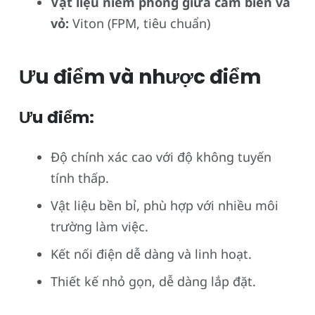
Vật liệu niêm phong giữa cảm biến và
vỏ:
Viton (FPM, tiêu chuẩn)
Ưu điểm và nhược điểm
Ưu điểm:
Độ chính xác cao với độ không tuyến
tính thấp.
Vật liệu bền bỉ, phù hợp với nhiều môi
trường làm việc.
Kết nối điện dễ dàng và linh hoạt.
Thiết kế nhỏ gọn, dễ dàng lắp đặt.