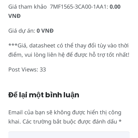
Giá tham khảo 7MF1565-3CA00-1AA1:
0.00
VNĐ
Giá dự án:
0 VNĐ
***Giá, datasheet có thể thay đổi tùy vào thời
điểm, vui lòng liên hệ để được hỗ trợ tốt nhất!
Post Views:
33
Để lại một bình luận
Email của bạn sẽ không được hiển thị công
khai.
Các trường bắt buộc được đánh dấu
*