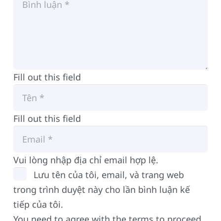
Fill out this field
Fill out this field
Vui lòng nhập địa chỉ email hợp lệ.
Lưu tên của tôi, email, và trang web
trong trình duyệt này cho lần bình luận kế
tiếp của tôi.
You need to agree with the terms to proceed