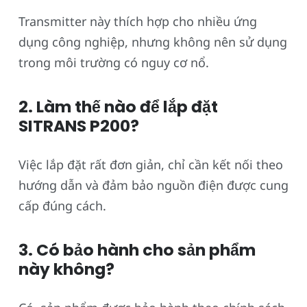
Transmitter này thích hợp cho nhiều ứng
dụng công nghiệp, nhưng không nên sử dụng
trong môi trường có nguy cơ nổ.
2. Làm thế nào để lắp đặt
SITRANS P200?
Việc lắp đặt rất đơn giản, chỉ cần kết nối theo
hướng dẫn và đảm bảo nguồn điện được cung
cấp đúng cách.
3. Có bảo hành cho sản phẩm
này không?