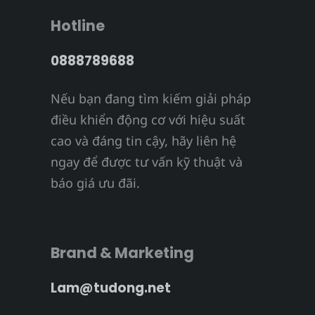
Hotline
0888789688
Nếu bạn đang tìm kiếm giải pháp
điều khiển động cơ với hiệu suất
cao và đáng tin cậy, hãy liên hệ
ngay để được tư vấn kỹ thuật và
báo giá ưu đãi.
Brand & Marketing
Lam@tudong.net