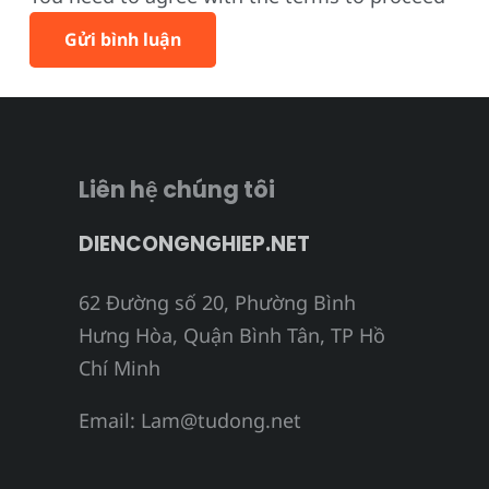
Gửi bình luận
Liên hệ chúng tôi
DIENCONGNGHIEP.NET
62 Đường số 20, Phường Bình
Hưng Hòa, Quận Bình Tân, TP Hồ
Chí Minh
Email:
Lam@tudong.net