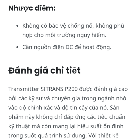
Nhược điểm:
Không có bảo vệ chống nổ, không phù
hợp cho môi trường nguy hiểm.
Cần nguồn điện DC để hoạt động.
Đánh giá chi tiết
Transmitter SITRANS P200 được đánh giá cao
bởi các kỹ sư và chuyên gia trong ngành nhờ
vào độ chính xác và độ tin cậy của nó. Sản
phẩm này không chỉ đáp ứng các tiêu chuẩn
kỹ thuật mà còn mang lại hiệu suất ổn định
trong suốt quá trình sử dụng. Với thiết kế