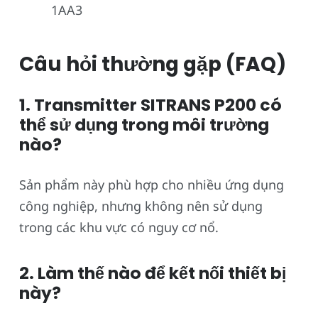
1AA3
Câu hỏi thường gặp (FAQ)
1. Transmitter SITRANS P200 có
thể sử dụng trong môi trường
nào?
Sản phẩm này phù hợp cho nhiều ứng dụng
công nghiệp, nhưng không nên sử dụng
trong các khu vực có nguy cơ nổ.
2. Làm thế nào để kết nối thiết bị
này?