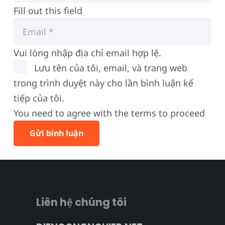
Fill out this field
Vui lòng nhập địa chỉ email hợp lệ.
Lưu tên của tôi, email, và trang web
trong trình duyệt này cho lần bình luận kế
tiếp của tôi.
You need to agree with the terms to proceed
Gửi bình luận
Liên hệ chúng tôi