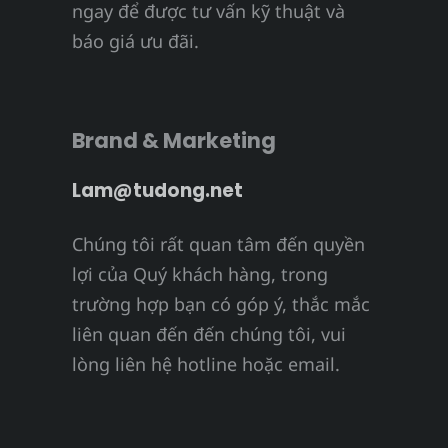
ngay để được tư vấn kỹ thuật và
báo giá ưu đãi.
Brand & Marketing
Lam@tudong.net
Chúng tôi rất quan tâm đến quyền
lợi của Quý khách hàng, trong
trường hợp bạn có góp ý, thắc mắc
liên quan đến đến chúng tôi, vui
lòng liên hệ hotline hoặc email.