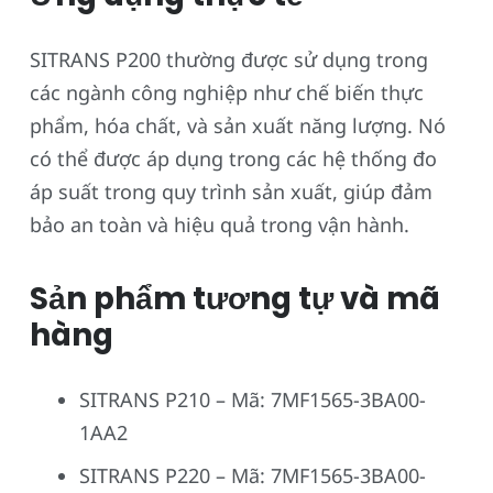
SITRANS P200 thường được sử dụng trong
các ngành công nghiệp như chế biến thực
phẩm, hóa chất, và sản xuất năng lượng. Nó
có thể được áp dụng trong các hệ thống đo
áp suất trong quy trình sản xuất, giúp đảm
bảo an toàn và hiệu quả trong vận hành.
Sản phẩm tương tự và mã
hàng
SITRANS P210 – Mã: 7MF1565-3BA00-
1AA2
SITRANS P220 – Mã: 7MF1565-3BA00-