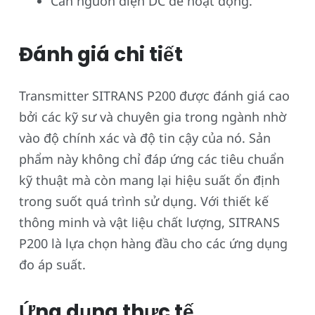
Cần nguồn điện DC để hoạt động.
Đánh giá chi tiết
Transmitter SITRANS P200 được đánh giá cao
bởi các kỹ sư và chuyên gia trong ngành nhờ
vào độ chính xác và độ tin cậy của nó. Sản
phẩm này không chỉ đáp ứng các tiêu chuẩn
kỹ thuật mà còn mang lại hiệu suất ổn định
trong suốt quá trình sử dụng. Với thiết kế
thông minh và vật liệu chất lượng, SITRANS
P200 là lựa chọn hàng đầu cho các ứng dụng
đo áp suất.
Ứng dụng thực tế