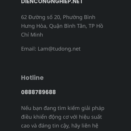
DIENCONGNGHIEP.NET
62 Đường số 20, Phường Bình
Hưng Hòa, Quận Bình Tân, TP Hồ
Chí Minh
Email:
Lam@tudong.net
Hotline
0888789688
Nếu bạn đang tìm kiếm giải pháp
điều khiển động cơ với hiệu suất
cao và đáng tin cậy, hãy liên hệ