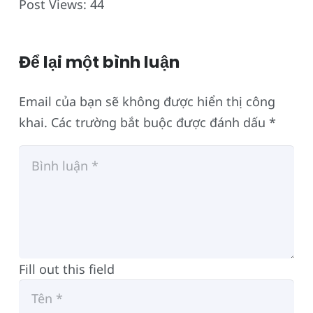
Post Views:
44
Để lại một bình luận
Email của bạn sẽ không được hiển thị công
khai.
Các trường bắt buộc được đánh dấu
*
Fill out this field