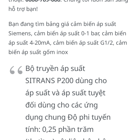
hỗ trợ bạn!
Bạn đang tìm bảng giá cảm biến áp suất
Siemens, cảm biến áp suất 0-1 bar, cảm biến
áp suất 4-20mA, cảm biến áp suất G1/2, cảm
biến áp suất gốm inox
Bộ truyền áp suất
SITRANS P200 dùng cho
áp suất và áp suất tuyệt
đối dùng cho các ứng
dụng chung Độ phi tuyến
tính: 0,25 phần trăm