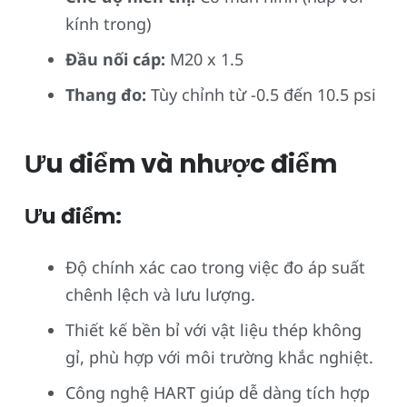
kính trong)
Đầu nối cáp:
M20 x 1.5
Thang đo:
Tùy chỉnh từ -0.5 đến 10.5 psi
Ưu điểm và nhược điểm
Ưu điểm:
Độ chính xác cao trong việc đo áp suất
chênh lệch và lưu lượng.
Thiết kế bền bỉ với vật liệu thép không
gỉ, phù hợp với môi trường khắc nghiệt.
Công nghệ HART giúp dễ dàng tích hợp