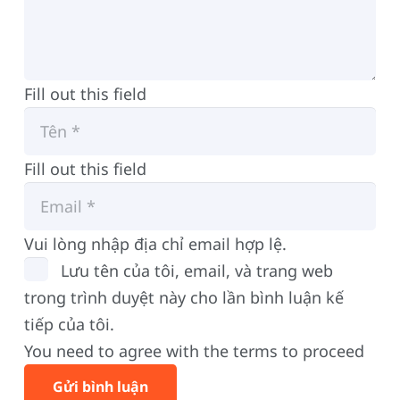
Fill out this field
Fill out this field
Vui lòng nhập địa chỉ email hợp lệ.
Lưu tên của tôi, email, và trang web
trong trình duyệt này cho lần bình luận kế
tiếp của tôi.
You need to agree with the terms to proceed
Gửi bình luận