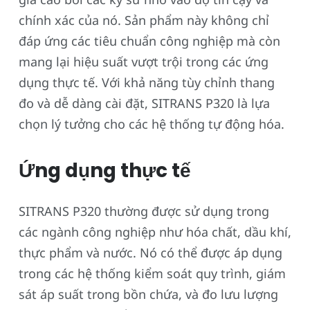
chính xác của nó. Sản phẩm này không chỉ
đáp ứng các tiêu chuẩn công nghiệp mà còn
mang lại hiệu suất vượt trội trong các ứng
dụng thực tế. Với khả năng tùy chỉnh thang
đo và dễ dàng cài đặt, SITRANS P320 là lựa
chọn lý tưởng cho các hệ thống tự động hóa.
Ứng dụng thực tế
SITRANS P320 thường được sử dụng trong
các ngành công nghiệp như hóa chất, dầu khí,
thực phẩm và nước. Nó có thể được áp dụng
trong các hệ thống kiểm soát quy trình, giám
sát áp suất trong bồn chứa, và đo lưu lượng