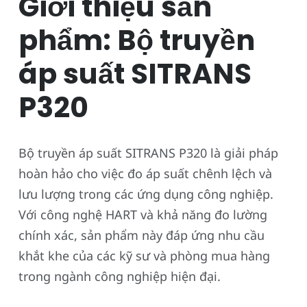
Giới thiệu sản
phẩm: Bộ truyền
áp suất SITRANS
P320
Bộ truyền áp suất SITRANS P320 là giải pháp
hoàn hảo cho việc đo áp suất chênh lệch và
lưu lượng trong các ứng dụng công nghiệp.
Với công nghệ HART và khả năng đo lường
chính xác, sản phẩm này đáp ứng nhu cầu
khắt khe của các kỹ sư và phòng mua hàng
trong ngành công nghiệp hiện đại.