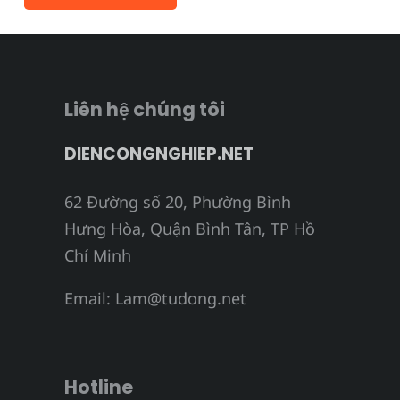
Liên hệ chúng tôi
DIENCONGNGHIEP.NET
62 Đường số 20, Phường Bình
Hưng Hòa, Quận Bình Tân, TP Hồ
Chí Minh
Email:
Lam@tudong.net
Hotline