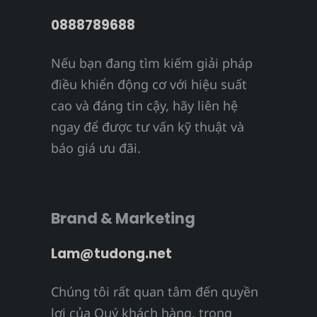
0888789688
Nếu bạn đang tìm kiếm giải pháp
điều khiển động cơ với hiệu suất
cao và đáng tin cậy, hãy liên hệ
ngay để được tư vấn kỹ thuật và
báo giá ưu đãi.
Brand & Marketing
Lam@tudong.net
Chúng tôi rất quan tâm đến quyền
lợi của Quý khách hàng, trong