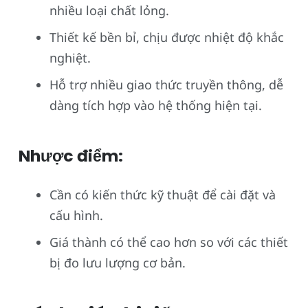
nhiều loại chất lỏng.
Thiết kế bền bỉ, chịu được nhiệt độ khắc
nghiệt.
Hỗ trợ nhiều giao thức truyền thông, dễ
dàng tích hợp vào hệ thống hiện tại.
Nhược điểm:
Cần có kiến thức kỹ thuật để cài đặt và
cấu hình.
Giá thành có thể cao hơn so với các thiết
bị đo lưu lượng cơ bản.