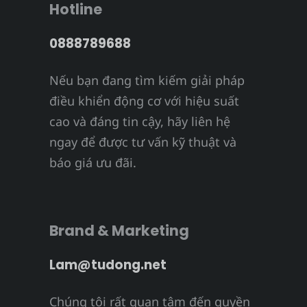
Hotline
0888789688
Nếu bạn đang tìm kiếm giải pháp
điều khiển động cơ với hiệu suất
cao và đáng tin cậy, hãy liên hệ
ngay để được tư vấn kỹ thuật và
báo giá ưu đãi.
Brand & Marketing
Lam@tudong.net
Chúng tôi rất quan tâm đến quyền