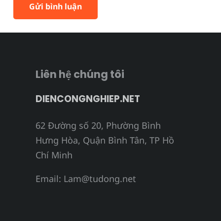
Gửi bình luận
Liên hệ chúng tôi
DIENCONGNGHIEP.NET
62 Đường số 20, Phường Bình
Hưng Hòa, Quận Bình Tân, TP Hồ
Chí Minh
Email:
Lam@tudong.net