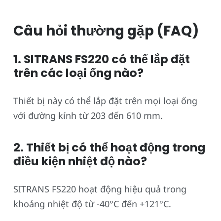
Câu hỏi thường gặp (FAQ)
1. SITRANS FS220 có thể lắp đặt
trên các loại ống nào?
Thiết bị này có thể lắp đặt trên mọi loại ống
với đường kính từ 203 đến 610 mm.
2. Thiết bị có thể hoạt động trong
điều kiện nhiệt độ nào?
SITRANS FS220 hoạt động hiệu quả trong
khoảng nhiệt độ từ -40°C đến +121°C.