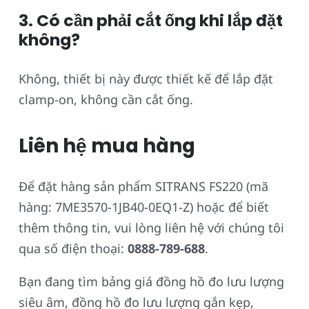
3. Có cần phải cắt ống khi lắp đặt
không?
Không, thiết bị này được thiết kế để lắp đặt
clamp-on, không cần cắt ống.
Liên hệ mua hàng
Để đặt hàng sản phẩm SITRANS FS220 (mã
hàng: 7ME3570-1JB40-0EQ1-Z) hoặc để biết
thêm thông tin, vui lòng liên hệ với chúng tôi
qua số điện thoại:
0888-789-688
.
Bạn đang tìm bảng giá đồng hồ đo lưu lượng
siêu âm, đồng hồ đo lưu lượng gắn kẹp,