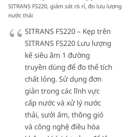
SITRANS FS220, giám sát rò rỉ, đo lưu lượng
nước thải
SITRANS FS220 – Kẹp trên
SITRANS FS220 Lưu lượng
kế siêu âm 1 đường
truyền dùng để đo thể tích
chất lỏng. Sử dụng đơn
giản trong các lĩnh vực
cấp nước và xử lý nước
thải, sưởi ấm, thông gió
và công nghệ điều hòa