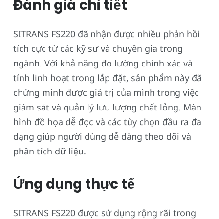
Đánh giá chi tiết
SITRANS FS220 đã nhận được nhiều phản hồi
tích cực từ các kỹ sư và chuyên gia trong
ngành. Với khả năng đo lường chính xác và
tính linh hoạt trong lắp đặt, sản phẩm này đã
chứng minh được giá trị của mình trong việc
giám sát và quản lý lưu lượng chất lỏng. Màn
hình đồ họa dễ đọc và các tùy chọn đầu ra đa
dạng giúp người dùng dễ dàng theo dõi và
phân tích dữ liệu.
Ứng dụng thực tế
SITRANS FS220 được sử dụng rộng rãi trong