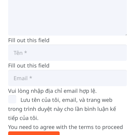
Fill out this field
Fill out this field
Vui lòng nhập địa chỉ email hợp lệ.
Lưu tên của tôi, email, và trang web
trong trình duyệt này cho lần bình luận kế
tiếp của tôi.
You need to agree with the terms to proceed