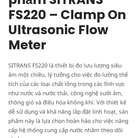
FS220 – Clamp On
Ultrasonic Flow
Meter
SITRANS FS220 là thiết bị đo lưu lượng siêu
âm một chiều, lý tưởng cho việc đo lường thể
tích của các loại chất lỏng trong các lĩnh vực
như nước và nước thải, công nghệ sưởi ấm,
thông gió và điều hòa không khí. Với thiết kế
dễ sử dụng và khả năng lắp đặt linh hoạt, sản
phẩm này là lựa chọn hoàn hảo cho việc nâng
cấp hệ thống cung cấp nước nhằm theo dõi