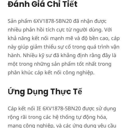
Đánh Giá Chi Tiết
Sản phẩm 6XV1878-5BN20 đã nhận được
nhiều phản hồi tích cực từ người dùng. Với
khả năng kết nối mạnh mẽ và độ bền cao, cáp
này giúp giảm thiểu sự cố trong quá trình vận
hành. Nhiều kỹ sư đã khẳng định rằng đây là
một trong những sản phẩm tốt nhất trong
phân khúc cáp kết nối công nghiệp.
Ứng Dụng Thực Tế
Cáp kết nối IE 6XV1878-5BN20 được sử dụng
rộng rãi trong các hệ thống tự động hóa,
mạng công nghiệp, và các ứng dụng yêu cầu