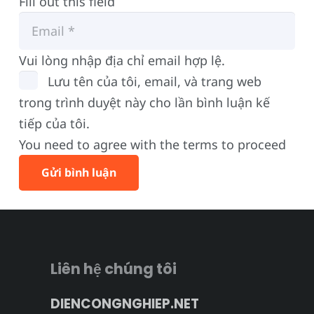
Fill out this field
Vui lòng nhập địa chỉ email hợp lệ.
Lưu tên của tôi, email, và trang web
trong trình duyệt này cho lần bình luận kế
tiếp của tôi.
You need to agree with the terms to proceed
Gửi bình luận
Liên hệ chúng tôi
DIENCONGNGHIEP.NET