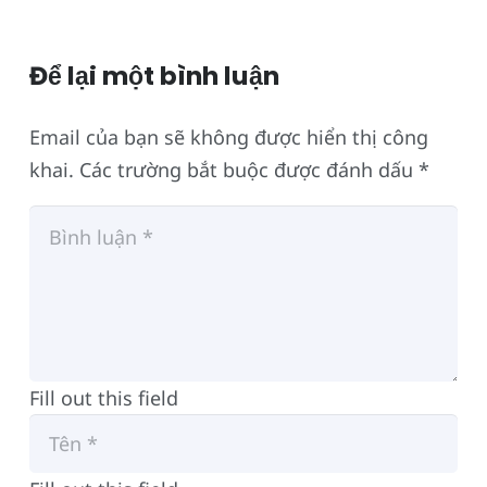
Để lại một bình luận
Email của bạn sẽ không được hiển thị công
khai.
Các trường bắt buộc được đánh dấu
*
Fill out this field