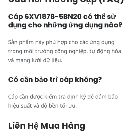
Cáp 6XV1878-5BN20 có thể sử
dụng cho những ứng dụng nào?
Sản phẩm này phù hợp cho các ứng dụng
trong môi trường công nghiệp, tự động hóa
và mạng lưới dữ liệu.
Có cần bảo trì cáp không?
Cáp cần được kiểm tra định kỳ để đảm bảo
hiệu suất và độ bền tối ưu.
Liên Hệ Mua Hàng