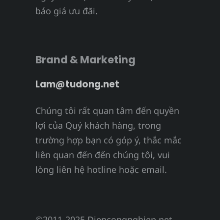
báo giá ưu đãi.
Brand & Marketing
Lam@tudong.net
Chúng tôi rất quan tâm đến quyền
lợi của Quý khách hàng, trong
trường hợp bạn có góp ý, thắc mắc
liên quan đến đến chúng tôi, vui
lòng liên hệ hotline hoặc email.
©2011-2025 Diencongnghiep.net