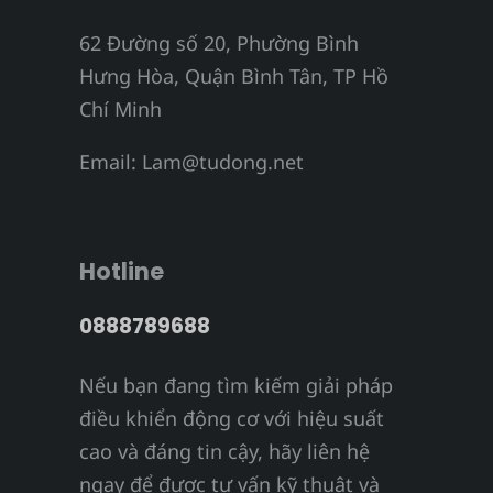
62 Đường số 20, Phường Bình
Hưng Hòa, Quận Bình Tân, TP Hồ
Chí Minh
Email:
Lam@tudong.net
Hotline
0888789688
Nếu bạn đang tìm kiếm giải pháp
điều khiển động cơ với hiệu suất
cao và đáng tin cậy, hãy liên hệ
ngay để được tư vấn kỹ thuật và