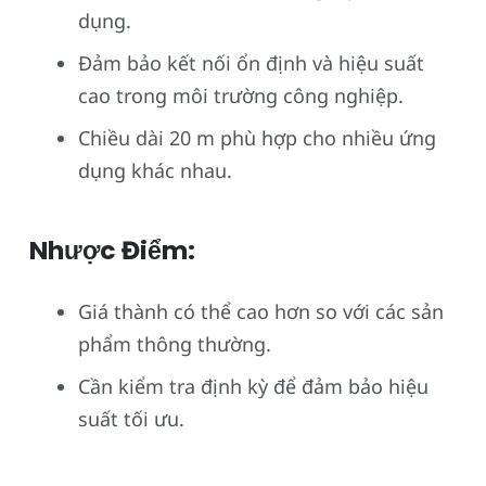
dụng.
Đảm bảo kết nối ổn định và hiệu suất
cao trong môi trường công nghiệp.
Chiều dài 20 m phù hợp cho nhiều ứng
dụng khác nhau.
Nhược Điểm:
Giá thành có thể cao hơn so với các sản
phẩm thông thường.
Cần kiểm tra định kỳ để đảm bảo hiệu
suất tối ưu.