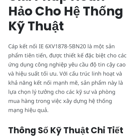
Hảo Cho Hệ Thống
Kỹ Thuật
Cáp kết nối IE 6XV1878-5BN20 là một sản
phẩm tiên tiến, được thiết kế đặc biệt cho các
ứng dụng công nghiệp yêu cầu độ tin cậy cao
và hiệu suất tối ưu. Với cấu trúc linh hoạt và
khả năng kết nối mạnh mẽ, sản phẩm này là
lựa chọn lý tưởng cho các kỹ sư và phòng
mua hàng trong việc xây dựng hệ thống
mạng hiệu quả.
Thông Số Kỹ Thuật Chi Tiết