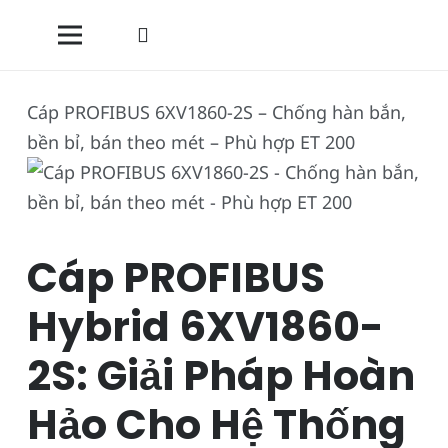
Cáp PROFIBUS 6XV1860-2S – Chống hàn bắn,
bền bỉ, bán theo mét – Phù hợp ET 200
Cáp PROFIBUS
Hybrid 6XV1860-
2S: Giải Pháp Hoàn
Hảo Cho Hệ Thống