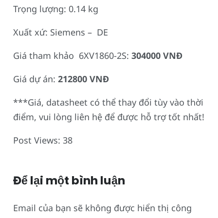
Trọng lượng: 0.14 kg
Xuất xứ: Siemens – DE
Giá tham khảo 6XV1860-2S:
304000 VNĐ
Giá dự án:
212800 VNĐ
***Giá, datasheet có thể thay đổi tùy vào thời
điểm, vui lòng liên hệ để được hỗ trợ tốt nhất!
Post Views:
38
Để lại một bình luận
Email của bạn sẽ không được hiển thị công