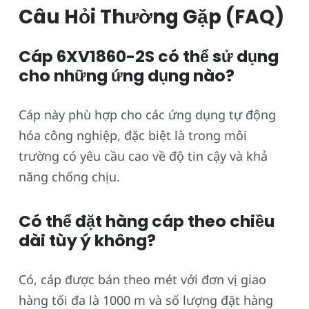
Câu Hỏi Thường Gặp (FAQ)
Cáp 6XV1860-2S có thể sử dụng
cho những ứng dụng nào?
Cáp này phù hợp cho các ứng dụng tự động
hóa công nghiệp, đặc biệt là trong môi
trường có yêu cầu cao về độ tin cậy và khả
năng chống chịu.
Có thể đặt hàng cáp theo chiều
dài tùy ý không?
Có, cáp được bán theo mét với đơn vị giao
hàng tối đa là 1000 m và số lượng đặt hàng