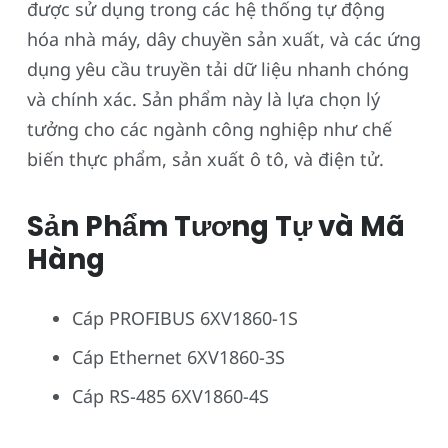
được sử dụng trong các hệ thống tự động
hóa nhà máy, dây chuyền sản xuất, và các ứng
dụng yêu cầu truyền tải dữ liệu nhanh chóng
và chính xác. Sản phẩm này là lựa chọn lý
tưởng cho các ngành công nghiệp như chế
biến thực phẩm, sản xuất ô tô, và điện tử.
Sản Phẩm Tương Tự và Mã
Hàng
Cáp PROFIBUS 6XV1860-1S
Cáp Ethernet 6XV1860-3S
Cáp RS-485 6XV1860-4S