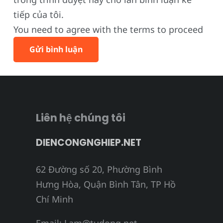
tiếp của tôi.
You need to agree with the terms to proceed
Gửi bình luận
Liên hệ chúng tôi
DIENCONGNGHIEP.NET
62 Đường số 20, Phường Bình
Hưng Hòa, Quận Bình Tân, TP Hồ
Chí Minh