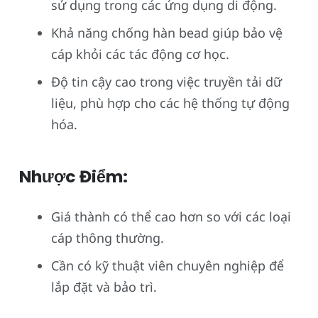
sử dụng trong các ứng dụng di động.
Khả năng chống hàn bead giúp bảo vệ
cáp khỏi các tác động cơ học.
Độ tin cậy cao trong việc truyền tải dữ
liệu, phù hợp cho các hệ thống tự động
hóa.
Nhược Điểm:
Giá thành có thể cao hơn so với các loại
cáp thông thường.
Cần có kỹ thuật viên chuyên nghiệp để
lắp đặt và bảo trì.