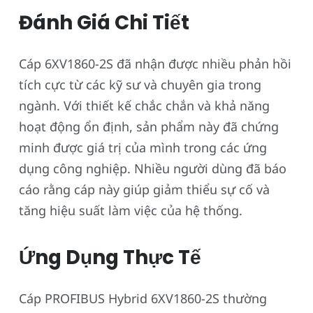
Đánh Giá Chi Tiết
Cáp 6XV1860-2S đã nhận được nhiều phản hồi
tích cực từ các kỹ sư và chuyên gia trong
ngành. Với thiết kế chắc chắn và khả năng
hoạt động ổn định, sản phẩm này đã chứng
minh được giá trị của mình trong các ứng
dụng công nghiệp. Nhiều người dùng đã báo
cáo rằng cáp này giúp giảm thiểu sự cố và
tăng hiệu suất làm việc của hệ thống.
Ứng Dụng Thực Tế
Cáp PROFIBUS Hybrid 6XV1860-2S thường