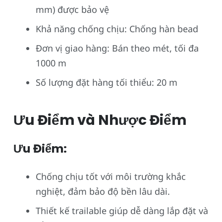
mm) được bảo vệ
Khả năng chống chịu: Chống hàn bead
Đơn vị giao hàng: Bán theo mét, tối đa
1000 m
Số lượng đặt hàng tối thiểu: 20 m
Ưu Điểm và Nhược Điểm
Ưu Điểm:
Chống chịu tốt với môi trường khắc
nghiệt, đảm bảo độ bền lâu dài.
Thiết kế trailable giúp dễ dàng lắp đặt và