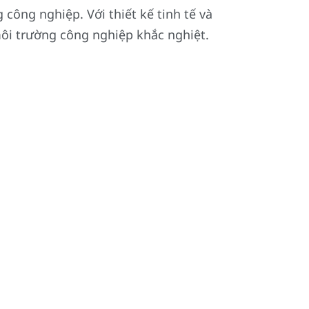
công nghiệp. Với thiết kế tinh tế và
môi trường công nghiệp khắc nghiệt.