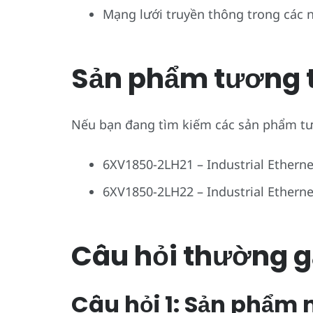
Mạng lưới truyền thông trong các 
Sản phẩm tương 
Nếu bạn đang tìm kiếm các sản phẩm tư
6XV1850-2LH21 – Industrial Etherne
6XV1850-2LH22 – Industrial Etherne
Câu hỏi thường g
Câu hỏi 1: Sản phẩm