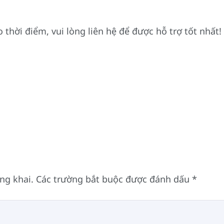
 thời điểm, vui lòng liên hệ để được hỗ trợ tốt nhất!
ng khai.
Các trường bắt buộc được đánh dấu
*