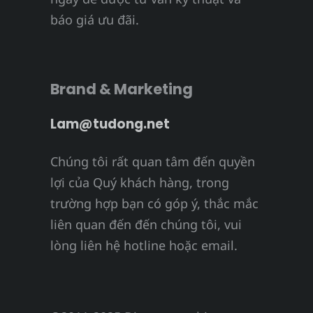
báo giá ưu đãi.
Brand & Marketing
Lam@tudong.net
Chúng tôi rất quan tâm đến quyền
lợi của Quý khách hàng, trong
trường hợp bạn có góp ý, thắc mắc
liên quan đến đến chúng tôi, vui
lòng liên hệ hotline hoặc email.