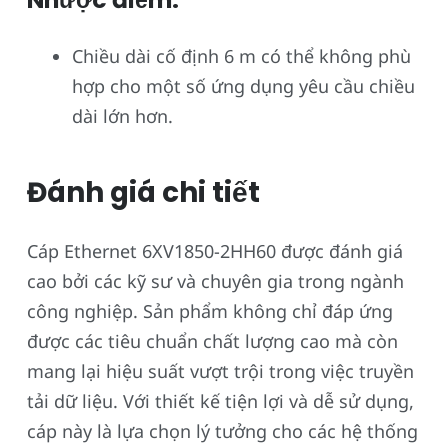
Chiều dài cố định 6 m có thể không phù
hợp cho một số ứng dụng yêu cầu chiều
dài lớn hơn.
Đánh giá chi tiết
Cáp Ethernet 6XV1850-2HH60 được đánh giá
cao bởi các kỹ sư và chuyên gia trong ngành
công nghiệp. Sản phẩm không chỉ đáp ứng
được các tiêu chuẩn chất lượng cao mà còn
mang lại hiệu suất vượt trội trong việc truyền
tải dữ liệu. Với thiết kế tiện lợi và dễ sử dụng,
cáp này là lựa chọn lý tưởng cho các hệ thống