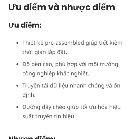
Ưu điểm và nhược điểm
Ưu điểm:
Thiết kế pre-assembled giúp tiết kiệm
thời gian lắp đặt.
Độ bền cao, phù hợp với môi trường
công nghiệp khắc nghiệt.
Truyền tải dữ liệu nhanh chóng và ổn
định.
Đường dây chéo giúp tối ưu hóa hiệu
suất truyền tín hiệu.
Nhược điểm: