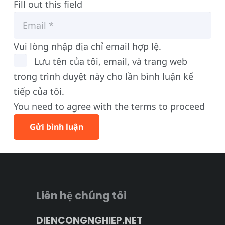
Fill out this field
Vui lòng nhập địa chỉ email hợp lệ.
Lưu tên của tôi, email, và trang web
trong trình duyệt này cho lần bình luận kế
tiếp của tôi.
You need to agree with the terms to proceed
Gửi bình luận
Liên hệ chúng tôi
DIENCONGNGHIEP.NET