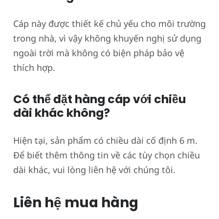
Cáp này được thiết kế chủ yếu cho môi trường
trong nhà, vì vậy không khuyến nghị sử dụng
ngoài trời mà không có biện pháp bảo vệ
thích hợp.
Có thể đặt hàng cáp với chiều
dài khác không?
Hiện tại, sản phẩm có chiều dài cố định 6 m.
Để biết thêm thông tin về các tùy chọn chiều
dài khác, vui lòng liên hệ với chúng tôi.
Liên hệ mua hàng