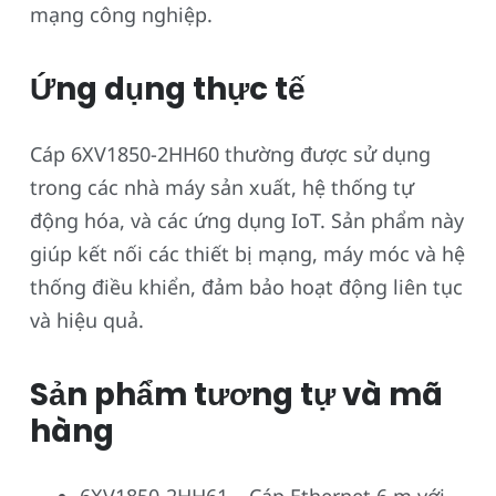
mạng công nghiệp.
Ứng dụng thực tế
Cáp 6XV1850-2HH60 thường được sử dụng
trong các nhà máy sản xuất, hệ thống tự
động hóa, và các ứng dụng IoT. Sản phẩm này
giúp kết nối các thiết bị mạng, máy móc và hệ
thống điều khiển, đảm bảo hoạt động liên tục
và hiệu quả.
Sản phẩm tương tự và mã
hàng