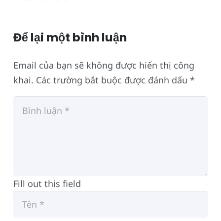
Để lại một bình luận
Email của bạn sẽ không được hiển thị công
khai.
Các trường bắt buộc được đánh dấu
*
Fill out this field