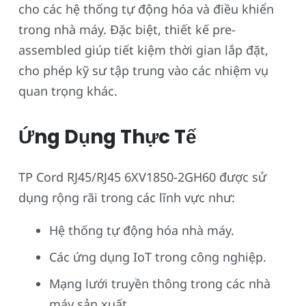
cho các hệ thống tự động hóa và điều khiển
trong nhà máy. Đặc biệt, thiết kế pre-
assembled giúp tiết kiệm thời gian lắp đặt,
cho phép kỹ sư tập trung vào các nhiệm vụ
quan trọng khác.
Ứng Dụng Thực Tế
TP Cord RJ45/RJ45 6XV1850-2GH60 được sử
dụng rộng rãi trong các lĩnh vực như:
Hệ thống tự động hóa nhà máy.
Các ứng dụng IoT trong công nghiệp.
Mạng lưới truyền thông trong các nhà
máy sản xuất.