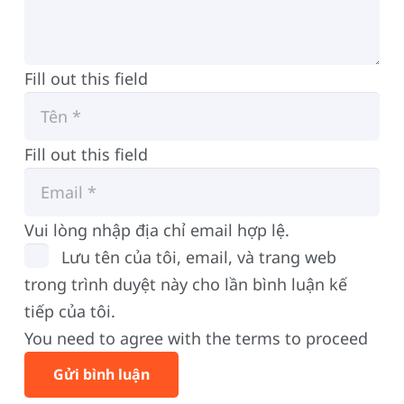
Fill out this field
Fill out this field
Vui lòng nhập địa chỉ email hợp lệ.
Lưu tên của tôi, email, và trang web
trong trình duyệt này cho lần bình luận kế
tiếp của tôi.
You need to agree with the terms to proceed
Gửi bình luận