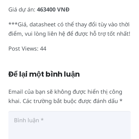
Giá dự án:
463400 VNĐ
***Giá, datasheet có thể thay đổi tùy vào thời
điểm, vui lòng liên hệ để được hỗ trợ tốt nhất!
Post Views:
44
Để lại một bình luận
Email của bạn sẽ không được hiển thị công
khai.
Các trường bắt buộc được đánh dấu
*