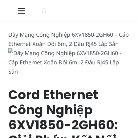
Dây Mạng Công Nghiệp 6XV1850-2GH60 – Cáp
Ethernet Xoắn Đôi 6m, 2 Đầu RJ45 Lắp Sẵn
Cord Ethernet
Công Nghiệp
6XV1850-2GH60: