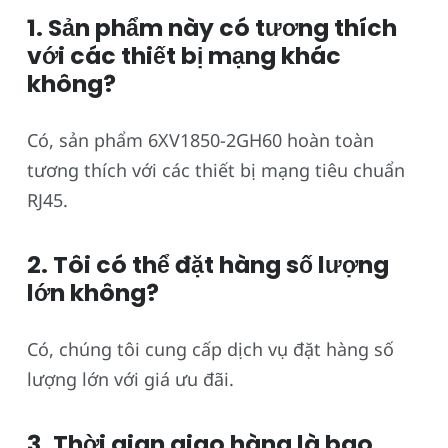
1. Sản phẩm này có tương thích
với các thiết bị mạng khác
không?
Có, sản phẩm 6XV1850-2GH60 hoàn toàn
tương thích với các thiết bị mạng tiêu chuẩn
RJ45.
2. Tôi có thể đặt hàng số lượng
lớn không?
Có, chúng tôi cung cấp dịch vụ đặt hàng số
lượng lớn với giá ưu đãi.
3. Thời gian giao hàng là bao