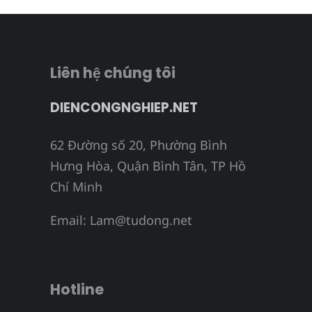
Liên hệ chúng tôi
DIENCONGNGHIEP.NET
62 Đường số 20, Phường Bình
Hưng Hòa, Quận Bình Tân, TP Hồ
Chí Minh
Email:
Lam@tudong.net
Hotline