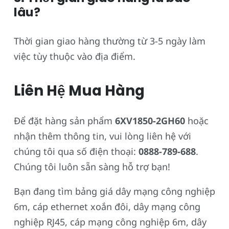
lâu?
Thời gian giao hàng thường từ 3-5 ngày làm
việc tùy thuộc vào địa điểm.
Liên Hệ Mua Hàng
Để đặt hàng sản phẩm
6XV1850-2GH60
hoặc
nhận thêm thông tin, vui lòng liên hệ với
chúng tôi qua số điện thoại:
0888-789-688
.
Chúng tôi luôn sẵn sàng hỗ trợ bạn!
Bạn đang tìm bảng giá dây mạng công nghiệp
6m, cáp ethernet xoắn đôi, dây mạng công
nghiệp RJ45, cáp mạng công nghiệp 6m, dây