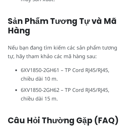
Sản Phẩm Tương Tự và Mã
Hàng
Nếu bạn đang tìm kiếm các sản phẩm tương
tự, hãy tham khảo các mã hàng sau:
6XV1850-2GH61 – TP Cord RJ45/RJ45,
chiều dài 10 m.
6XV1850-2GH62 – TP Cord RJ45/RJ45,
chiều dài 15 m.
Câu Hỏi Thường Gặp (FAQ)