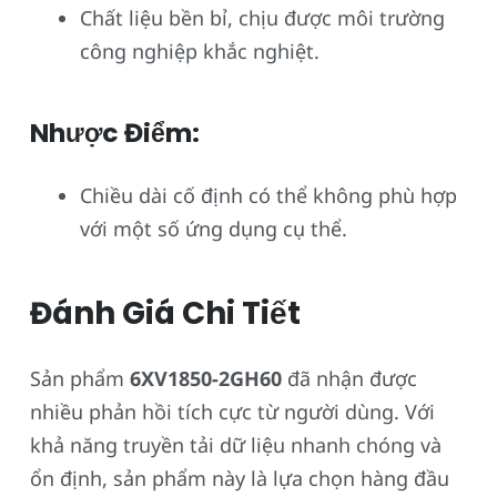
Chất liệu bền bỉ, chịu được môi trường
công nghiệp khắc nghiệt.
Nhược Điểm:
Chiều dài cố định có thể không phù hợp
với một số ứng dụng cụ thể.
Đánh Giá Chi Tiết
Sản phẩm
6XV1850-2GH60
đã nhận được
nhiều phản hồi tích cực từ người dùng. Với
khả năng truyền tải dữ liệu nhanh chóng và
ổn định, sản phẩm này là lựa chọn hàng đầu