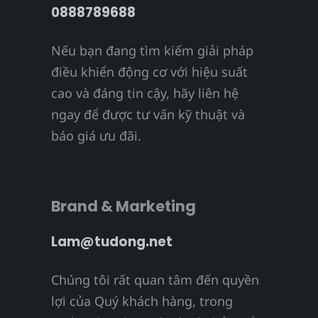
0888789688
Nếu bạn đang tìm kiếm giải pháp
điều khiển động cơ với hiệu suất
cao và đáng tin cậy, hãy liên hệ
ngay để được tư vấn kỹ thuật và
báo giá ưu đãi.
Brand & Marketing
Lam@tudong.net
Chúng tôi rất quan tâm đến quyền
lợi của Quý khách hàng, trong