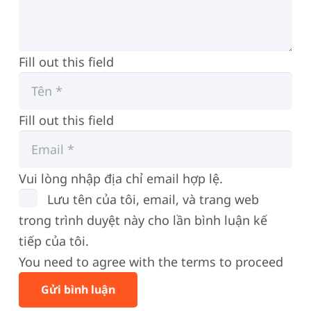
Fill out this field
Fill out this field
Vui lòng nhập địa chỉ email hợp lệ.
Lưu tên của tôi, email, và trang web
trong trình duyệt này cho lần bình luận kế
tiếp của tôi.
You need to agree with the terms to proceed
Gửi bình luận