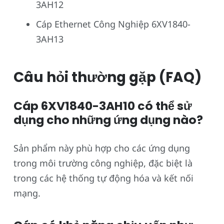
3AH12
Cáp Ethernet Công Nghiệp 6XV1840-
3AH13
Câu hỏi thường gặp (FAQ)
Cáp 6XV1840-3AH10 có thể sử
dụng cho những ứng dụng nào?
Sản phẩm này phù hợp cho các ứng dụng
trong môi trường công nghiệp, đặc biệt là
trong các hệ thống tự động hóa và kết nối
mạng.