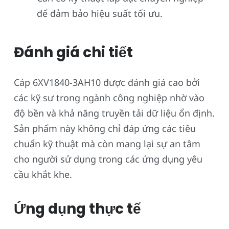
để đảm bảo hiệu suất tối ưu.
Đánh giá chi tiết
Cáp 6XV1840-3AH10 được đánh giá cao bởi
các kỹ sư trong ngành công nghiệp nhờ vào
độ bền và khả năng truyền tải dữ liệu ổn định.
Sản phẩm này không chỉ đáp ứng các tiêu
chuẩn kỹ thuật mà còn mang lại sự an tâm
cho người sử dụng trong các ứng dụng yêu
cầu khắt khe.
Ứng dụng thực tế