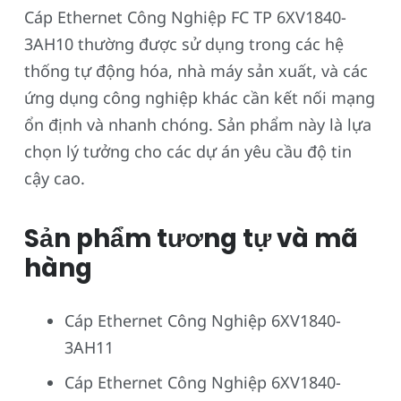
Cáp Ethernet Công Nghiệp FC TP 6XV1840-
3AH10 thường được sử dụng trong các hệ
thống tự động hóa, nhà máy sản xuất, và các
ứng dụng công nghiệp khác cần kết nối mạng
ổn định và nhanh chóng. Sản phẩm này là lựa
chọn lý tưởng cho các dự án yêu cầu độ tin
cậy cao.
Sản phẩm tương tự và mã
hàng
Cáp Ethernet Công Nghiệp 6XV1840-
3AH11
Cáp Ethernet Công Nghiệp 6XV1840-