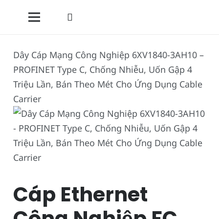
Dây Cáp Mạng Công Nghiệp 6XV1840-3AH10 –
PROFINET Type C, Chống Nhiễu, Uốn Gập 4
Triệu Lần, Bán Theo Mét Cho Ứng Dụng Cable
Carrier
Cáp Ethernet
Công Nghiệp FC