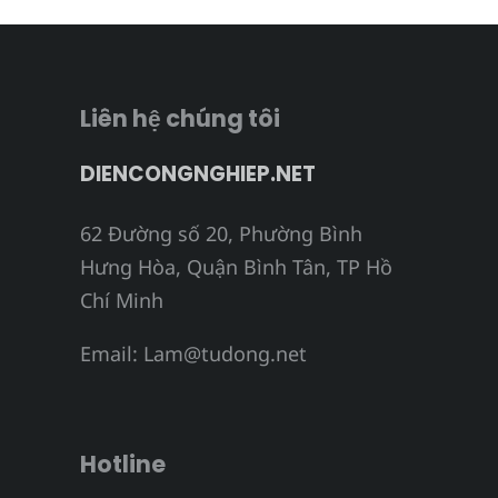
Liên hệ chúng tôi
DIENCONGNGHIEP.NET
62 Đường số 20, Phường Bình
Hưng Hòa, Quận Bình Tân, TP Hồ
Chí Minh
Email:
Lam@tudong.net
Hotline