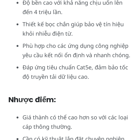
Độ bền cao với khả năng chịu uốn lên
đến 4 triệu lần.
Thiết kế bọc chắn giúp bảo vệ tín hiệu
khỏi nhiễu điện từ.
Phù hợp cho các ứng dụng công nghiệp
yêu cầu kết nối ổn định và nhanh chóng.
Đáp ứng tiêu chuẩn Cat5e, đảm bảo tốc
độ truyền tải dữ liệu cao.
Nhược điểm:
Giá thành có thể cao hơn so với các loại
cáp thông thường.
Cần có kỹ thuật lắp đặt chuyên nghiệp