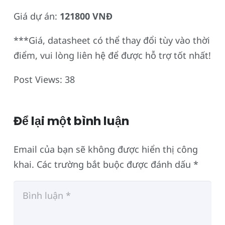
Giá dự án:
121800 VNĐ
***Giá, datasheet có thể thay đổi tùy vào thời
điểm, vui lòng liên hệ để được hỗ trợ tốt nhất!
Post Views:
38
Để lại một bình luận
Email của bạn sẽ không được hiển thị công
khai.
Các trường bắt buộc được đánh dấu
*