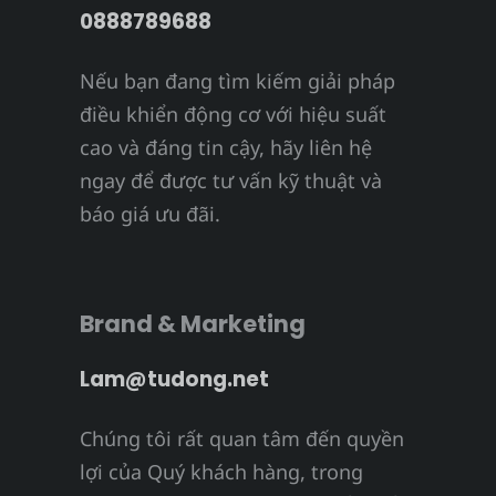
0888789688
Nếu bạn đang tìm kiếm giải pháp
điều khiển động cơ với hiệu suất
cao và đáng tin cậy, hãy liên hệ
ngay để được tư vấn kỹ thuật và
báo giá ưu đãi.
Brand & Marketing
Lam@tudong.net
Chúng tôi rất quan tâm đến quyền
lợi của Quý khách hàng, trong