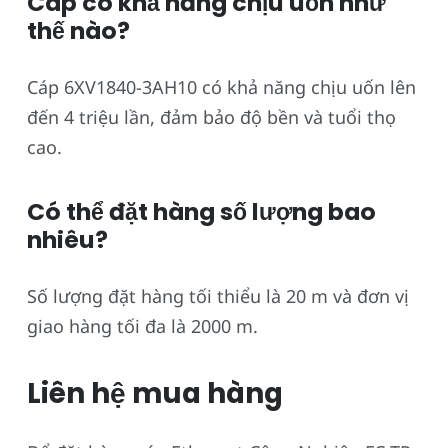
Cáp có khả năng chịu uốn như
thế nào?
Cáp 6XV1840-3AH10 có khả năng chịu uốn lên
đến 4 triệu lần, đảm bảo độ bền và tuổi thọ
cao.
Có thể đặt hàng số lượng bao
nhiêu?
Số lượng đặt hàng tối thiểu là 20 m và đơn vị
giao hàng tối đa là 2000 m.
Liên hệ mua hàng