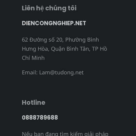
Liên hệ chúng tôi
DIENCONGNGHIEP.NET
62 Đường số 20, Phường Bình
Hưng Hòa, Quận Bình Tân, TP Hồ
Chí Minh
Email:
Lam@tudong.net
Hotline
0888789688
Nếu bạn đang tìm kiếm giải pháp