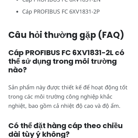
Cáp PROFIBUS FC 6XV1831-2P
Câu hỏi thường gặp (FAQ)
Cáp PROFIBUS FC 6XV1831-2L có
thể sử dụng trong môi trường
nào?
Sản phẩm này được thiết kế để hoạt động tốt
trong các môi trường công nghiệp khắc
nghiệt, bao gồm cả nhiệt độ cao và độ ẩm.
Có thể đặt hàng cáp theo chiều
dài tùy ý không?