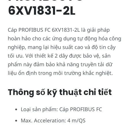
6XV1831-2L
Cáp PROFIBUS FC 6XV1831-2L là giải pháp
hoàn hảo cho các ứng dụng tự động hóa công
nghiệp, mang lại hiệu suất cao và độ tin cậy
tối ưu. Với thiết kế 2 dây được bảo vệ, sản
phẩm này đảm bảo khả năng truyền tải dữ
liệu ổn định trong môi trường khắc nghiệt.
Thông số kỹ thuật chi tiết
Loại sản phẩm: Cáp PROFIBUS FC
Max. Acceleration: 4 m/QS