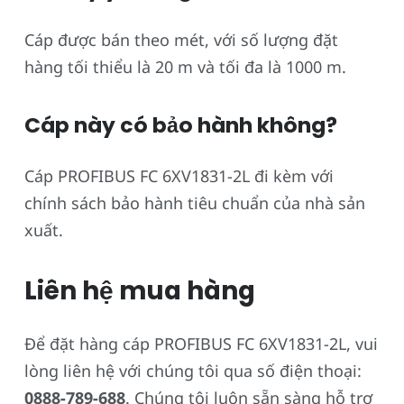
Cáp được bán theo mét, với số lượng đặt
hàng tối thiểu là 20 m và tối đa là 1000 m.
Cáp này có bảo hành không?
Cáp PROFIBUS FC 6XV1831-2L đi kèm với
chính sách bảo hành tiêu chuẩn của nhà sản
xuất.
Liên hệ mua hàng
Để đặt hàng cáp PROFIBUS FC 6XV1831-2L, vui
lòng liên hệ với chúng tôi qua số điện thoại:
0888-789-688
. Chúng tôi luôn sẵn sàng hỗ trợ