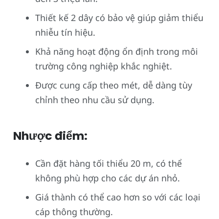
Thiết kế 2 dây có bảo vệ giúp giảm thiểu
nhiễu tín hiệu.
Khả năng hoạt động ổn định trong môi
trường công nghiệp khắc nghiệt.
Được cung cấp theo mét, dễ dàng tùy
chỉnh theo nhu cầu sử dụng.
Nhược điểm:
Cần đặt hàng tối thiểu 20 m, có thể
không phù hợp cho các dự án nhỏ.
Giá thành có thể cao hơn so với các loại
cáp thông thường.