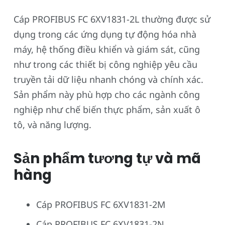
Cáp PROFIBUS FC 6XV1831-2L thường được sử
dụng trong các ứng dụng tự động hóa nhà
máy, hệ thống điều khiển và giám sát, cũng
như trong các thiết bị công nghiệp yêu cầu
truyền tải dữ liệu nhanh chóng và chính xác.
Sản phẩm này phù hợp cho các ngành công
nghiệp như chế biến thực phẩm, sản xuất ô
tô, và năng lượng.
Sản phẩm tương tự và mã
hàng
Cáp PROFIBUS FC 6XV1831-2M
Cáp PROFIBUS FC 6XV1831-2N