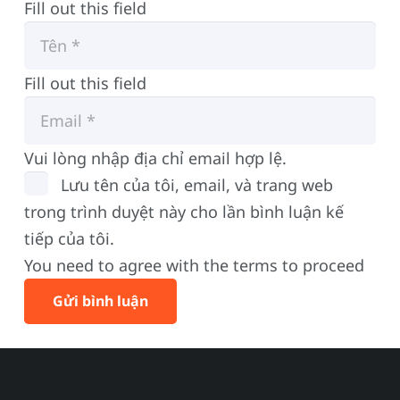
Fill out this field
Fill out this field
Vui lòng nhập địa chỉ email hợp lệ.
Lưu tên của tôi, email, và trang web
trong trình duyệt này cho lần bình luận kế
tiếp của tôi.
You need to agree with the terms to proceed
Gửi bình luận