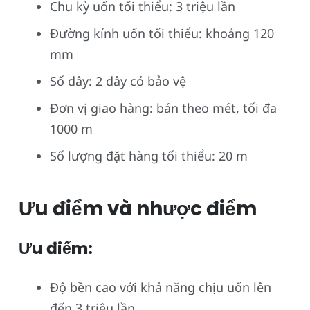
Chu kỳ uốn tối thiểu: 3 triệu lần
Đường kính uốn tối thiểu: khoảng 120
mm
Số dây: 2 dây có bảo vệ
Đơn vị giao hàng: bán theo mét, tối đa
1000 m
Số lượng đặt hàng tối thiểu: 20 m
Ưu điểm và nhược điểm
Ưu điểm:
Độ bền cao với khả năng chịu uốn lên
đến 3 triệu lần.