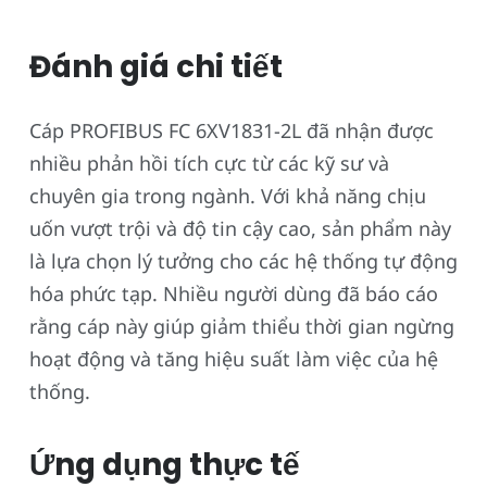
Đánh giá chi tiết
Cáp PROFIBUS FC 6XV1831-2L đã nhận được
nhiều phản hồi tích cực từ các kỹ sư và
chuyên gia trong ngành. Với khả năng chịu
uốn vượt trội và độ tin cậy cao, sản phẩm này
là lựa chọn lý tưởng cho các hệ thống tự động
hóa phức tạp. Nhiều người dùng đã báo cáo
rằng cáp này giúp giảm thiểu thời gian ngừng
hoạt động và tăng hiệu suất làm việc của hệ
thống.
Ứng dụng thực tế