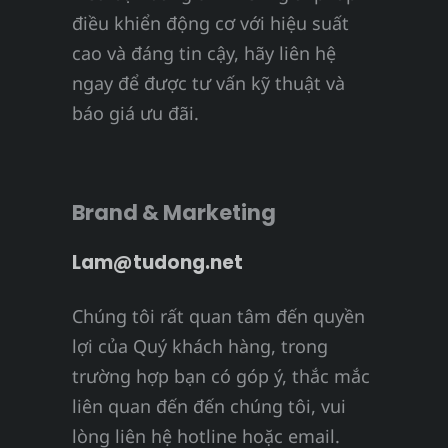
điều khiển động cơ với hiệu suất
cao và đáng tin cậy, hãy liên hệ
ngay để được tư vấn kỹ thuật và
báo giá ưu đãi.
Brand & Marketing
Lam@tudong.net
Chúng tôi rất quan tâm đến quyền
lợi của Quý khách hàng, trong
trường hợp bạn có góp ý, thắc mắc
liên quan đến đến chúng tôi, vui
lòng liên hệ hotline hoặc email.