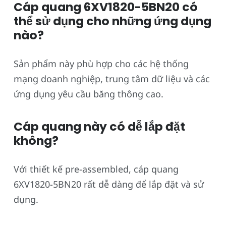
Cáp quang 6XV1820-5BN20 có
thể sử dụng cho những ứng dụng
nào?
Sản phẩm này phù hợp cho các hệ thống
mạng doanh nghiệp, trung tâm dữ liệu và các
ứng dụng yêu cầu băng thông cao.
Cáp quang này có dễ lắp đặt
không?
Với thiết kế pre-assembled, cáp quang
6XV1820-5BN20 rất dễ dàng để lắp đặt và sử
dụng.