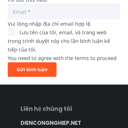
Vui lòng nhập địa chỉ email hợp lệ.
Lưu tên của tôi, email, và trang web
trong trình duyệt này cho lần bình luận kế
tiếp của tôi.
You need to agree with the terms to proceed
Gửi bình luận
Liên hệ chúng tôi
DIENCONGNGHIEP.NET