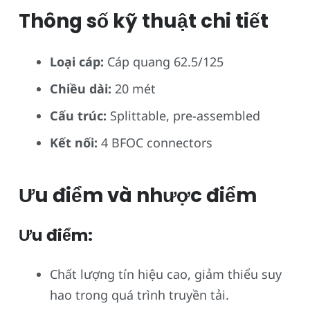
Thông số kỹ thuật chi tiết
Loại cáp:
Cáp quang 62.5/125
Chiều dài:
20 mét
Cấu trúc:
Splittable, pre-assembled
Kết nối:
4 BFOC connectors
Ưu điểm và nhược điểm
Ưu điểm:
Chất lượng tín hiệu cao, giảm thiểu suy
hao trong quá trình truyền tải.