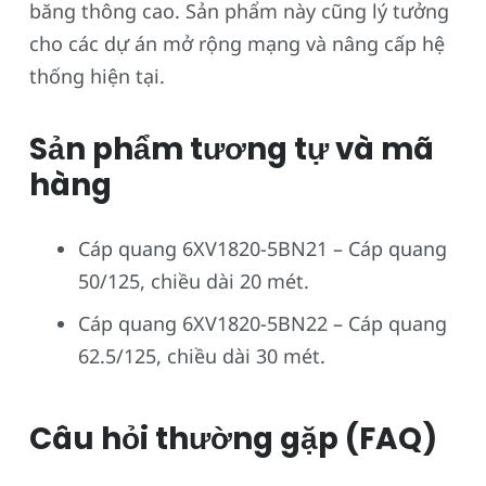
băng thông cao. Sản phẩm này cũng lý tưởng
cho các dự án mở rộng mạng và nâng cấp hệ
thống hiện tại.
Sản phẩm tương tự và mã
hàng
Cáp quang 6XV1820-5BN21 – Cáp quang
50/125, chiều dài 20 mét.
Cáp quang 6XV1820-5BN22 – Cáp quang
62.5/125, chiều dài 30 mét.
Câu hỏi thường gặp (FAQ)