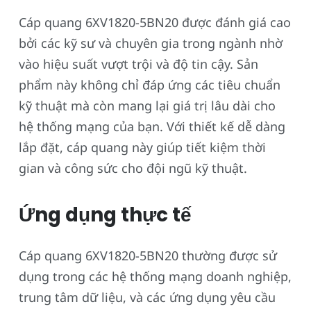
Cáp quang 6XV1820-5BN20 được đánh giá cao
bởi các kỹ sư và chuyên gia trong ngành nhờ
vào hiệu suất vượt trội và độ tin cậy. Sản
phẩm này không chỉ đáp ứng các tiêu chuẩn
kỹ thuật mà còn mang lại giá trị lâu dài cho
hệ thống mạng của bạn. Với thiết kế dễ dàng
lắp đặt, cáp quang này giúp tiết kiệm thời
gian và công sức cho đội ngũ kỹ thuật.
Ứng dụng thực tế
Cáp quang 6XV1820-5BN20 thường được sử
dụng trong các hệ thống mạng doanh nghiệp,
trung tâm dữ liệu, và các ứng dụng yêu cầu