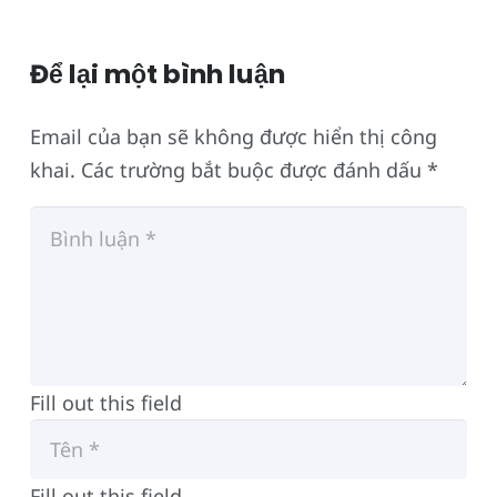
Để lại một bình luận
Email của bạn sẽ không được hiển thị công
khai.
Các trường bắt buộc được đánh dấu
*
Fill out this field
Fill out this field