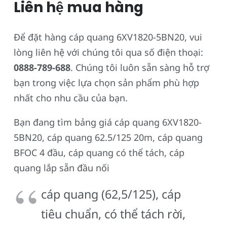
Liên hệ mua hàng
Để đặt hàng cáp quang 6XV1820-5BN20, vui
lòng liên hệ với chúng tôi qua số điện thoại:
0888-789-688
. Chúng tôi luôn sẵn sàng hỗ trợ
bạn trong việc lựa chọn sản phẩm phù hợp
nhất cho nhu cầu của bạn.
Bạn đang tìm bảng giá cáp quang 6XV1820-
5BN20, cáp quang 62.5/125 20m, cáp quang
BFOC 4 đầu, cáp quang có thể tách, cáp
quang lắp sẵn đầu nối
cáp quang (62,5/125), cáp
tiêu chuẩn, có thể tách rời,