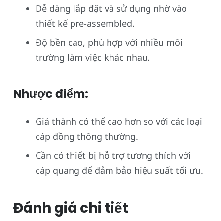
Dễ dàng lắp đặt và sử dụng nhờ vào
thiết kế pre-assembled.
Độ bền cao, phù hợp với nhiều môi
trường làm việc khác nhau.
Nhược điểm:
Giá thành có thể cao hơn so với các loại
cáp đồng thông thường.
Cần có thiết bị hỗ trợ tương thích với
cáp quang để đảm bảo hiệu suất tối ưu.
Đánh giá chi tiết