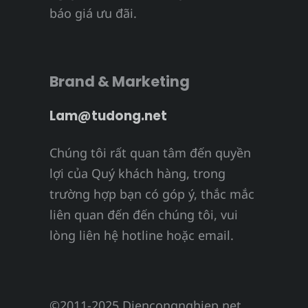
báo giá ưu đãi.
Brand & Marketing
Lam@tudong.net
Chúng tôi rất quan tâm đến quyền
lợi của Quý khách hàng, trong
trường hợp bạn có góp ý, thắc mắc
liên quan đến đến chúng tôi, vui
lòng liên hệ hotline hoặc email.
©2011-2025 Diencongnghiep.net