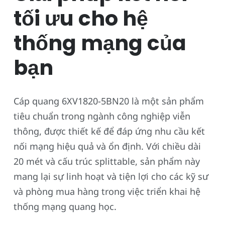
tối ưu cho hệ
thống mạng của
bạn
Cáp quang 6XV1820-5BN20 là một sản phẩm
tiêu chuẩn trong ngành công nghiệp viễn
thông, được thiết kế để đáp ứng nhu cầu kết
nối mạng hiệu quả và ổn định. Với chiều dài
20 mét và cấu trúc splittable, sản phẩm này
mang lại sự linh hoạt và tiện lợi cho các kỹ sư
và phòng mua hàng trong việc triển khai hệ
thống mạng quang học.