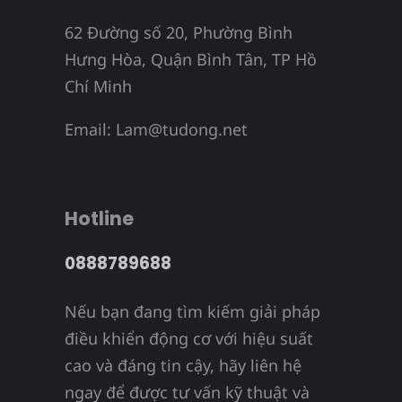
62 Đường số 20, Phường Bình
Hưng Hòa, Quận Bình Tân, TP Hồ
Chí Minh
Email:
Lam@tudong.net
Hotline
0888789688
Nếu bạn đang tìm kiếm giải pháp
điều khiển động cơ với hiệu suất
cao và đáng tin cậy, hãy liên hệ
ngay để được tư vấn kỹ thuật và