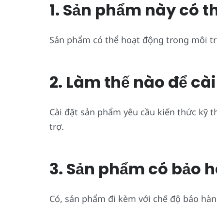
1. Sản phẩm này có t
Sản phẩm có thể hoạt động trong môi trư
2. Làm thế nào để cà
Cài đặt sản phẩm yêu cầu kiến thức kỹ 
trợ.
3. Sản phẩm có bảo 
Có, sản phẩm đi kèm với chế độ bảo hàn