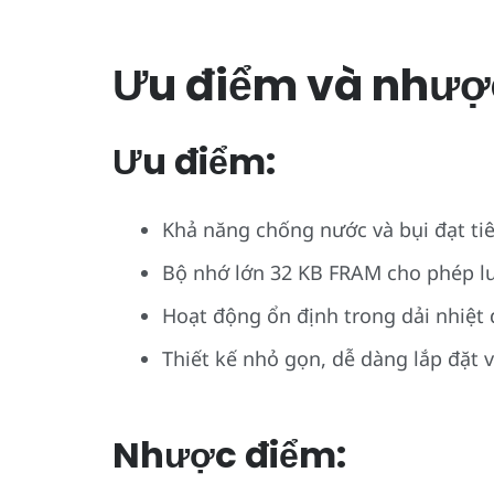
Ưu điểm và nhượ
Ưu điểm:
Khả năng chống nước và bụi đạt ti
Bộ nhớ lớn 32 KB FRAM cho phép lưu
Hoạt động ổn định trong dải nhiệt 
Thiết kế nhỏ gọn, dễ dàng lắp đặt v
Nhược điểm: