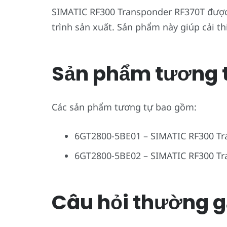
SIMATIC RF300 Transponder RF370T được 
trình sản xuất. Sản phẩm này giúp cải th
Sản phẩm tương 
Các sản phẩm tương tự bao gồm:
6GT2800-5BE01 – SIMATIC RF300 T
6GT2800-5BE02 – SIMATIC RF300 T
Câu hỏi thường g