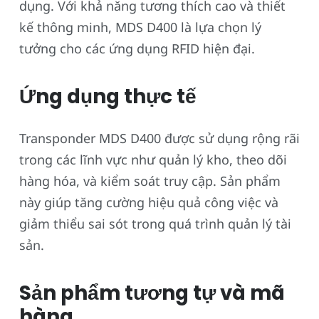
dụng. Với khả năng tương thích cao và thiết
kế thông minh, MDS D400 là lựa chọn lý
tưởng cho các ứng dụng RFID hiện đại.
Ứng dụng thực tế
Transponder MDS D400 được sử dụng rộng rãi
trong các lĩnh vực như quản lý kho, theo dõi
hàng hóa, và kiểm soát truy cập. Sản phẩm
này giúp tăng cường hiệu quả công việc và
giảm thiểu sai sót trong quá trình quản lý tài
sản.
Sản phẩm tương tự và mã
hàng