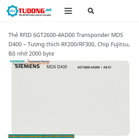
Thẻ RFID 6GT2600-4AD00 Transponder MDS
D400 – Tương thích RF200/RF300, Chip Fujitsu,
Bộ nhớ 2000 byte