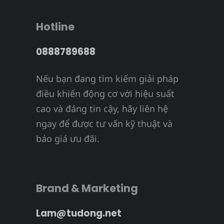
Hotline
0888789688
Nếu bạn đang tìm kiếm giải pháp
điều khiển động cơ với hiệu suất
cao và đáng tin cậy, hãy liên hệ
ngay để được tư vấn kỹ thuật và
báo giá ưu đãi.
Brand & Marketing
Lam@tudong.net