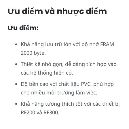
Ưu điểm và nhược điểm
Ưu điểm:
Khả năng lưu trữ lớn với bộ nhớ FRAM
2000 byte.
Thiết kế nhỏ gọn, dễ dàng tích hợp vào
các hệ thống hiện có.
Độ bền cao với chất liệu PVC, phù hợp
cho nhiều môi trường làm việc.
Khả năng tương thích tốt với các thiết bị
RF200 và RF300.