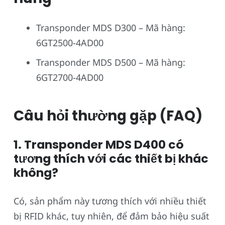
Transponder MDS D300 – Mã hàng:
6GT2500-4AD00
Transponder MDS D500 – Mã hàng:
6GT2700-4AD00
Câu hỏi thường gặp (FAQ)
1. Transponder MDS D400 có
tương thích với các thiết bị khác
không?
Có, sản phẩm này tương thích với nhiều thiết
bị RFID khác, tuy nhiên, để đảm bảo hiệu suất