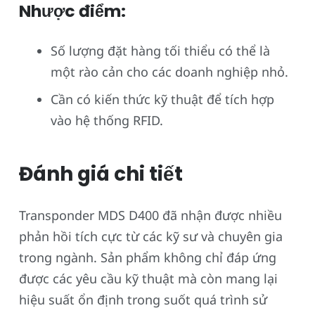
Nhược điểm:
Số lượng đặt hàng tối thiểu có thể là
một rào cản cho các doanh nghiệp nhỏ.
Cần có kiến thức kỹ thuật để tích hợp
vào hệ thống RFID.
Đánh giá chi tiết
Transponder MDS D400 đã nhận được nhiều
phản hồi tích cực từ các kỹ sư và chuyên gia
trong ngành. Sản phẩm không chỉ đáp ứng
được các yêu cầu kỹ thuật mà còn mang lại
hiệu suất ổn định trong suốt quá trình sử