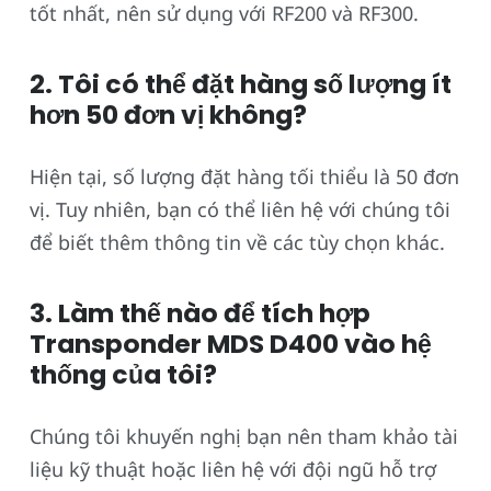
tốt nhất, nên sử dụng với RF200 và RF300.
2. Tôi có thể đặt hàng số lượng ít
hơn 50 đơn vị không?
Hiện tại, số lượng đặt hàng tối thiểu là 50 đơn
vị. Tuy nhiên, bạn có thể liên hệ với chúng tôi
để biết thêm thông tin về các tùy chọn khác.
3. Làm thế nào để tích hợp
Transponder MDS D400 vào hệ
thống của tôi?
Chúng tôi khuyến nghị bạn nên tham khảo tài
liệu kỹ thuật hoặc liên hệ với đội ngũ hỗ trợ