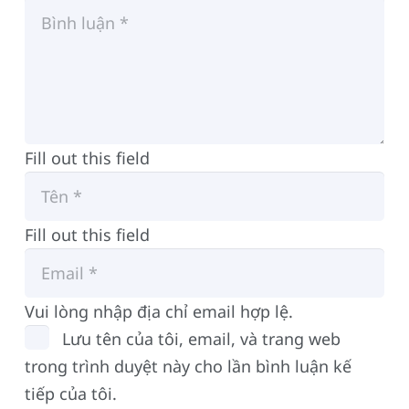
Fill out this field
Fill out this field
Vui lòng nhập địa chỉ email hợp lệ.
Lưu tên của tôi, email, và trang web
trong trình duyệt này cho lần bình luận kế
tiếp của tôi.