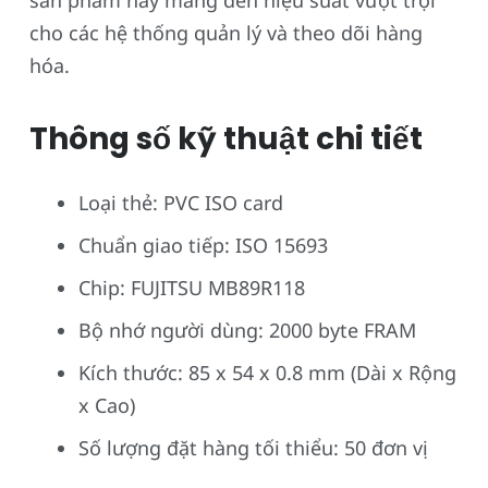
cho các hệ thống quản lý và theo dõi hàng
hóa.
Thông số kỹ thuật chi tiết
Loại thẻ: PVC ISO card
Chuẩn giao tiếp: ISO 15693
Chip: FUJITSU MB89R118
Bộ nhớ người dùng: 2000 byte FRAM
Kích thước: 85 x 54 x 0.8 mm (Dài x Rộng
x Cao)
Số lượng đặt hàng tối thiểu: 50 đơn vị