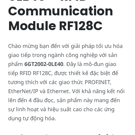
Communication
Module RF128C
Chào mừng bạn đến với giải pháp tối ưu hóa
giao tiếp trong ngành công nghiệp với sản
phẩm
6GT2002-0LE40
. Đây là mô-đun giao
tiếp RFID RF128C, được thiết kế đặc biệt để
tương thích với các giao thức PROFINET,
EtherNet/IP và Ethernet. Với khả năng kết nối
lên đến 4 đầu đọc, sản phẩm này mang đến
sự linh hoạt và hiệu suất cao cho các ứng
dụng tự động hóa.