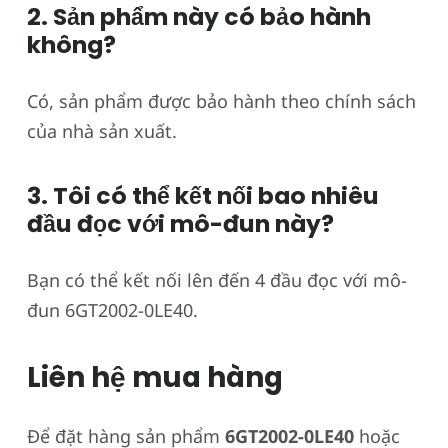
2. Sản phẩm này có bảo hành
không?
Có, sản phẩm được bảo hành theo chính sách
của nhà sản xuất.
3. Tôi có thể kết nối bao nhiêu
đầu đọc với mô-đun này?
Bạn có thể kết nối lên đến 4 đầu đọc với mô-
đun 6GT2002-0LE40.
Liên hệ mua hàng
Để đặt hàng sản phẩm
6GT2002-0LE40
hoặc