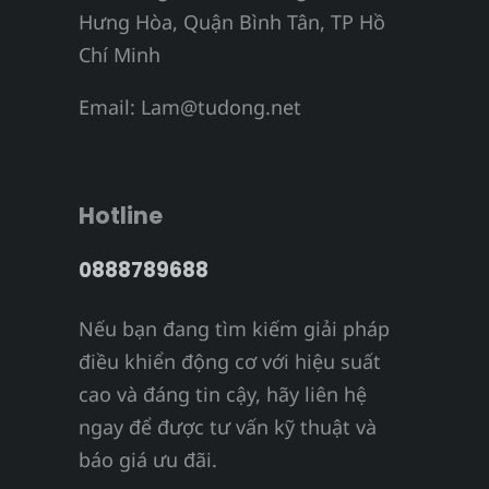
Hưng Hòa, Quận Bình Tân, TP Hồ
Chí Minh
Email:
Lam@tudong.net
Hotline
0888789688
Nếu bạn đang tìm kiếm giải pháp
điều khiển động cơ với hiệu suất
cao và đáng tin cậy, hãy liên hệ
ngay để được tư vấn kỹ thuật và
báo giá ưu đãi.