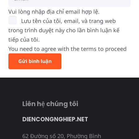
Vui lòng nhập địa chỉ email hợp lệ.
Lưu tên của tôi, email, và trang web
trong trình duyệt này cho lần bình luận kế
tiếp của tôi.
You need to agree with the terms to proceed
Gửi bình luận
Liên hệ chúng tôi
DIENCONGNGHIEP.NET
62 Đường số 20, Phường Bình