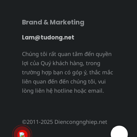
Brand & Marketing
Lam@tudong.net
Chúng tôi rất quan tâm đến quyền
lợi của Quý khách hàng, trong
trường hợp bạn có góp ý, thắc mắc
liên quan đến đến chúng tôi, vui
lòng liên hệ hotline hoặc email.
©2011-2025 Diencongnghiep.net