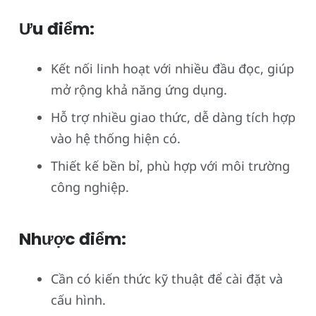
Ưu điểm:
Kết nối linh hoạt với nhiều đầu đọc, giúp
mở rộng khả năng ứng dụng.
Hỗ trợ nhiều giao thức, dễ dàng tích hợp
vào hệ thống hiện có.
Thiết kế bền bỉ, phù hợp với môi trường
công nghiệp.
Nhược điểm:
Cần có kiến thức kỹ thuật để cài đặt và
cấu hình.