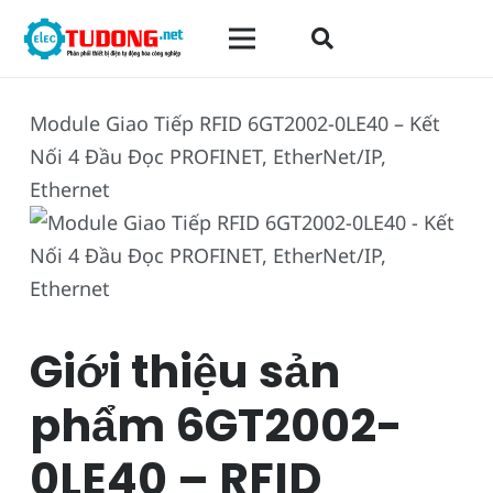
Module Giao Tiếp RFID 6GT2002-0LE40 – Kết
Nối 4 Đầu Đọc PROFINET, EtherNet/IP,
Ethernet
Giới thiệu sản
phẩm 6GT2002-
0LE40 – RFID