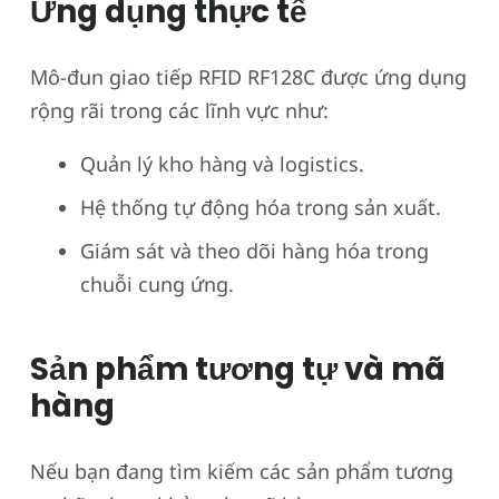
Ứng dụng thực tế
Mô-đun giao tiếp RFID RF128C được ứng dụng
rộng rãi trong các lĩnh vực như:
Quản lý kho hàng và logistics.
Hệ thống tự động hóa trong sản xuất.
Giám sát và theo dõi hàng hóa trong
chuỗi cung ứng.
Sản phẩm tương tự và mã
hàng
Nếu bạn đang tìm kiếm các sản phẩm tương