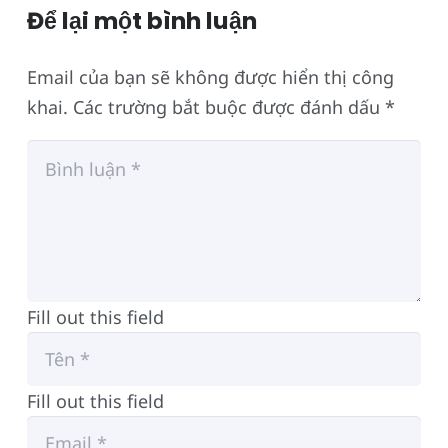
Để lại một bình luận
Email của bạn sẽ không được hiển thị công
khai.
Các trường bắt buộc được đánh dấu
*
Fill out this field
Fill out this field