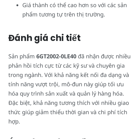
Giá thành có thể cao hơn so với các sản
phẩm tương tự trên thị trường.
Đánh giá chi tiết
Sản phẩm
6GT2002-0LE40
đã nhận được nhiều
phản hồi tích cực từ các kỹ sư và chuyên gia
trong ngành. Với khả năng kết nối đa dạng và
tính năng vượt trội, mô-đun này giúp tối ưu
hóa quy trình sản xuất và quản lý hàng hóa.
Đặc biệt, khả năng tương thích với nhiều giao
thức giúp giảm thiểu thời gian và chi phí tích
hợp.