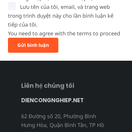
Lưu tên của tôi, email, và trang web
trong trình duyệt này cho lần bình luận kế
tiếp của tôi.
You need to agree with the terms to proceed
Gửi bình luận
Liên hệ chúng tôi
DIENCONGNGHIEP.NET
62 Đường số 20, Phường Bình
Hưng Hòa, Quận Bình Tân, TP Hồ