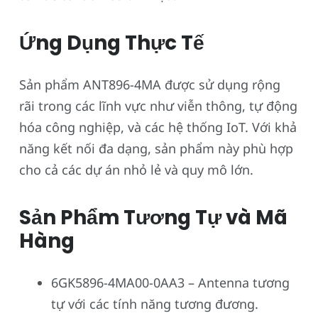
Ứng Dụng Thực Tế
Sản phẩm ANT896-4MA được sử dụng rộng
rãi trong các lĩnh vực như viễn thông, tự động
hóa công nghiệp, và các hệ thống IoT. Với khả
năng kết nối đa dạng, sản phẩm này phù hợp
cho cả các dự án nhỏ lẻ và quy mô lớn.
Sản Phẩm Tương Tự và Mã
Hàng
6GK5896-4MA00-0AA3 – Antenna tương
tự với các tính năng tương đương.