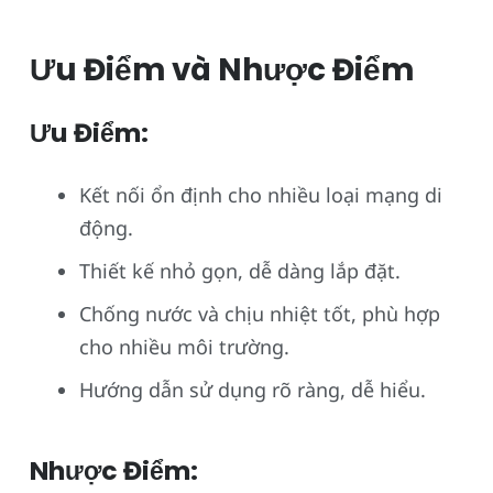
Ưu Điểm và Nhược Điểm
Ưu Điểm:
Kết nối ổn định cho nhiều loại mạng di
động.
Thiết kế nhỏ gọn, dễ dàng lắp đặt.
Chống nước và chịu nhiệt tốt, phù hợp
cho nhiều môi trường.
Hướng dẫn sử dụng rõ ràng, dễ hiểu.
Nhược Điểm: