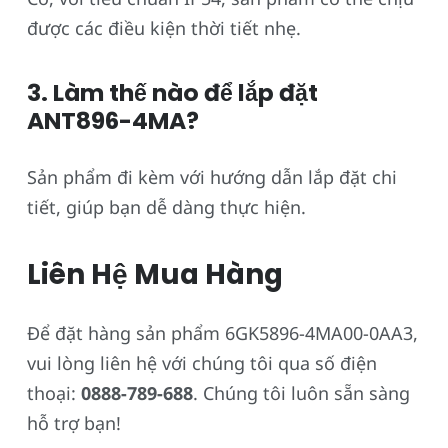
được các điều kiện thời tiết nhẹ.
3. Làm thế nào để lắp đặt
ANT896-4MA?
Sản phẩm đi kèm với hướng dẫn lắp đặt chi
tiết, giúp bạn dễ dàng thực hiện.
Liên Hệ Mua Hàng
Để đặt hàng sản phẩm 6GK5896-4MA00-0AA3,
vui lòng liên hệ với chúng tôi qua số điện
thoại:
0888-789-688
. Chúng tôi luôn sẵn sàng
hỗ trợ bạn!