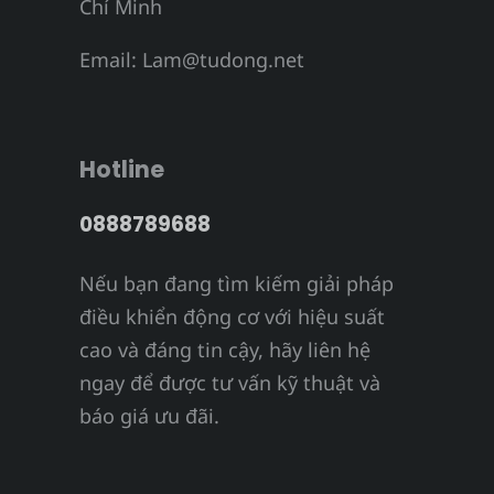
Chí Minh
Email:
Lam@tudong.net
Hotline
0888789688
Nếu bạn đang tìm kiếm giải pháp
điều khiển động cơ với hiệu suất
cao và đáng tin cậy, hãy liên hệ
ngay để được tư vấn kỹ thuật và
báo giá ưu đãi.