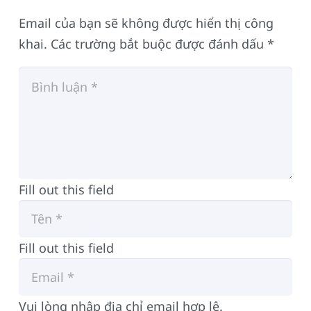
Email của bạn sẽ không được hiển thị công
khai.
Các trường bắt buộc được đánh dấu
*
Fill out this field
Fill out this field
Vui lòng nhập địa chỉ email hợp lệ.