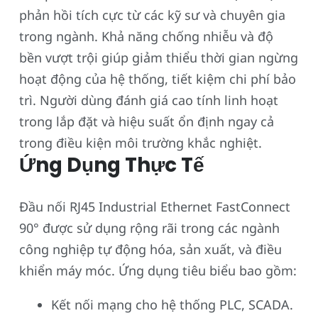
phản hồi tích cực từ các kỹ sư và chuyên gia
trong ngành. Khả năng chống nhiễu và độ
bền vượt trội giúp giảm thiểu thời gian ngừng
hoạt động của hệ thống, tiết kiệm chi phí bảo
trì. Người dùng đánh giá cao tính linh hoạt
trong lắp đặt và hiệu suất ổn định ngay cả
trong điều kiện môi trường khắc nghiệt.
Ứng Dụng Thực Tế
Đầu nối RJ45 Industrial Ethernet FastConnect
90° được sử dụng rộng rãi trong các ngành
công nghiệp tự động hóa, sản xuất, và điều
khiển máy móc. Ứng dụng tiêu biểu bao gồm:
Kết nối mạng cho hệ thống PLC, SCADA.