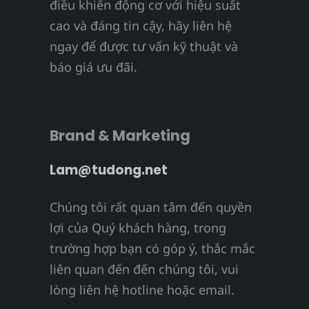
điều khiển động cơ với hiệu suất
cao và đáng tin cậy, hãy liên hệ
ngay để được tư vấn kỹ thuật và
báo giá ưu đãi.
Brand & Marketing
Lam@tudong.net
Chúng tôi rất quan tâm đến quyền
lợi của Quý khách hàng, trong
trường hợp bạn có góp ý, thắc mắc
liên quan đến đến chúng tôi, vui
lòng liên hệ hotline hoặc email.