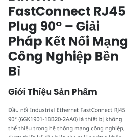
FastConnect RJ45
Plug 90° – Giải
Pháp Kết Nối Mạng
Công Nghiệp Bền
Bỉ
Giới Thiệu Sản Phẩm
Đầu nối Industrial Ethernet FastConnect RJ45
90° (6GK1901-1BB20-2AA0) là thiết bị không
thể thiếu trong hệ thống mạng công nghiệp,