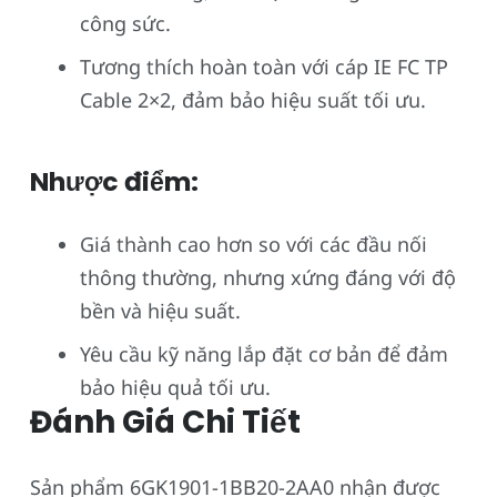
công sức.
Tương thích hoàn toàn với cáp IE FC TP
Cable 2×2, đảm bảo hiệu suất tối ưu.
Nhược điểm:
Giá thành cao hơn so với các đầu nối
thông thường, nhưng xứng đáng với độ
bền và hiệu suất.
Yêu cầu kỹ năng lắp đặt cơ bản để đảm
bảo hiệu quả tối ưu.
Đánh Giá Chi Tiết
Sản phẩm 6GK1901-1BB20-2AA0 nhận được