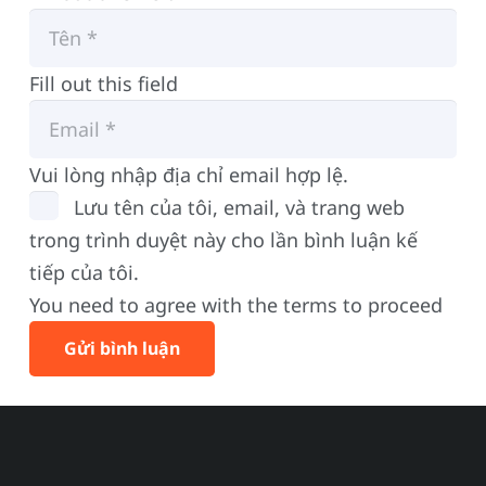
Fill out this field
Vui lòng nhập địa chỉ email hợp lệ.
Lưu tên của tôi, email, và trang web
trong trình duyệt này cho lần bình luận kế
tiếp của tôi.
You need to agree with the terms to proceed
Gửi bình luận