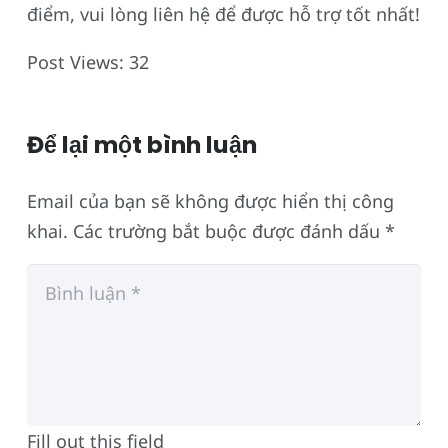
điểm, vui lòng liên hệ để được hỗ trợ tốt nhất!
Post Views:
32
Để lại một bình luận
Email của bạn sẽ không được hiển thị công
khai.
Các trường bắt buộc được đánh dấu
*
Fill out this field