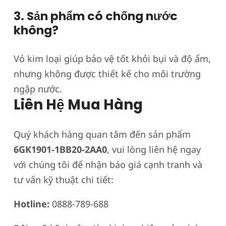
3. Sản phẩm có chống nước
không?
Vỏ kim loại giúp bảo vệ tốt khỏi bụi và độ ẩm,
nhưng không được thiết kế cho môi trường
ngập nước.
Liên Hệ Mua Hàng
Quý khách hàng quan tâm đến sản phẩm
6GK1901-1BB20-2AA0
, vui lòng liên hệ ngay
với chúng tôi để nhận báo giá cạnh tranh và
tư vấn kỹ thuật chi tiết:
Hotline:
0888-789-688