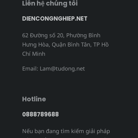
Liên hệ chúng tôi
DIENCONGNGHIEP.NET
62 Đường số 20, Phường Bình
Hưng Hòa, Quận Bình Tân, TP Hồ
Chí Minh
Email:
Lam@tudong.net
Hotline
0888789688
Nếu bạn đang tìm kiếm giải pháp