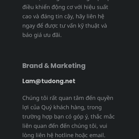
điều khiển động cơ với hiệu suất
cao và đáng tin cậy, hãy liên hệ
ngay để được tư vấn kỹ thuật và
báo giá ưu đãi.
Brand & Marketing
Lam@tudong.net
Chúng tôi rất quan tâm đến quyền
lợi của Quý khách hàng, trong
trường hợp bạn có góp ý, thắc mắc
liên quan đến đến chúng tôi, vui
lòng liên hệ hotline hoặc email.