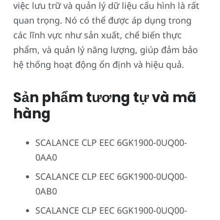
việc lưu trữ và quản lý dữ liệu cấu hình là rất
quan trọng. Nó có thể được áp dụng trong
các lĩnh vực như sản xuất, chế biến thực
phẩm, và quản lý năng lượng, giúp đảm bảo
hệ thống hoạt động ổn định và hiệu quả.
Sản phẩm tương tự và mã
hàng
SCALANCE CLP EEC 6GK1900-0UQ00-
0AA0
SCALANCE CLP EEC 6GK1900-0UQ00-
0AB0
SCALANCE CLP EEC 6GK1900-0UQ00-