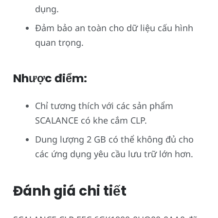
dụng.
Đảm bảo an toàn cho dữ liệu cấu hình
quan trọng.
Nhược điểm:
Chỉ tương thích với các sản phẩm
SCALANCE có khe cắm CLP.
Dung lượng 2 GB có thể không đủ cho
các ứng dụng yêu cầu lưu trữ lớn hơn.
Đánh giá chi tiết