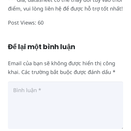
điểm, vui lòng liên hệ để được hỗ trợ tốt nhất!
Post Views:
60
Để lại một bình luận
Email của bạn sẽ không được hiển thị công
khai.
Các trường bắt buộc được đánh dấu
*