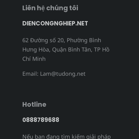
Liên hệ chúng tôi
DIENCONGNGHIEP.NET
62 Đường số 20, Phường Bình
Hưng Hòa, Quận Bình Tân, TP Hồ
Chí Minh
Email:
Lam@tudong.net
Hotline
0888789688
Nếu bạn đang tìm kiếm giải pháp