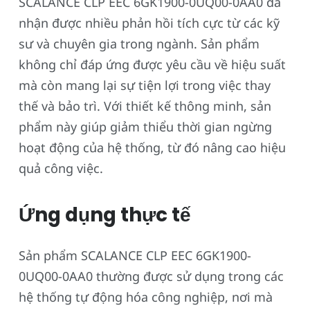
SCALANCE CLP EEC 6GK1900-0UQ00-0AA0 đã
nhận được nhiều phản hồi tích cực từ các kỹ
sư và chuyên gia trong ngành. Sản phẩm
không chỉ đáp ứng được yêu cầu về hiệu suất
mà còn mang lại sự tiện lợi trong việc thay
thế và bảo trì. Với thiết kế thông minh, sản
phẩm này giúp giảm thiểu thời gian ngừng
hoạt động của hệ thống, từ đó nâng cao hiệu
quả công việc.
Ứng dụng thực tế
Sản phẩm SCALANCE CLP EEC 6GK1900-
0UQ00-0AA0 thường được sử dụng trong các
hệ thống tự động hóa công nghiệp, nơi mà