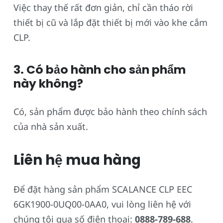
Việc thay thế rất đơn giản, chỉ cần tháo rời
thiết bị cũ và lắp đặt thiết bị mới vào khe cắm
CLP.
3. Có bảo hành cho sản phẩm
này không?
Có, sản phẩm được bảo hành theo chính sách
của nhà sản xuất.
Liên hệ mua hàng
Để đặt hàng sản phẩm SCALANCE CLP EEC
6GK1900-0UQ00-0AA0, vui lòng liên hệ với
chúng tôi qua số điện thoại:
0888-789-688
.