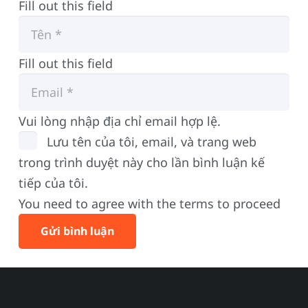
Fill out this field
Fill out this field
Vui lòng nhập địa chỉ email hợp lệ.
Lưu tên của tôi, email, và trang web
trong trình duyệt này cho lần bình luận kế
tiếp của tôi.
You need to agree with the terms to proceed
Gửi bình luận