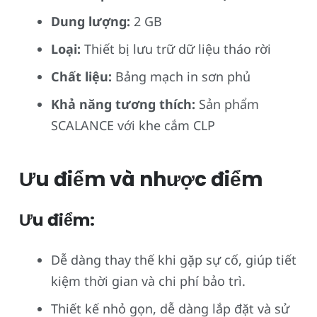
Dung lượng:
2 GB
Loại:
Thiết bị lưu trữ dữ liệu tháo rời
Chất liệu:
Bảng mạch in sơn phủ
Khả năng tương thích:
Sản phẩm
SCALANCE với khe cắm CLP
Ưu điểm và nhược điểm
Ưu điểm:
Dễ dàng thay thế khi gặp sự cố, giúp tiết
kiệm thời gian và chi phí bảo trì.
Thiết kế nhỏ gọn, dễ dàng lắp đặt và sử