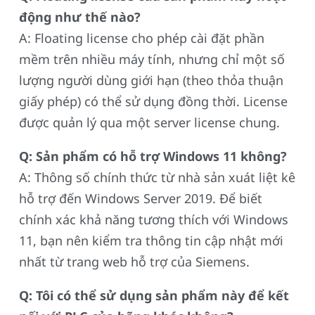
động như thế nào?
A: Floating license cho phép cài đặt phần
mềm trên nhiều máy tính, nhưng chỉ một số
lượng người dùng giới hạn (theo thỏa thuận
giấy phép) có thể sử dụng đồng thời. License
được quản lý qua một server license chung.
Q: Sản phẩm có hỗ trợ Windows 11 không?
A: Thông số chính thức từ nhà sản xuát liệt kê
hỗ trợ đến Windows Server 2019. Để biết
chính xác khả năng tương thích với Windows
11, bạn nên kiểm tra thông tin cập nhật mới
nhất từ trang web hỗ trợ của Siemens.
Q: Tôi có thể sử dụng sản phẩm này để kết