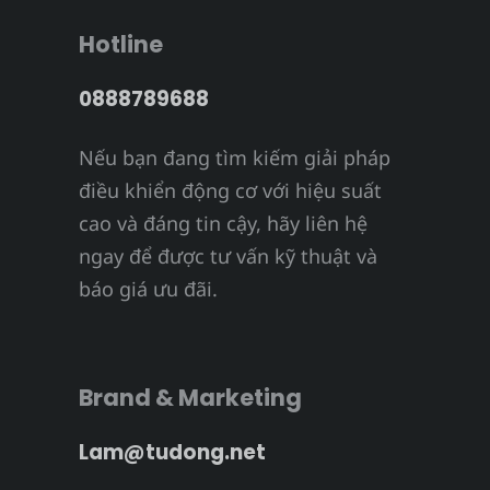
Hotline
0888789688
Nếu bạn đang tìm kiếm giải pháp
điều khiển động cơ với hiệu suất
cao và đáng tin cậy, hãy liên hệ
ngay để được tư vấn kỹ thuật và
báo giá ưu đãi.
Brand & Marketing
Lam@tudong.net