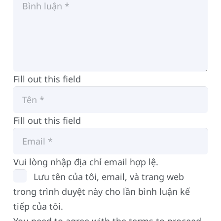
Fill out this field
Fill out this field
Vui lòng nhập địa chỉ email hợp lệ.
Lưu tên của tôi, email, và trang web
trong trình duyệt này cho lần bình luận kế
tiếp của tôi.