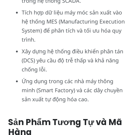
trong hệ thống SCADA.
Tích hợp dữ liệu máy móc sản xuất vào
hệ thống MES (Manufacturing Execution
System) để phân tích và tối ưu hóa quy
trình.
Xây dựng hệ thống điều khiển phân tán
(DCS) yêu cầu độ trễ thấp và khả năng
chống lỗi.
Ứng dụng trong các nhà máy thông
minh (Smart Factory) và các dây chuyền
sản xuất tự động hóa cao.
Sản Phẩm Tương Tự và Mã
Hàng