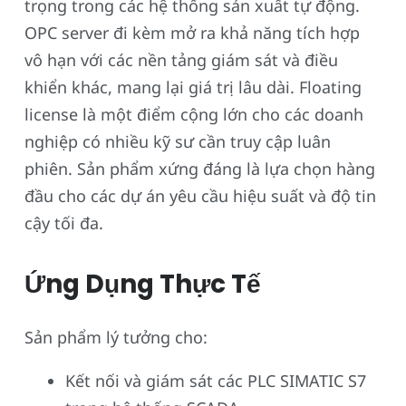
trọng trong các hệ thống sản xuất tự động.
OPC server đi kèm mở ra khả năng tích hợp
vô hạn với các nền tảng giám sát và điều
khiển khác, mang lại giá trị lâu dài. Floating
license là một điểm cộng lớn cho các doanh
nghiệp có nhiều kỹ sư cần truy cập luân
phiên. Sản phẩm xứng đáng là lựa chọn hàng
đầu cho các dự án yêu cầu hiệu suất và độ tin
cậy tối đa.
Ứng Dụng Thực Tế
Sản phẩm lý tưởng cho:
Kết nối và giám sát các PLC SIMATIC S7