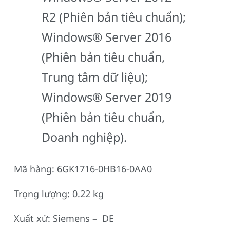
R2 (Phiên bản tiêu chuẩn);
Windows® Server 2016
(Phiên bản tiêu chuẩn,
Trung tâm dữ liệu);
Windows® Server 2019
(Phiên bản tiêu chuẩn,
Doanh nghiệp).
Mã hàng: 6GK1716-0HB16-0AA0
Trọng lượng: 0.22 kg
Xuất xứ: Siemens – DE