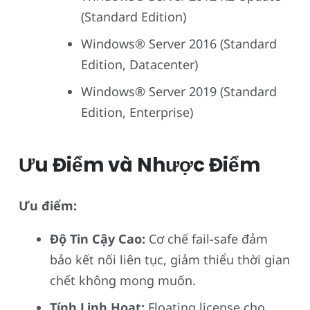
(Standard Edition)
Windows® Server 2016 (Standard
Edition, Datacenter)
Windows® Server 2019 (Standard
Edition, Enterprise)
Ưu Điểm và Nhược Điểm
Ưu điểm:
Độ Tin Cậy Cao:
Cơ chế fail-safe đảm
bảo kết nối liên tục, giảm thiểu thời gian
chết không mong muốn.
Tính Linh Hoạt:
Floating license cho