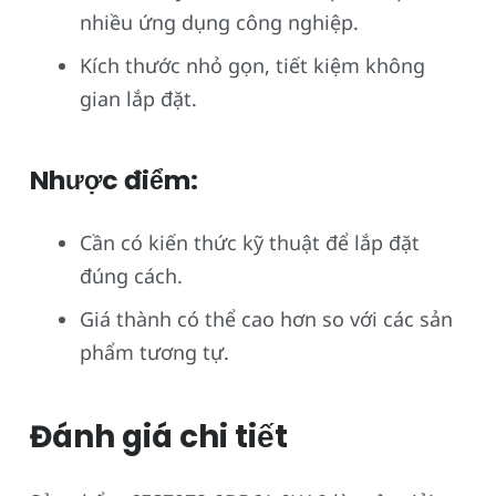
nhiều ứng dụng công nghiệp.
Kích thước nhỏ gọn, tiết kiệm không
gian lắp đặt.
Nhược điểm:
Cần có kiến thức kỹ thuật để lắp đặt
đúng cách.
Giá thành có thể cao hơn so với các sản
phẩm tương tự.
Đánh giá chi tiết