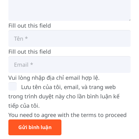
Fill out this field
Fill out this field
Vui lòng nhập địa chỉ email hợp lệ.
Lưu tên của tôi, email, và trang web
trong trình duyệt này cho lần bình luận kế
tiếp của tôi.
You need to agree with the terms to proceed
Gửi bình luận