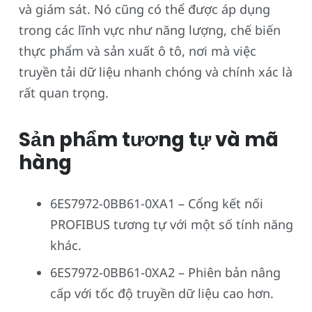
và giám sát. Nó cũng có thể được áp dụng
trong các lĩnh vực như năng lượng, chế biến
thực phẩm và sản xuất ô tô, nơi mà việc
truyền tải dữ liệu nhanh chóng và chính xác là
rất quan trọng.
Sản phẩm tương tự và mã
hàng
6ES7972-0BB61-0XA1 – Cổng kết nối
PROFIBUS tương tự với một số tính năng
khác.
6ES7972-0BB61-0XA2 – Phiên bản nâng
cấp với tốc độ truyền dữ liệu cao hơn.