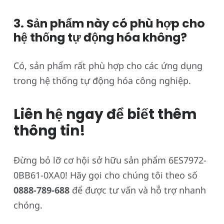
3. Sản phẩm này có phù hợp cho
hệ thống tự động hóa không?
Có, sản phẩm rất phù hợp cho các ứng dụng
trong hệ thống tự động hóa công nghiệp.
Liên hệ ngay để biết thêm
thông tin!
Đừng bỏ lỡ cơ hội sở hữu sản phẩm 6ES7972-
0BB61-0XA0! Hãy gọi cho chúng tôi theo số
0888-789-688
để được tư vấn và hỗ trợ nhanh
chóng.