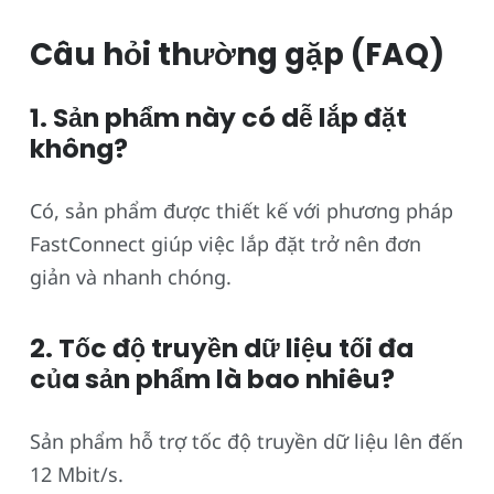
Câu hỏi thường gặp (FAQ)
1. Sản phẩm này có dễ lắp đặt
không?
Có, sản phẩm được thiết kế với phương pháp
FastConnect giúp việc lắp đặt trở nên đơn
giản và nhanh chóng.
2. Tốc độ truyền dữ liệu tối đa
của sản phẩm là bao nhiêu?
Sản phẩm hỗ trợ tốc độ truyền dữ liệu lên đến
12 Mbit/s.