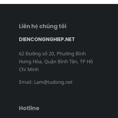
Liên hệ chúng tôi
DIENCONGNGHIEP.NET
62 Đường số 20, Phường Bình
Hưng Hòa, Quận Bình Tân, TP Hồ
Chí Minh
Email:
Lam@tudong.net
Hotline