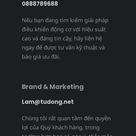
0888789688
Nếu bạn đang tìm kiếm giải pháp
điều khiển động cơ với hiệu suất
cao và đáng tin cậy, hãy liên hệ
ngay để được tư vấn kỹ thuật và
báo giá ưu đãi.
Brand & Marketing
Lam@tudong.net
Chúng tôi rất quan tâm đến quyền
lợi của Quý khách hàng, trong