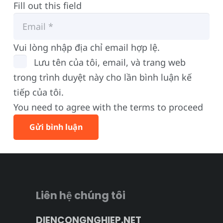
Fill out this field
Vui lòng nhập địa chỉ email hợp lệ.
Lưu tên của tôi, email, và trang web
trong trình duyệt này cho lần bình luận kế
tiếp của tôi.
You need to agree with the terms to proceed
Gửi bình luận
Liên hệ chúng tôi
DIENCONGNGHIEP.NET