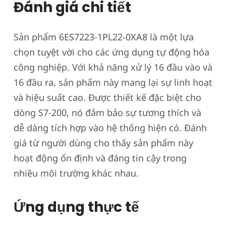
Đánh giá chi tiết
Sản phẩm 6ES7223-1PL22-0XA8 là một lựa
chọn tuyệt vời cho các ứng dụng tự động hóa
công nghiệp. Với khả năng xử lý 16 đầu vào và
16 đầu ra, sản phẩm này mang lại sự linh hoạt
và hiệu suất cao. Được thiết kế đặc biệt cho
dòng S7-200, nó đảm bảo sự tương thích và
dễ dàng tích hợp vào hệ thống hiện có. Đánh
giá từ người dùng cho thấy sản phẩm này
hoạt động ổn định và đáng tin cậy trong
nhiều môi trường khác nhau.
Ứng dụng thực tế