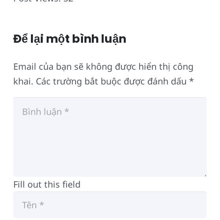
Để lại một bình luận
Email của bạn sẽ không được hiển thị công
khai.
Các trường bắt buộc được đánh dấu
*
Fill out this field