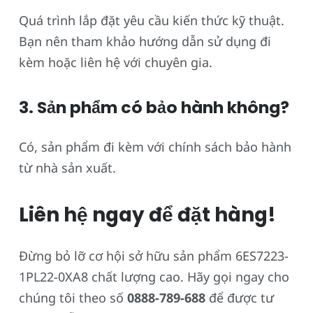
Quá trình lắp đặt yêu cầu kiến thức kỹ thuật.
Bạn nên tham khảo hướng dẫn sử dụng đi
kèm hoặc liên hệ với chuyên gia.
3. Sản phẩm có bảo hành không?
Có, sản phẩm đi kèm với chính sách bảo hành
từ nhà sản xuất.
Liên hệ ngay để đặt hàng!
Đừng bỏ lỡ cơ hội sở hữu sản phẩm 6ES7223-
1PL22-0XA8 chất lượng cao. Hãy gọi ngay cho
chúng tôi theo số
0888-789-688
để được tư