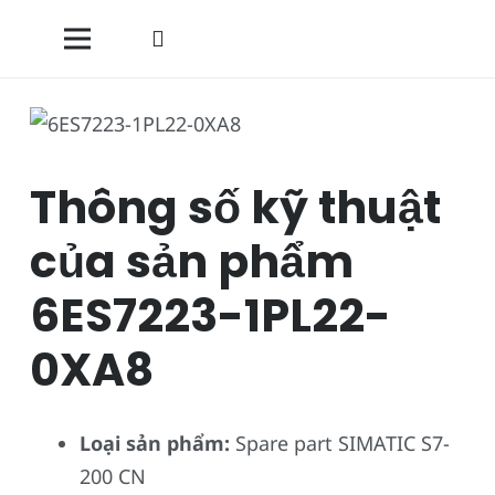
Thông số kỹ thuật
của sản phẩm
6ES7223-1PL22-
0XA8
Loại sản phẩm:
Spare part SIMATIC S7-
200 CN