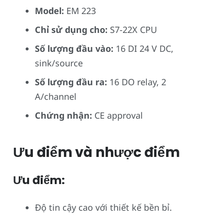
Model:
EM 223
Chỉ sử dụng cho:
S7-22X CPU
Số lượng đầu vào:
16 DI 24 V DC,
sink/source
Số lượng đầu ra:
16 DO relay, 2
A/channel
Chứng nhận:
CE approval
Ưu điểm và nhược điểm
Ưu điểm:
Độ tin cậy cao với thiết kế bền bỉ.