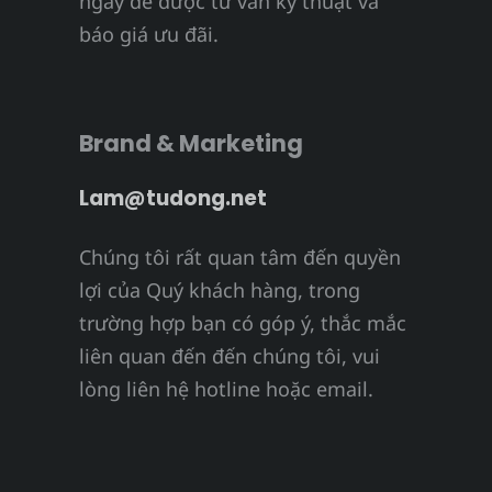
ngay để được tư vấn kỹ thuật và
báo giá ưu đãi.
Brand & Marketing
Lam@tudong.net
Chúng tôi rất quan tâm đến quyền
lợi của Quý khách hàng, trong
trường hợp bạn có góp ý, thắc mắc
liên quan đến đến chúng tôi, vui
lòng liên hệ hotline hoặc email.