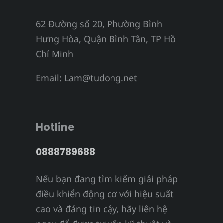
62 Đường số 20, Phường Bình
Hưng Hòa, Quận Bình Tân, TP Hồ
Chí Minh
Email:
Lam@tudong.net
Hotline
0888789688
Nếu bạn đang tìm kiếm giải pháp
điều khiển động cơ với hiệu suất
cao và đáng tin cậy, hãy liên hệ