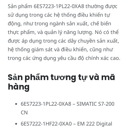
Sản phẩm 6ES7223-1PL22-0XA8 thường được
sử dụng trong các hệ thống điều khiển tự
động, như trong ngành sản xuất, chế biến
thực phẩm, và quản lý năng lượng. Nó có thể
được áp dụng trong các dây chuyền sản xuất,
hệ thống giám sát và điều khiển, cũng như
trong các ứng dụng yêu cầu độ chính xác cao.
Sản phẩm tương tự và mã
hàng
6ES7223-1PL22-0XA8 – SIMATIC S7-200
CN
6ES7222-1HF22-0XA0 – EM 222 Digital