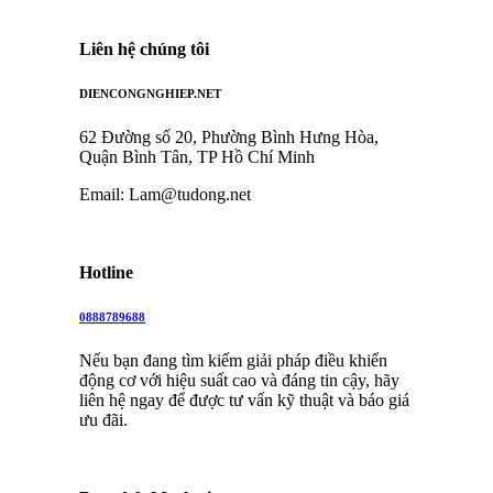
Liên hệ chúng tôi
DIENCONGNGHIEP.NET
62 Đường số 20, Phường Bình Hưng Hòa,
Quận Bình Tân, TP Hồ Chí Minh
Email:
Lam@tudong.net
Hotline
0888789688
Nếu bạn đang tìm kiếm giải pháp điều khiển
động cơ với hiệu suất cao và đáng tin cậy, hãy
liên hệ ngay để được tư vấn kỹ thuật và báo giá
ưu đãi.