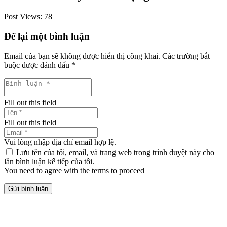
Post Views:
78
Để lại một bình luận
Email của bạn sẽ không được hiển thị công khai.
Các trường bắt
buộc được đánh dấu
*
Fill out this field
Fill out this field
Vui lòng nhập địa chỉ email hợp lệ.
Lưu tên của tôi, email, và trang web trong trình duyệt này cho
lần bình luận kế tiếp của tôi.
You need to agree with the terms to proceed
Gửi bình luận