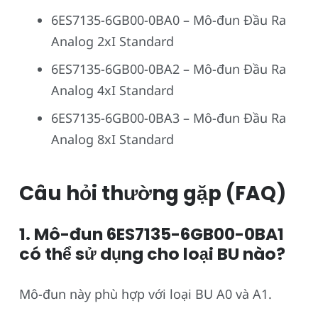
6ES7135-6GB00-0BA0 – Mô-đun Đầu Ra
Analog 2xI Standard
6ES7135-6GB00-0BA2 – Mô-đun Đầu Ra
Analog 4xI Standard
6ES7135-6GB00-0BA3 – Mô-đun Đầu Ra
Analog 8xI Standard
Câu hỏi thường gặp (FAQ)
1. Mô-đun 6ES7135-6GB00-0BA1
có thể sử dụng cho loại BU nào?
Mô-đun này phù hợp với loại BU A0 và A1.