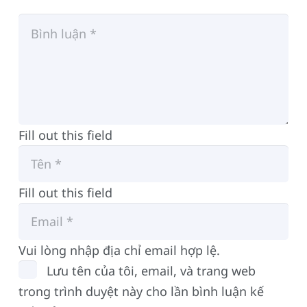
Fill out this field
Fill out this field
Vui lòng nhập địa chỉ email hợp lệ.
Lưu tên của tôi, email, và trang web
trong trình duyệt này cho lần bình luận kế