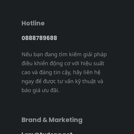
Hotline
0888789688
Nếu bạn đang tìm kiếm giải pháp
điều khiển động cơ với hiệu suất
cao và đáng tin cậy, hãy liên hệ
ngay để được tư vấn kỹ thuật và
báo giá ưu đãi.
Brand & Marketing