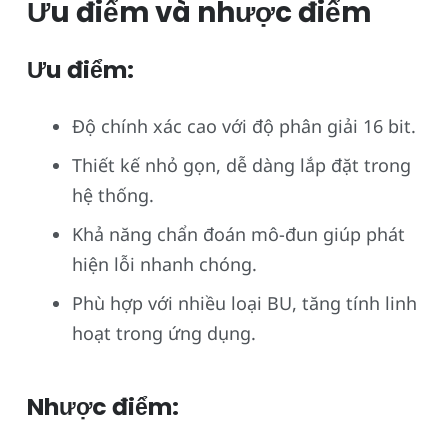
Ưu điểm và nhược điểm
Ưu điểm:
Độ chính xác cao với độ phân giải 16 bit.
Thiết kế nhỏ gọn, dễ dàng lắp đặt trong
hệ thống.
Khả năng chẩn đoán mô-đun giúp phát
hiện lỗi nhanh chóng.
Phù hợp với nhiều loại BU, tăng tính linh
hoạt trong ứng dụng.
Nhược điểm: