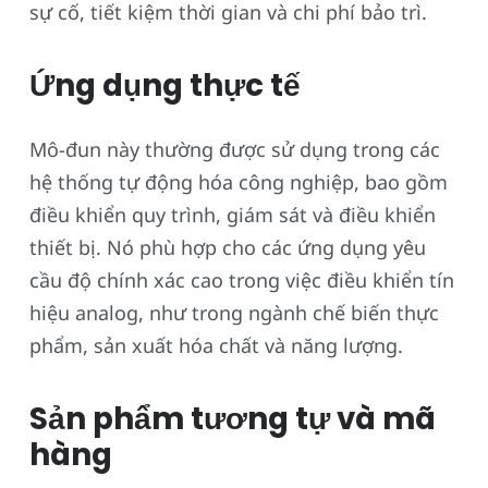
sự cố, tiết kiệm thời gian và chi phí bảo trì.
Ứng dụng thực tế
Mô-đun này thường được sử dụng trong các
hệ thống tự động hóa công nghiệp, bao gồm
điều khiển quy trình, giám sát và điều khiển
thiết bị. Nó phù hợp cho các ứng dụng yêu
cầu độ chính xác cao trong việc điều khiển tín
hiệu analog, như trong ngành chế biến thực
phẩm, sản xuất hóa chất và năng lượng.
Sản phẩm tương tự và mã
hàng