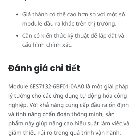
Giá thành có thể cao hơn so với một số
module đầu ra khác trên thị trường.
Cần có kiến thức kỹ thuật để lắp đặt và
cấu hình chính xác.
Đánh giá chi tiết
Module 6ES7132-6BF01-0AA0 là một giải pháp
lý tưởng cho các ứng dụng tự động hóa công
nghiệp. Với khả năng cung cấp đầu ra ổn định
và tính năng chẩn đoán thông minh, sản
phẩm này giúp nâng cao hiệu suất làm việc và
giảm thiểu rủi ro trong quá trình vận hành.