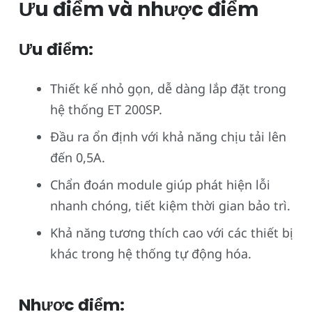
Ưu điểm và nhược điểm
Ưu điểm:
Thiết kế nhỏ gọn, dễ dàng lắp đặt trong
hệ thống ET 200SP.
Đầu ra ổn định với khả năng chịu tải lên
đến 0,5A.
Chẩn đoán module giúp phát hiện lỗi
nhanh chóng, tiết kiệm thời gian bảo trì.
Khả năng tương thích cao với các thiết bị
khác trong hệ thống tự động hóa.
Nhược điểm: