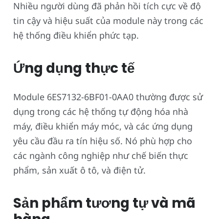
Nhiều người dùng đã phản hồi tích cực về độ
tin cậy và hiệu suất của module này trong các
hệ thống điều khiển phức tạp.
Ứng dụng thực tế
Module 6ES7132-6BF01-0AA0 thường được sử
dụng trong các hệ thống tự động hóa nhà
máy, điều khiển máy móc, và các ứng dụng
yêu cầu đầu ra tín hiệu số. Nó phù hợp cho
các ngành công nghiệp như chế biến thực
phẩm, sản xuất ô tô, và điện tử.
Sản phẩm tương tự và mã