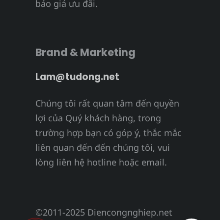
báo giá ưu đãi.
Brand & Marketing
Lam@tudong.net
Chúng tôi rất quan tâm đến quyền
lợi của Quý khách hàng, trong
trường hợp bạn có góp ý, thắc mắc
liên quan đến đến chúng tôi, vui
lòng liên hệ hotline hoặc email.
©2011-2025 Diencongnghiep.net