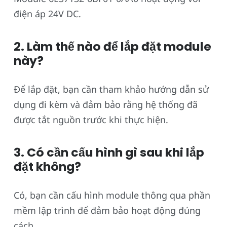
điện áp 24V DC.
2. Làm thế nào để lắp đặt module
này?
Để lắp đặt, bạn cần tham khảo hướng dẫn sử
dụng đi kèm và đảm bảo rằng hệ thống đã
được tắt nguồn trước khi thực hiện.
3. Có cần cấu hình gì sau khi lắp
đặt không?
Có, bạn cần cấu hình module thông qua phần
mềm lập trình để đảm bảo hoạt động đúng
cách.