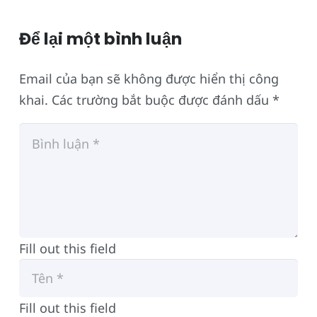
Để lại một bình luận
Email của bạn sẽ không được hiển thị công
khai.
Các trường bắt buộc được đánh dấu
*
Fill out this field
Fill out this field