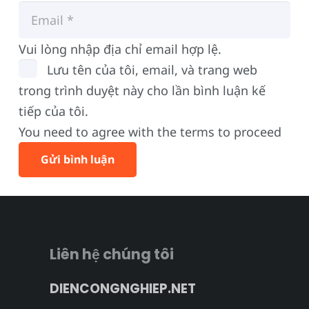
Vui lòng nhập địa chỉ email hợp lệ.
Lưu tên của tôi, email, và trang web
trong trình duyệt này cho lần bình luận kế
tiếp của tôi.
You need to agree with the terms to proceed
Gửi bình luận
Liên hệ chúng tôi
DIENCONGNGHIEP.NET