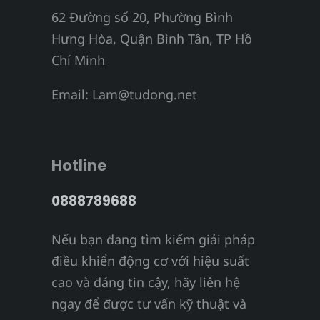
62 Đường số 20, Phường Bình
Hưng Hòa, Quận Bình Tân, TP Hồ
Chí Minh
Email:
Lam@tudong.net
Hotline
0888789688
Nếu bạn đang tìm kiếm giải pháp
điều khiển động cơ với hiệu suất
cao và đáng tin cậy, hãy liên hệ
ngay để được tư vấn kỹ thuật và