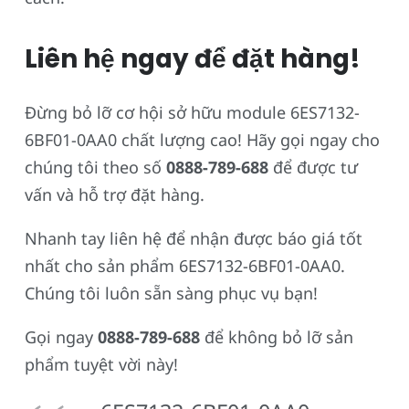
Liên hệ ngay để đặt hàng!
Đừng bỏ lỡ cơ hội sở hữu module 6ES7132-
6BF01-0AA0 chất lượng cao! Hãy gọi ngay cho
chúng tôi theo số
0888-789-688
để được tư
vấn và hỗ trợ đặt hàng.
Nhanh tay liên hệ để nhận được báo giá tốt
nhất cho sản phẩm 6ES7132-6BF01-0AA0.
Chúng tôi luôn sẵn sàng phục vụ bạn!
Gọi ngay
0888-789-688
để không bỏ lỡ sản
phẩm tuyệt vời này!