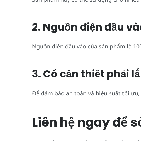
2. Nguồn điện đầu và
Nguồn điện đầu vào của sản phẩm là 100
3. Có cần thiết phải
Để đảm bảo an toàn và hiệu suất tối ưu, 
Liên hệ ngay để 