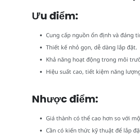
Ưu điểm:
Cung cấp nguồn ổn định và đáng ti
Thiết kế nhỏ gọn, dễ dàng lắp đặt.
Khả năng hoạt động trong môi trườ
Hiệu suất cao, tiết kiệm năng lượn
Nhược điểm:
Giá thành có thể cao hơn so với m
Cần có kiến thức kỹ thuật để lắp đặ