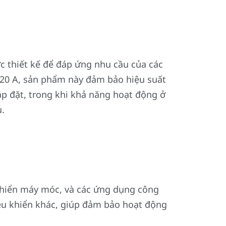
 thiết kế để đáp ứng nhu cầu của các
 20 A, sản phẩm này đảm bảo hiệu suất
lắp đặt, trong khi khả năng hoạt động ở
u.
khiển máy móc, và các ứng dụng công
iều khiển khác, giúp đảm bảo hoạt động