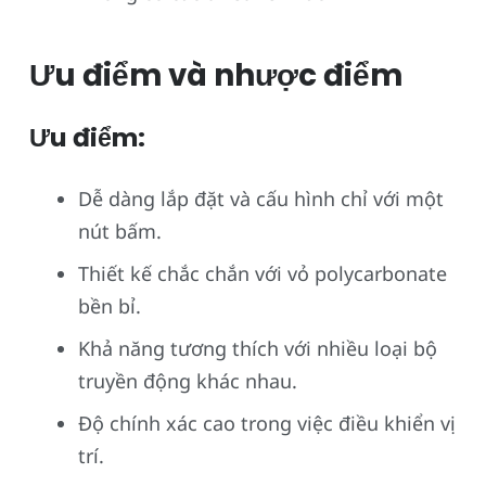
Ưu điểm và nhược điểm
Ưu điểm:
Dễ dàng lắp đặt và cấu hình chỉ với một
nút bấm.
Thiết kế chắc chắn với vỏ polycarbonate
bền bỉ.
Khả năng tương thích với nhiều loại bộ
truyền động khác nhau.
Độ chính xác cao trong việc điều khiển vị
trí.