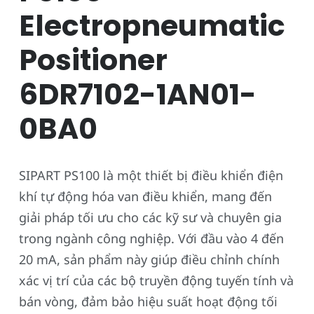
Electropneumatic
Positioner
6DR7102-1AN01-
0BA0
SIPART PS100 là một thiết bị điều khiển điện
khí tự động hóa van điều khiển, mang đến
giải pháp tối ưu cho các kỹ sư và chuyên gia
trong ngành công nghiệp. Với đầu vào 4 đến
20 mA, sản phẩm này giúp điều chỉnh chính
xác vị trí của các bộ truyền động tuyến tính và
bán vòng, đảm bảo hiệu suất hoạt động tối