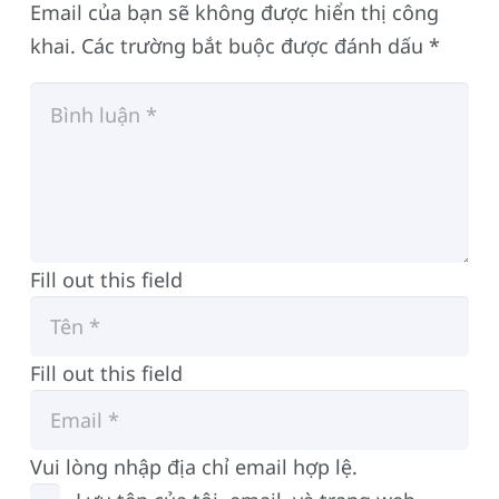
Email của bạn sẽ không được hiển thị công
khai.
Các trường bắt buộc được đánh dấu
*
Fill out this field
Fill out this field
Vui lòng nhập địa chỉ email hợp lệ.