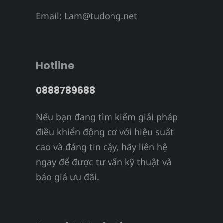
Email:
Lam@tudong.net
Hotline
0888789688
Nếu bạn đang tìm kiếm giải pháp
điều khiển động cơ với hiệu suất
cao và đáng tin cậy, hãy liên hệ
ngay để được tư vấn kỹ thuật và
báo giá ưu đãi.