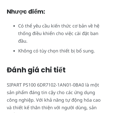
Nhược điểm:
Có thể yêu cầu kiến thức cơ bản về hệ
thống điều khiển cho việc cài đặt ban
đầu.
Không có tùy chọn thiết bị bổ sung.
Đánh giá chi tiết
SIPART PS100 6DR7102-1AN01-0BA0 là một
sản phẩm đáng tin cậy cho các ứng dụng
công nghiệp. Với khả năng tự động hóa cao
và thiết kế thân thiện với người dùng, sản