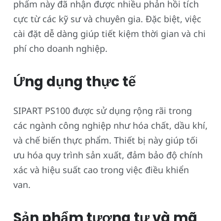
phẩm này đã nhận được nhiều phản hồi tích
cực từ các kỹ sư và chuyên gia. Đặc biệt, việc
cài đặt dễ dàng giúp tiết kiệm thời gian và chi
phí cho doanh nghiệp.
Ứng dụng thực tế
SIPART PS100 được sử dụng rộng rãi trong
các ngành công nghiệp như hóa chất, dầu khí,
và chế biến thực phẩm. Thiết bị này giúp tối
ưu hóa quy trình sản xuất, đảm bảo độ chính
xác và hiệu suất cao trong việc điều khiển
van.
Sản phẩm tương tự và mã