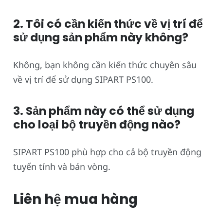
2. Tôi có cần kiến thức về vị trí để
sử dụng sản phẩm này không?
Không, bạn không cần kiến thức chuyên sâu
về vị trí để sử dụng SIPART PS100.
3. Sản phẩm này có thể sử dụng
cho loại bộ truyền động nào?
SIPART PS100 phù hợp cho cả bộ truyền động
tuyến tính và bán vòng.
Liên hệ mua hàng