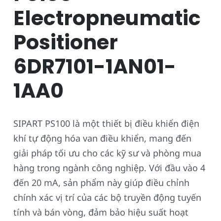
Electropneumatic
Positioner
6DR7101-1AN01-
1AA0
SIPART PS100 là một thiết bị điều khiển điện
khí tự động hóa van điều khiển, mang đến
giải pháp tối ưu cho các kỹ sư và phòng mua
hàng trong ngành công nghiệp. Với đầu vào 4
đến 20 mA, sản phẩm này giúp điều chỉnh
chính xác vị trí của các bộ truyền động tuyến
tính và bán vòng, đảm bảo hiệu suất hoạt