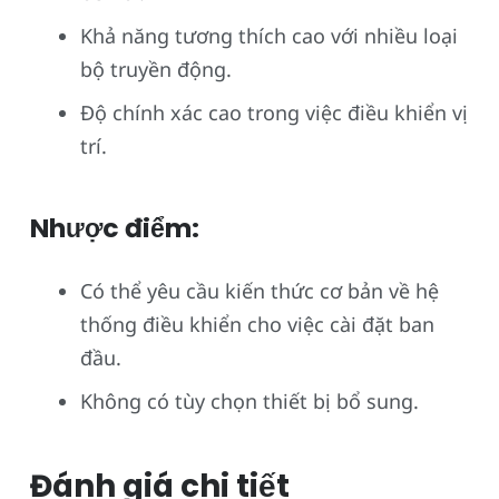
Khả năng tương thích cao với nhiều loại
bộ truyền động.
Độ chính xác cao trong việc điều khiển vị
trí.
Nhược điểm:
Có thể yêu cầu kiến thức cơ bản về hệ
thống điều khiển cho việc cài đặt ban
đầu.
Không có tùy chọn thiết bị bổ sung.
Đánh giá chi tiết