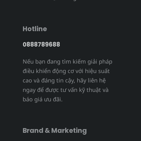
Hotline
0888789688
Nếu bạn đang tìm kiếm giải pháp
điều khiển động cơ với hiệu suất
cao và đáng tin cậy, hãy liên hệ
ngay để được tư vấn kỹ thuật và
báo giá ưu đãi.
Brand & Marketing