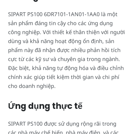
SIPART PS100 6DR7101-1AN01-1AA0 là một
sản phẩm đáng tin cậy cho các ứng dụng
công nghiệp. Với thiết kế thân thiện với người
dùng và khả năng hoạt động ổn định, sản
phẩm này đã nhận được nhiều phản hồi tích
cực từ các kỹ sư và chuyên gia trong ngành.
Đặc biệt, khả năng tự động hóa và điều chỉnh
chính xác giúp tiết kiệm thời gian và chi phí
cho doanh nghiệp.
Ứng dụng thực tế
SIPART PS100 được sử dụng rộng rãi trong
các nhà máy chế biến, nhà máy điện, và các