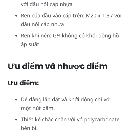
với đầu nối cáp nhựa
Ren của đầu vào cáp trên: M20 x 1.5 / với
đầu nối cáp nhựa
Ren khí nén: G¼ không có khối đồng hồ
áp suất
Ưu điểm và nhược điểm
Ưu điểm:
Dễ dàng lắp đặt và khởi động chỉ với
một nút bấm.
Thiết kế chắc chắn với vỏ polycarbonate
bền bỉ.