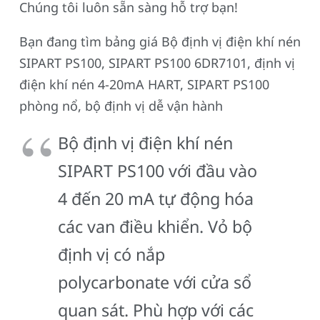
Chúng tôi luôn sẵn sàng hỗ trợ bạn!
Bạn đang tìm bảng giá Bộ định vị điện khí nén
SIPART PS100, SIPART PS100 6DR7101, định vị
điện khí nén 4-20mA HART, SIPART PS100
phòng nổ, bộ định vị dễ vận hành
Bộ định vị điện khí nén
SIPART PS100 với đầu vào
4 đến 20 mA tự động hóa
các van điều khiển. Vỏ bộ
định vị có nắp
polycarbonate với cửa sổ
quan sát. Phù hợp với các