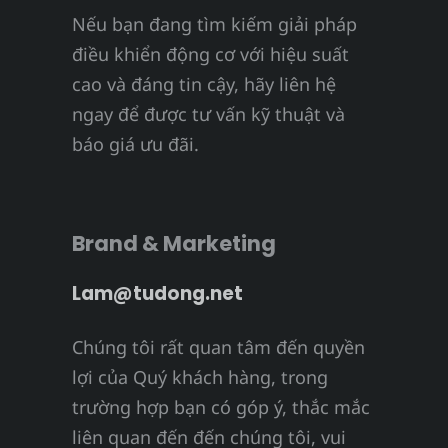
Nếu bạn đang tìm kiếm giải pháp
điều khiển động cơ với hiệu suất
cao và đáng tin cậy, hãy liên hệ
ngay để được tư vấn kỹ thuật và
báo giá ưu đãi.
Brand & Marketing
Lam@tudong.net
Chúng tôi rất quan tâm đến quyền
lợi của Quý khách hàng, trong
trường hợp bạn có góp ý, thắc mắc
liên quan đến đến chúng tôi, vui