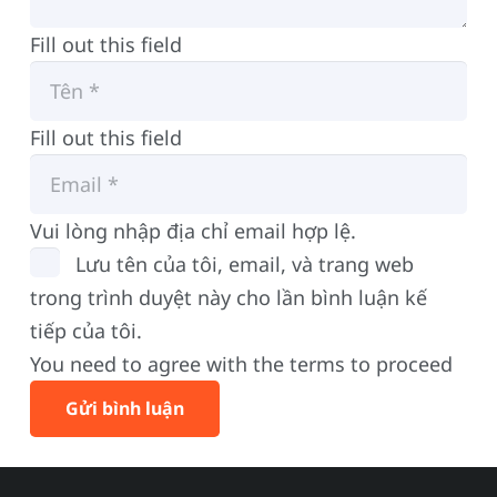
Fill out this field
Fill out this field
Vui lòng nhập địa chỉ email hợp lệ.
Lưu tên của tôi, email, và trang web
trong trình duyệt này cho lần bình luận kế
tiếp của tôi.
You need to agree with the terms to proceed
Gửi bình luận