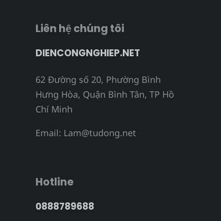
Liên hệ chúng tôi
DIENCONGNGHIEP.NET
62 Đường số 20, Phường Bình
Hưng Hòa, Quận Bình Tân, TP Hồ
Chí Minh
Email:
Lam@tudong.net
Hotline
0888789688