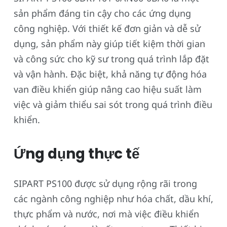
sản phẩm đáng tin cậy cho các ứng dụng
công nghiệp. Với thiết kế đơn giản và dễ sử
dụng, sản phẩm này giúp tiết kiệm thời gian
và công sức cho kỹ sư trong quá trình lắp đặt
và vận hành. Đặc biệt, khả năng tự động hóa
van điều khiển giúp nâng cao hiệu suất làm
việc và giảm thiểu sai sót trong quá trình điều
khiển.
Ứng dụng thực tế
SIPART PS100 được sử dụng rộng rãi trong
các ngành công nghiệp như hóa chất, dầu khí,
thực phẩm và nước, nơi mà việc điều khiển