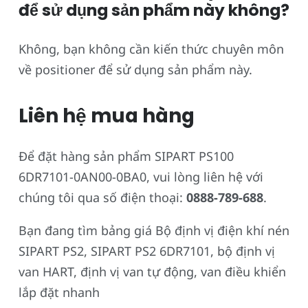
để sử dụng sản phẩm này không?
Không, bạn không cần kiến thức chuyên môn
về positioner để sử dụng sản phẩm này.
Liên hệ mua hàng
Để đặt hàng sản phẩm SIPART PS100
6DR7101-0AN00-0BA0, vui lòng liên hệ với
chúng tôi qua số điện thoại:
0888-789-688
.
Bạn đang tìm bảng giá Bộ định vị điện khí nén
SIPART PS2, SIPART PS2 6DR7101, bộ định vị
van HART, định vị van tự động, van điều khiển
lắp đặt nhanh