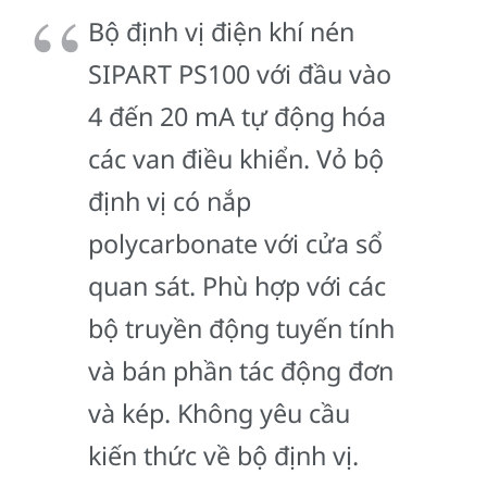
Bộ định vị điện khí nén
SIPART PS100 với đầu vào
4 đến 20 mA tự động hóa
các van điều khiển. Vỏ bộ
định vị có nắp
polycarbonate với cửa sổ
quan sát. Phù hợp với các
bộ truyền động tuyến tính
và bán phần tác động đơn
và kép. Không yêu cầu
kiến thức về bộ định vị.