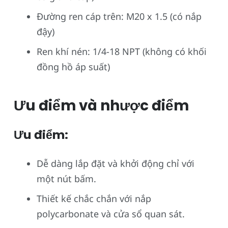
Đường ren cáp trên: M20 x 1.5 (có nắp
đậy)
Ren khí nén: 1/4-18 NPT (không có khối
đồng hồ áp suất)
Ưu điểm và nhược điểm
Ưu điểm:
Dễ dàng lắp đặt và khởi động chỉ với
một nút bấm.
Thiết kế chắc chắn với nắp
polycarbonate và cửa sổ quan sát.