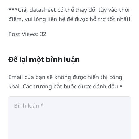
***Giá, datasheet có thể thay đổi tùy vào thời
điểm, vui lòng liên hệ để được hỗ trợ tốt nhất!
Post Views:
32
Để lại một bình luận
Email của bạn sẽ không được hiển thị công
khai.
Các trường bắt buộc được đánh dấu
*