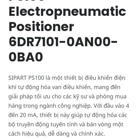
Electropneumatic
Positioner
6DR7101-0AN00-
0BA0
SIPART PS100 là một thiết bị điều khiển điện
khí tự động hóa van điều khiển, mang đến
giải pháp tối ưu cho các kỹ sư và phòng mua
hàng trong ngành công nghiệp. Với đầu vào 4
đến 20 mA, thiết bị này giúp tự động hóa các
bộ truyền động tuyến tính và bán vòng một
cách hiệu quả, dễ dàng và chính xác.