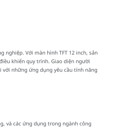
 nghiệp. Với màn hình TFT 12 inch, sản
iều khiển quy trình. Giao diện người
đối với những ứng dụng yêu cầu tính năng
ng, và các ứng dụng trong ngành công