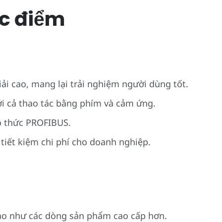
c điểm
iải cao, mang lại trải nghiệm người dùng tốt.
ới cả thao tác bằng phím và cảm ứng.
ao thức PROFIBUS.
tiết kiệm chi phí cho doanh nghiệp.
ao như các dòng sản phẩm cao cấp hơn.