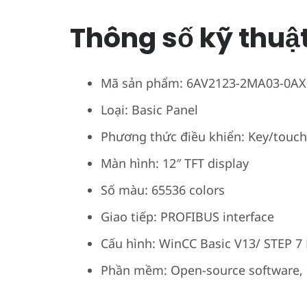
Thông số kỹ thuật 
Mã sản phẩm: 6AV2123-2MA03-0AX
Loại: Basic Panel
Phương thức điều khiển: Key/touch
Màn hình: 12″ TFT display
Số màu: 65536 colors
Giao tiếp: PROFIBUS interface
Cấu hình: WinCC Basic V13/ STEP 7 
Phần mềm: Open-source software,