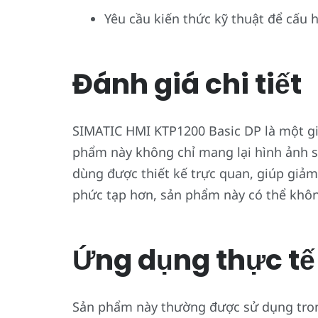
Yêu cầu kiến thức kỹ thuật để cấu 
Đánh giá chi tiết
SIMATIC HMI KTP1200 Basic DP là một gi
phẩm này không chỉ mang lại hình ảnh s
dùng được thiết kế trực quan, giúp giảm
phức tạp hơn, sản phẩm này có thể khô
Ứng dụng thực tế
Sản phẩm này thường được sử dụng tron