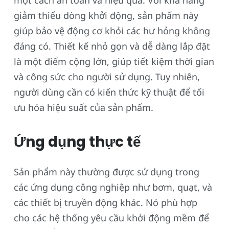
một cách an toàn và hiệu quả. Với khả năng
giảm thiểu dòng khởi động, sản phẩm này
giúp bảo vệ động cơ khỏi các hư hỏng không
đáng có. Thiết kế nhỏ gọn và dễ dàng lắp đặt
là một điểm cộng lớn, giúp tiết kiệm thời gian
và công sức cho người sử dụng. Tuy nhiên,
người dùng cần có kiến thức kỹ thuật để tối
ưu hóa hiệu suất của sản phẩm.
Ứng dụng thực tế
Sản phẩm này thường được sử dụng trong
các ứng dụng công nghiệp như bơm, quạt, và
các thiết bị truyền động khác. Nó phù hợp
cho các hệ thống yêu cầu khởi động mềm để