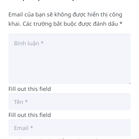
Email của bạn sẽ không được hiển thị công
khai.
Các trường bắt buộc được đánh dấu
*
Fill out this field
Fill out this field