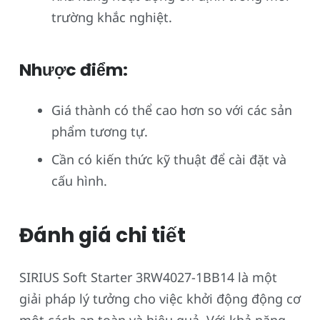
trường khắc nghiệt.
Nhược điểm:
Giá thành có thể cao hơn so với các sản
phẩm tương tự.
Cần có kiến thức kỹ thuật để cài đặt và
cấu hình.
Đánh giá chi tiết
SIRIUS Soft Starter 3RW4027-1BB14 là một
giải pháp lý tưởng cho việc khởi động động cơ