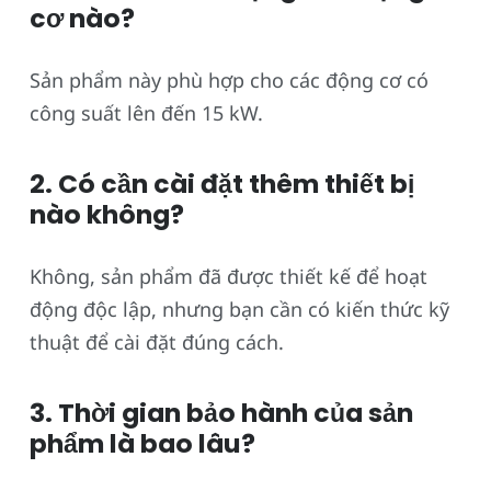
cơ nào?
Sản phẩm này phù hợp cho các động cơ có
công suất lên đến 15 kW.
2. Có cần cài đặt thêm thiết bị
nào không?
Không, sản phẩm đã được thiết kế để hoạt
động độc lập, nhưng bạn cần có kiến thức kỹ
thuật để cài đặt đúng cách.
3. Thời gian bảo hành của sản
phẩm là bao lâu?