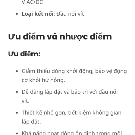
V AC/DC
Loại kết nối:
Đầu nối vít
Ưu điểm và nhược điểm
Ưu điểm:
Giảm thiểu dòng khởi động, bảo vệ động
cơ khỏi hư hỏng.
Dễ dàng lắp đặt và bảo trì với đầu nối
vít.
Thiết kế nhỏ gọn, tiết kiệm không gian
lắp đặt.
Khả năng hoạt động ổn định trong môi