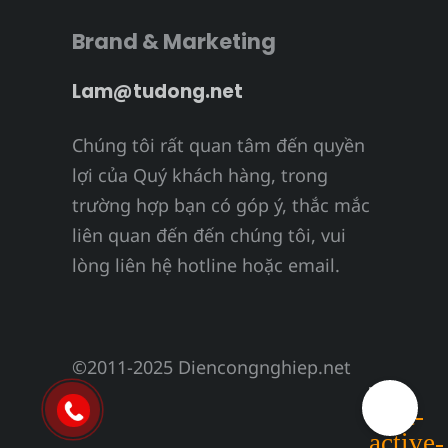
Brand & Marketing
Lam@tudong.net
Chúng tôi rất quan tâm đến quyền
lợi của Quý khách hàng, trong
trường hợp bạn có góp ý, thắc mắc
liên quan đến đến chúng tôi, vui
lòng liên hệ hotline hoặc email.
©2011-2025 Diencongnghiep.net