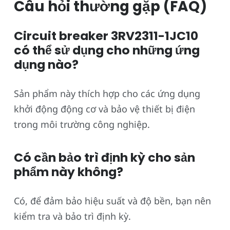
Câu hỏi thường gặp (FAQ)
Circuit breaker 3RV2311-1JC10
có thể sử dụng cho những ứng
dụng nào?
Sản phẩm này thích hợp cho các ứng dụng
khởi động động cơ và bảo vệ thiết bị điện
trong môi trường công nghiệp.
Có cần bảo trì định kỳ cho sản
phẩm này không?
Có, để đảm bảo hiệu suất và độ bền, bạn nên
kiểm tra và bảo trì định kỳ.