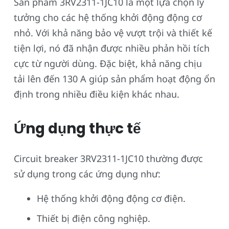
Sản phẩm 3RV2311-1JC10 là một lựa chọn lý
tưởng cho các hệ thống khởi động động cơ
nhỏ. Với khả năng bảo vệ vượt trội và thiết kế
tiện lợi, nó đã nhận được nhiều phản hồi tích
cực từ người dùng. Đặc biệt, khả năng chịu
tải lên đến 130 A giúp sản phẩm hoạt động ổn
định trong nhiều điều kiện khác nhau.
Ứng dụng thực tế
Circuit breaker 3RV2311-1JC10 thường được
sử dụng trong các ứng dụng như:
Hệ thống khởi động động cơ điện.
Thiết bị điện công nghiệp.