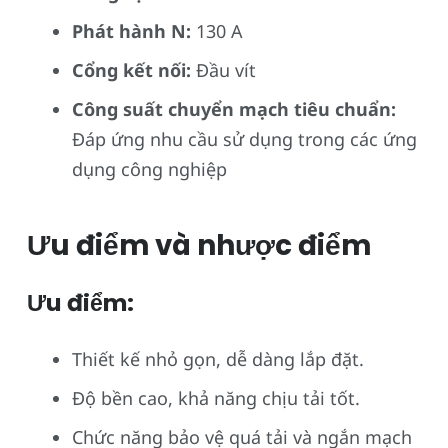
Phát hành N:
130 A
Cổng kết nối:
Đầu vít
Công suất chuyển mạch tiêu chuẩn:
Đáp ứng nhu cầu sử dụng trong các ứng
dụng công nghiệp
Ưu điểm và nhược điểm
Ưu điểm:
Thiết kế nhỏ gọn, dễ dàng lắp đặt.
Độ bền cao, khả năng chịu tải tốt.
Chức năng bảo vệ quá tải và ngắn mạch