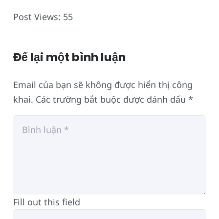
Post Views:
55
Để lại một bình luận
Email của bạn sẽ không được hiển thị công
khai.
Các trường bắt buộc được đánh dấu
*
Fill out this field