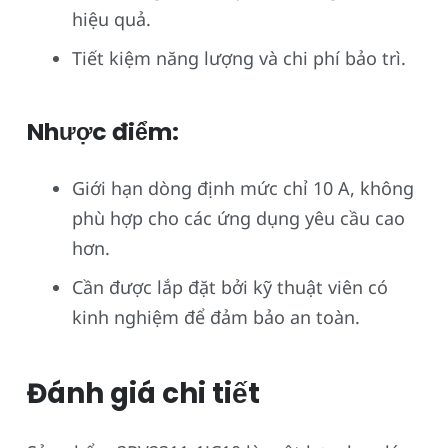
hiệu quả.
Tiết kiệm năng lượng và chi phí bảo trì.
Nhược điểm:
Giới hạn dòng định mức chỉ 10 A, không
phù hợp cho các ứng dụng yêu cầu cao
hơn.
Cần được lắp đặt bởi kỹ thuật viên có
kinh nghiệm để đảm bảo an toàn.
Đánh giá chi tiết