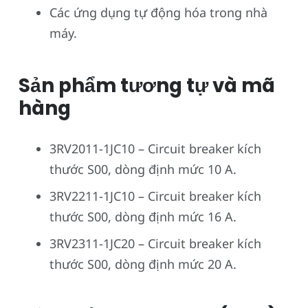
Các ứng dụng tự động hóa trong nhà
máy.
Sản phẩm tương tự và mã
hàng
3RV2011-1JC10 – Circuit breaker kích
thước S00, dòng định mức 10 A.
3RV2211-1JC10 – Circuit breaker kích
thước S00, dòng định mức 16 A.
3RV2311-1JC20 – Circuit breaker kích
thước S00, dòng định mức 20 A.