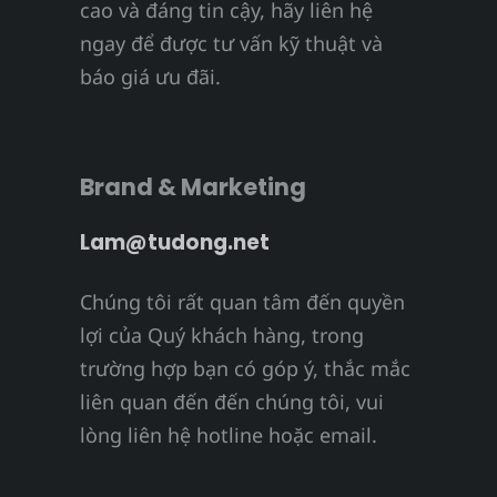
cao và đáng tin cậy, hãy liên hệ
ngay để được tư vấn kỹ thuật và
báo giá ưu đãi.
Brand & Marketing
Lam@tudong.net
Chúng tôi rất quan tâm đến quyền
lợi của Quý khách hàng, trong
trường hợp bạn có góp ý, thắc mắc
liên quan đến đến chúng tôi, vui
lòng liên hệ hotline hoặc email.