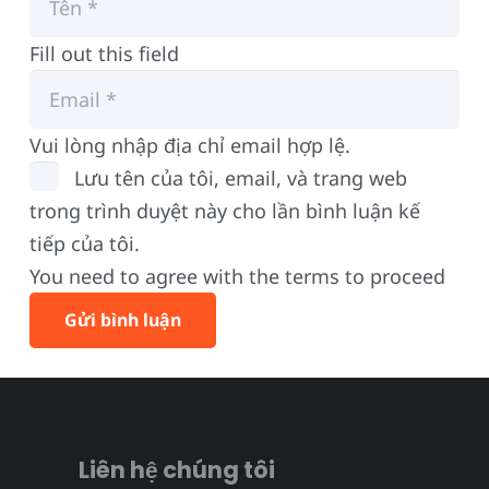
Fill out this field
Vui lòng nhập địa chỉ email hợp lệ.
Lưu tên của tôi, email, và trang web
trong trình duyệt này cho lần bình luận kế
tiếp của tôi.
You need to agree with the terms to proceed
Gửi bình luận
Liên hệ chúng tôi