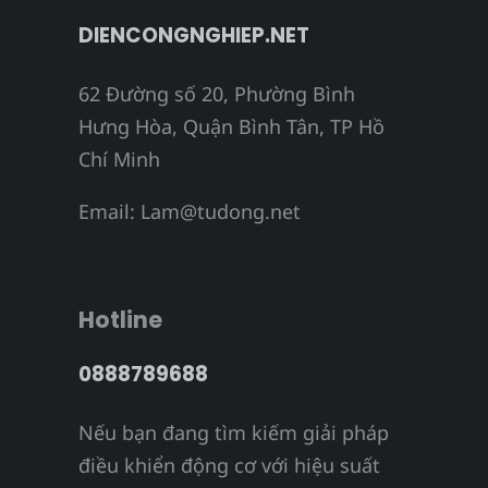
DIENCONGNGHIEP.NET
62 Đường số 20, Phường Bình
Hưng Hòa, Quận Bình Tân, TP Hồ
Chí Minh
Email:
Lam@tudong.net
Hotline
0888789688
Nếu bạn đang tìm kiếm giải pháp
điều khiển động cơ với hiệu suất