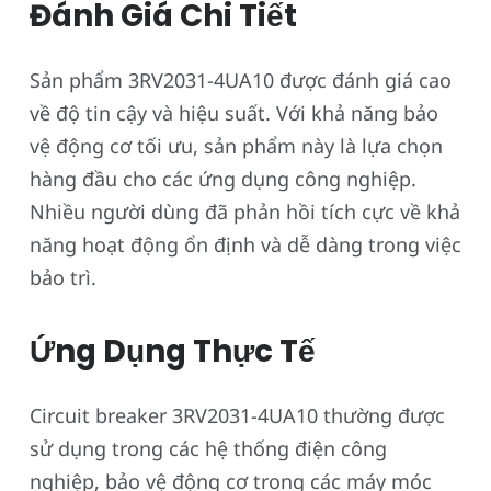
Đánh Giá Chi Tiết
Sản phẩm 3RV2031-4UA10 được đánh giá cao
về độ tin cậy và hiệu suất. Với khả năng bảo
vệ động cơ tối ưu, sản phẩm này là lựa chọn
hàng đầu cho các ứng dụng công nghiệp.
Nhiều người dùng đã phản hồi tích cực về khả
năng hoạt động ổn định và dễ dàng trong việc
bảo trì.
Ứng Dụng Thực Tế
Circuit breaker 3RV2031-4UA10 thường được
sử dụng trong các hệ thống điện công
nghiệp, bảo vệ động cơ trong các máy móc