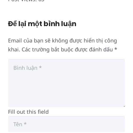
Để lại một bình luận
Email của bạn sẽ không được hiển thị công
khai.
Các trường bắt buộc được đánh dấu
*
Fill out this field