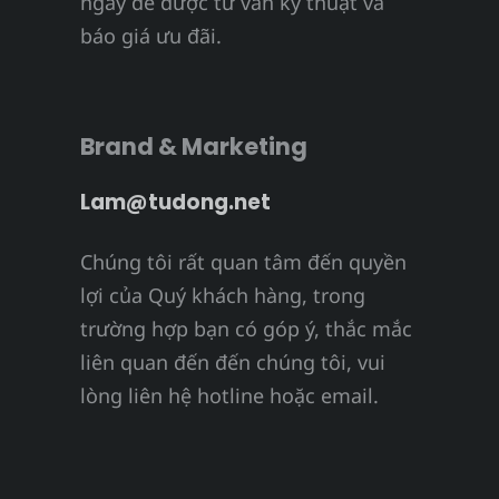
ngay để được tư vấn kỹ thuật và
báo giá ưu đãi.
Brand & Marketing
Lam@tudong.net
Chúng tôi rất quan tâm đến quyền
lợi của Quý khách hàng, trong
trường hợp bạn có góp ý, thắc mắc
liên quan đến đến chúng tôi, vui
lòng liên hệ hotline hoặc email.