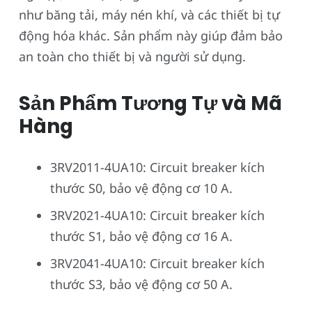
như băng tải, máy nén khí, và các thiết bị tự
động hóa khác. Sản phẩm này giúp đảm bảo
an toàn cho thiết bị và người sử dụng.
Sản Phẩm Tương Tự và Mã
Hàng
3RV2011-4UA10: Circuit breaker kích
thước S0, bảo vệ động cơ 10 A.
3RV2021-4UA10: Circuit breaker kích
thước S1, bảo vệ động cơ 16 A.
3RV2041-4UA10: Circuit breaker kích
thước S3, bảo vệ động cơ 50 A.