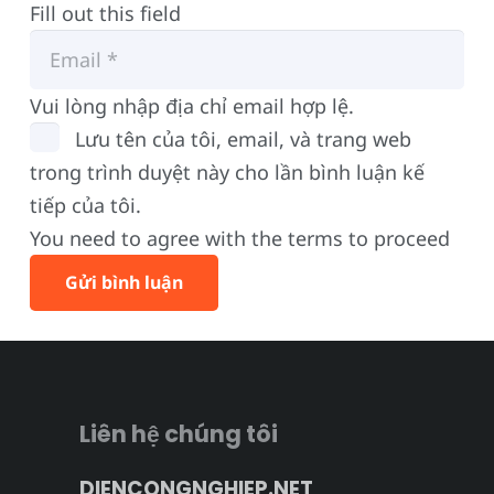
Fill out this field
Vui lòng nhập địa chỉ email hợp lệ.
Lưu tên của tôi, email, và trang web
trong trình duyệt này cho lần bình luận kế
tiếp của tôi.
You need to agree with the terms to proceed
Gửi bình luận
Liên hệ chúng tôi
DIENCONGNGHIEP.NET