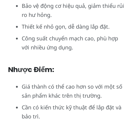
Bảo vệ động cơ hiệu quả, giảm thiểu rủi
ro hư hỏng.
Thiết kế nhỏ gọn, dễ dàng lắp đặt.
Công suất chuyển mạch cao, phù hợp
với nhiều ứng dụng.
Nhược Điểm:
Giá thành có thể cao hơn so với một số
sản phẩm khác trên thị trường.
Cần có kiến thức kỹ thuật để lắp đặt và
bảo trì.