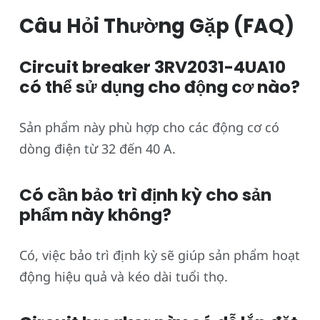
Câu Hỏi Thường Gặp (FAQ)
Circuit breaker 3RV2031-4UA10
có thể sử dụng cho động cơ nào?
Sản phẩm này phù hợp cho các động cơ có
dòng điện từ 32 đến 40 A.
Có cần bảo trì định kỳ cho sản
phẩm này không?
Có, việc bảo trì định kỳ sẽ giúp sản phẩm hoạt
động hiệu quả và kéo dài tuổi thọ.