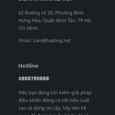
62 Đường số 20, Phường Bình
Hưng Hòa, Quận Bình Tân, TP Hồ
Chí Minh
Email:
Lam@tudong.net
Hotline
0888789688
Nếu bạn đang tìm kiếm giải pháp
điều khiển động cơ với hiệu suất
cao và đáng tin cậy, hãy liên hệ