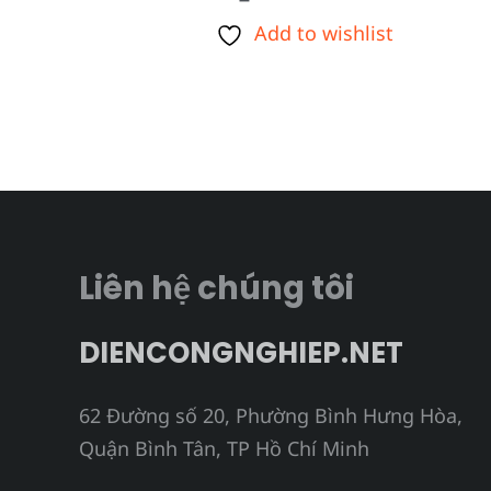
Add to wishlist
Liên hệ chúng tôi
DIENCONGNGHIEP.NET
62 Đường số 20, Phường Bình Hưng Hòa,
Quận Bình Tân, TP Hồ Chí Minh