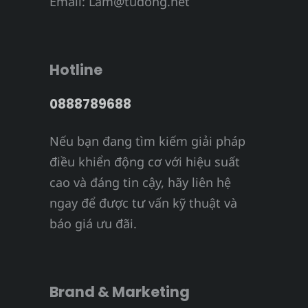
Email:
Lam@tudong.net
Hotline
0888789688
Nếu bạn đang tìm kiếm giải pháp
điều khiển động cơ với hiệu suất
cao và đáng tin cậy, hãy liên hệ
ngay để được tư vấn kỹ thuật và
báo giá ưu đãi.
Brand & Marketing