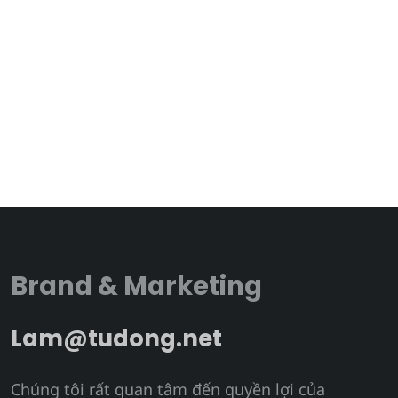
Brand & Marketing
Lam@tudong.net
Chúng tôi rất quan tâm đến quyền lợi của