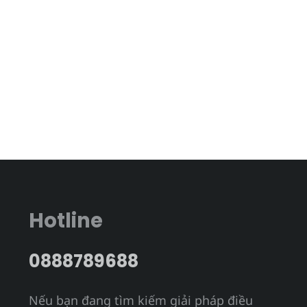
Hotline
0888789688
Nếu bạn đang tìm kiếm giải pháp điều