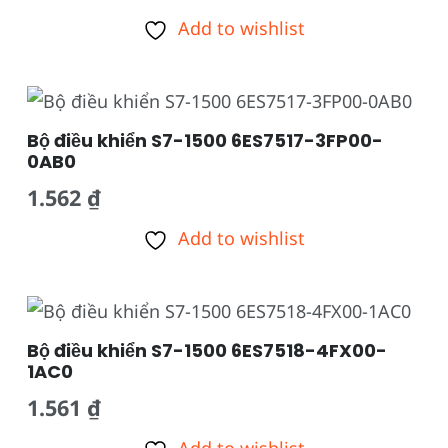
Add to wishlist
Bộ điều khiển S7-1500 6ES7517-3FP00-
0AB0
1.562
₫
Add to wishlist
Bộ điều khiển S7-1500 6ES7518-4FX00-
1AC0
1.561
₫