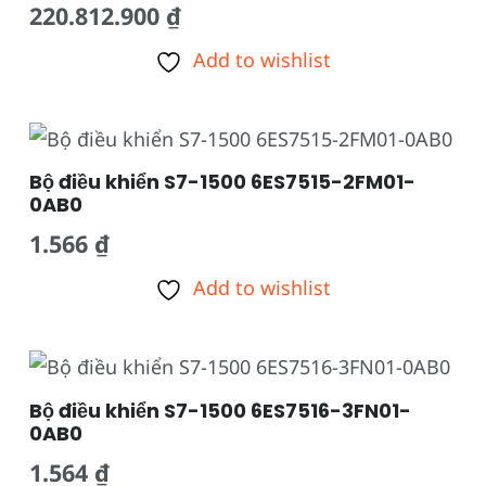
220.812.900
₫
Add to wishlist
Bộ điều khiển S7-1500 6ES7515-2FM01-
0AB0
1.566
₫
Add to wishlist
Bộ điều khiển S7-1500 6ES7516-3FN01-
0AB0
1.564
₫