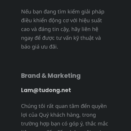
Nếu bạn đang tìm kiếm giải pháp
điều khiển động cơ với hiệu suất
cao và đáng tin cậy, hãy liên hệ
ngay để được tư vấn kỹ thuật và
báo giá ưu đãi.
Brand & Marketing
Lam@tudong.net
Chúng tôi rất quan tâm đến quyền
lợi của Quý khách hàng, trong
trường hợp bạn có góp ý, thắc mắc