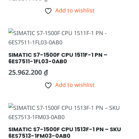
Add to wishlist
SIMATIC S7-1500F CPU 1511F-1 PN –
6ES7511-1FL03-0AB0
25.962.200
₫
Add to wishlist
SIMATIC S7-1500F CPU 1513F-1 PN – SKU
6ES7513-1FM03-0AB0