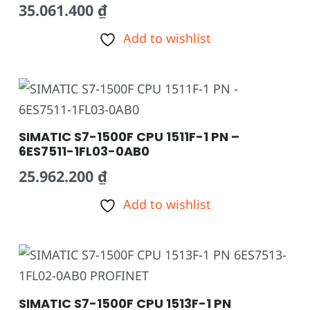
35.061.400
₫
Add to wishlist
SIMATIC S7-1500F CPU 1511F-1 PN –
6ES7511-1FL03-0AB0
25.962.200
₫
Add to wishlist
SIMATIC S7-1500F CPU 1513F-1 PN