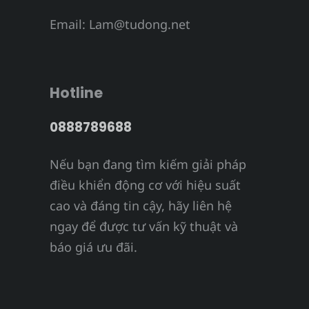
Email:
Lam@tudong.net
Hotline
0888789688
Nếu bạn đang tìm kiếm giải pháp
điều khiển động cơ với hiệu suất
cao và đáng tin cậy, hãy liên hệ
ngay để được tư vấn kỹ thuật và
báo giá ưu đãi.