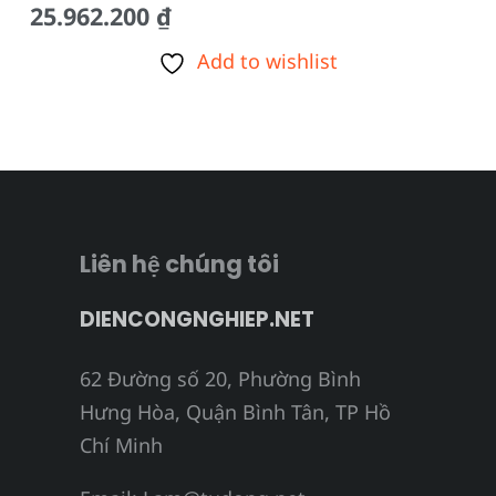
25.962.200
₫
Add to wishlist
Liên hệ chúng tôi
DIENCONGNGHIEP.NET
62 Đường số 20, Phường Bình
Hưng Hòa, Quận Bình Tân, TP Hồ
Chí Minh