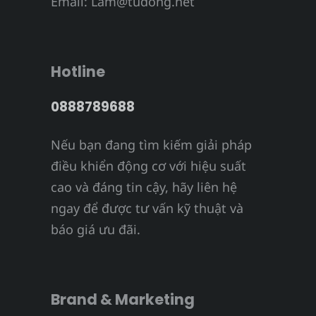
Email:
Lam@tudong.net
Hotline
0888789688
Nếu bạn đang tìm kiếm giải pháp
điều khiển động cơ với hiệu suất
cao và đáng tin cậy, hãy liên hệ
ngay để được tư vấn kỹ thuật và
báo giá ưu đãi.
Brand & Marketing