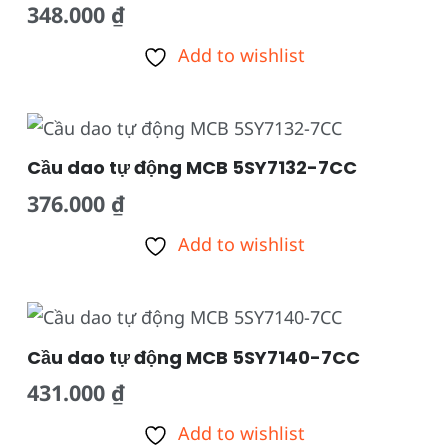
348.000
₫
Add to wishlist
Cầu dao tự động MCB 5SY7132-7CC
376.000
₫
Add to wishlist
Cầu dao tự động MCB 5SY7140-7CC
431.000
₫
Add to wishlist