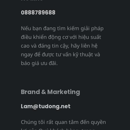
0888789688
Nếu bạn đang tìm kiếm giải pháp
điều khiển động cơ với hiệu suất
cao và đáng tin cậy, hãy liên hệ
ngay để được tư vấn kỹ thuật và
báo giá ưu đãi.
Brand & Marketing
Lam@tudong.net
Chúng tôi rất quan tâm đến quyền