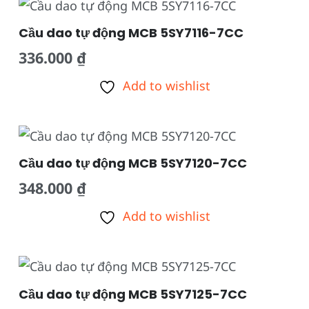
Cầu dao tự động MCB 5SY7116-7CC
336.000
₫
Add to wishlist
Cầu dao tự động MCB 5SY7120-7CC
348.000
₫
Add to wishlist
Cầu dao tự động MCB 5SY7125-7CC