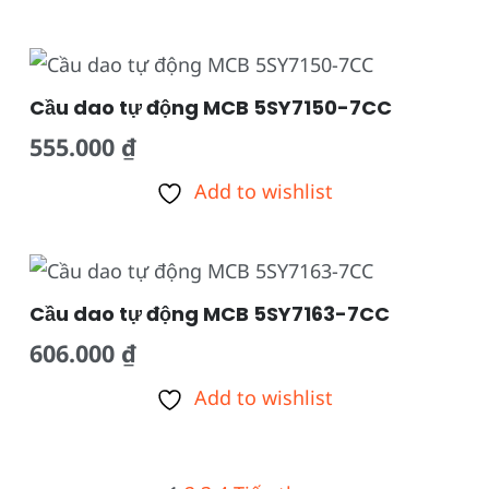
Cầu dao tự động MCB 5SY7150-7CC
555.000
₫
Add to wishlist
Cầu dao tự động MCB 5SY7163-7CC
606.000
₫
Add to wishlist