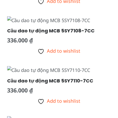
Add to wishlist
Cầu dao tự động MCB 5SY7108-7CC
336.000
₫
Add to wishlist
Cầu dao tự động MCB 5SY7110-7CC
336.000
₫
Add to wishlist