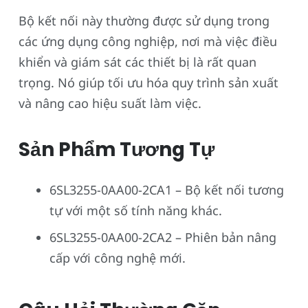
Bộ kết nối này thường được sử dụng trong
các ứng dụng công nghiệp, nơi mà việc điều
khiển và giám sát các thiết bị là rất quan
trọng. Nó giúp tối ưu hóa quy trình sản xuất
và nâng cao hiệu suất làm việc.
Sản Phẩm Tương Tự
6SL3255-0AA00-2CA1 – Bộ kết nối tương
tự với một số tính năng khác.
6SL3255-0AA00-2CA2 – Phiên bản nâng
cấp với công nghệ mới.