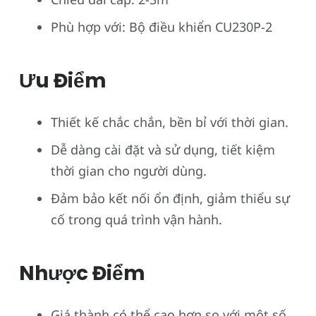
Phù hợp với: Bộ điều khiển CU230P-2
Ưu Điểm
Thiết kế chắc chắn, bền bỉ với thời gian.
Dễ dàng cài đặt và sử dụng, tiết kiệm
thời gian cho người dùng.
Đảm bảo kết nối ổn định, giảm thiểu sự
cố trong quá trình vận hành.
Nhược Điểm
Giá thành có thể cao hơn so với một số