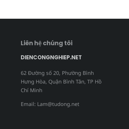
Liên hệ chúng tôi
DIENCONGNGHIEP.NET
62 Đường số 20, Phường Bình
Hưng Hòa, Quận Bình Tân, TP Hồ
Chí Minh
Email:
Lam@tudong.net