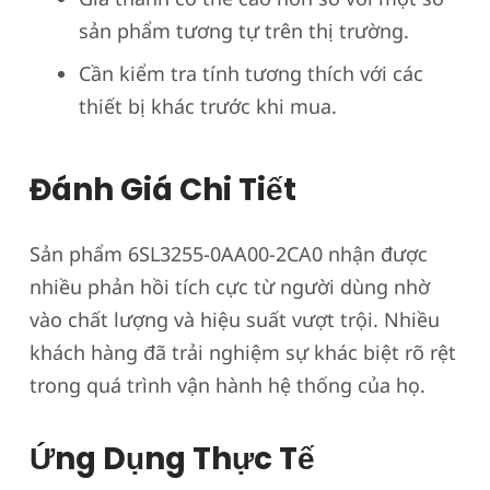
sản phẩm tương tự trên thị trường.
Cần kiểm tra tính tương thích với các
thiết bị khác trước khi mua.
Đánh Giá Chi Tiết
Sản phẩm 6SL3255-0AA00-2CA0 nhận được
nhiều phản hồi tích cực từ người dùng nhờ
vào chất lượng và hiệu suất vượt trội. Nhiều
khách hàng đã trải nghiệm sự khác biệt rõ rệt
trong quá trình vận hành hệ thống của họ.
Ứng Dụng Thực Tế