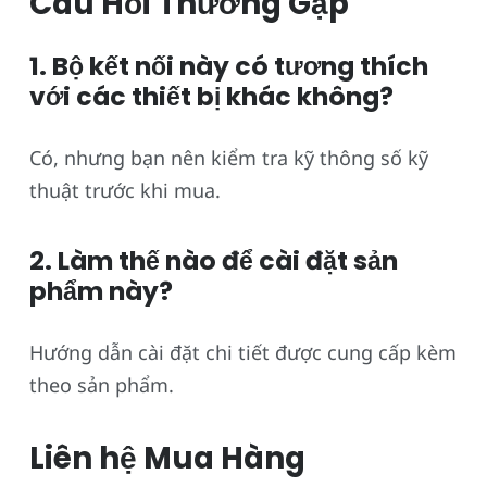
Câu Hỏi Thường Gặp
1. Bộ kết nối này có tương thích
với các thiết bị khác không?
Có, nhưng bạn nên kiểm tra kỹ thông số kỹ
thuật trước khi mua.
2. Làm thế nào để cài đặt sản
phẩm này?
Hướng dẫn cài đặt chi tiết được cung cấp kèm
theo sản phẩm.
Liên hệ Mua Hàng