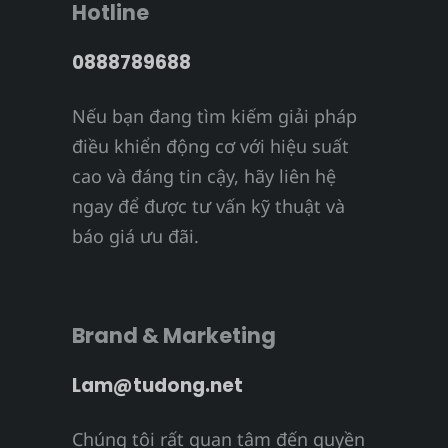
Hotline
0888789688
Nếu bạn đang tìm kiếm giải pháp
điều khiển động cơ với hiệu suất
cao và đáng tin cậy, hãy liên hệ
ngay để được tư vấn kỹ thuật và
báo giá ưu đãi.
Brand & Marketing
Lam@tudong.net
Chúng tôi rất quan tâm đến quyền