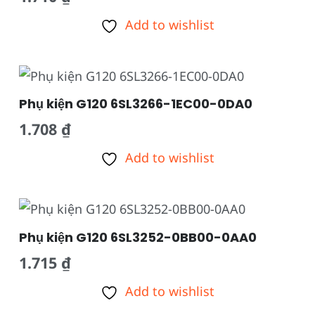
Add to wishlist
Phụ kiện G120 6SL3266-1EC00-0DA0
1.708
₫
Add to wishlist
Phụ kiện G120 6SL3252-0BB00-0AA0
1.715
₫
Add to wishlist