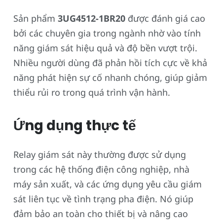
Sản phẩm
3UG4512-1BR20
được đánh giá cao
bởi các chuyên gia trong ngành nhờ vào tính
năng giám sát hiệu quả và độ bền vượt trội.
Nhiều người dùng đã phản hồi tích cực về khả
năng phát hiện sự cố nhanh chóng, giúp giảm
thiểu rủi ro trong quá trình vận hành.
Ứng dụng thực tế
Relay giám sát này thường được sử dụng
trong các hệ thống điện công nghiệp, nhà
máy sản xuất, và các ứng dụng yêu cầu giám
sát liên tục về tình trạng pha điện. Nó giúp
đảm bảo an toàn cho thiết bị và nâng cao