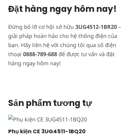
Đặt hàng ngay hôm nay!
Đừng bỏ lỡ cơ hội sở hữu
3UG4512-1BR20
–
giải pháp hoàn hảo cho hệ thống điện của
bạn. Hãy liên hệ với chúng tôi qua số điện
thoại
0888-789-688
để được tư vấn và đặt
hàng ngay hôm nay!
Sản phẩm tương tự
Phụ kiện CE 3UG4511-1BQ20