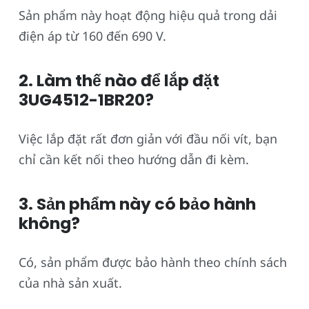
Sản phẩm này hoạt động hiệu quả trong dải
điện áp từ 160 đến 690 V.
2. Làm thế nào để lắp đặt
3UG4512-1BR20?
Việc lắp đặt rất đơn giản với đầu nối vít, bạn
chỉ cần kết nối theo hướng dẫn đi kèm.
3. Sản phẩm này có bảo hành
không?
Có, sản phẩm được bảo hành theo chính sách
của nhà sản xuất.