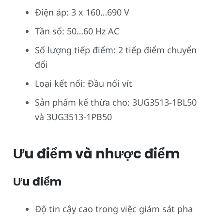
Điện áp: 3 x 160…690 V
Tần số: 50…60 Hz AC
Số lượng tiếp điểm: 2 tiếp điểm chuyển
đổi
Loại kết nối: Đầu nối vít
Sản phẩm kế thừa cho: 3UG3513-1BL50
và 3UG3513-1PB50
Ưu điểm và nhược điểm
Ưu điểm
Độ tin cậy cao trong việc giám sát pha