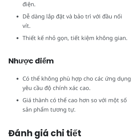
điện.
Dễ dàng lắp đặt và bảo trì với đầu nối
vít.
Thiết kế nhỏ gọn, tiết kiệm không gian.
Nhược điểm
Có thể không phù hợp cho các ứng dụng
yêu cầu độ chính xác cao.
Giá thành có thể cao hơn so với một số
sản phẩm tương tự.
Đánh giá chi tiết