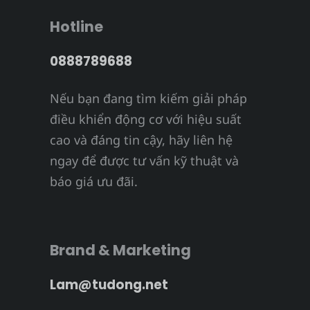
Hotline
0888789688
Nếu bạn đang tìm kiếm giải pháp
điều khiển động cơ với hiệu suất
cao và đáng tin cậy, hãy liên hệ
ngay để được tư vấn kỹ thuật và
báo giá ưu đãi.
Brand & Marketing
Lam@tudong.net