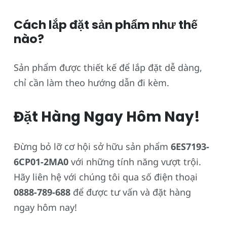
Cách lắp đặt sản phẩm như thế
nào?
Sản phẩm được thiết kế để lắp đặt dễ dàng,
chỉ cần làm theo hướng dẫn đi kèm.
Đặt Hàng Ngay Hôm Nay!
Đừng bỏ lỡ cơ hội sở hữu sản phẩm
6ES7193-
6CP01-2MA0
với những tính năng vượt trội.
Hãy liên hệ với chúng tôi qua số điện thoại
0888-789-688
để được tư vấn và đặt hàng
ngay hôm nay!