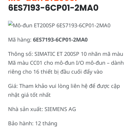
6ES7193-6CP01-2MA0
Mã hàng:
6ES7193-6CP01-2MA0
Thông số: SIMATIC ET 200SP 10 nhãn mã màu
Mã màu CC01 cho mô-đun I/O mô-đun – dành
riêng cho 16 thiết bị đầu cuối đẩy vào
Giá: Tham khảo vui lòng liên hệ để được cập
nhật giá tốt nhất
Nhà sản xuất: SIEMENS AG
Bảo hành: 12 tháng