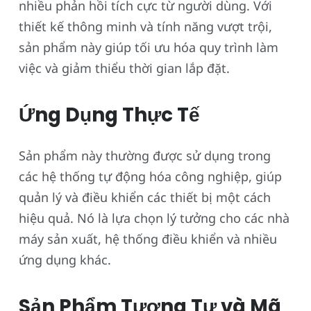
nhiều phản hồi tích cực từ người dùng. Với
thiết kế thông minh và tính năng vượt trội,
sản phẩm này giúp tối ưu hóa quy trình làm
việc và giảm thiểu thời gian lắp đặt.
Ứng Dụng Thực Tế
Sản phẩm này thường được sử dụng trong
các hệ thống tự động hóa công nghiệp, giúp
quản lý và điều khiển các thiết bị một cách
hiệu quả. Nó là lựa chọn lý tưởng cho các nhà
máy sản xuất, hệ thống điều khiển và nhiều
ứng dụng khác.
Sản Phẩm Tương Tự và Mã