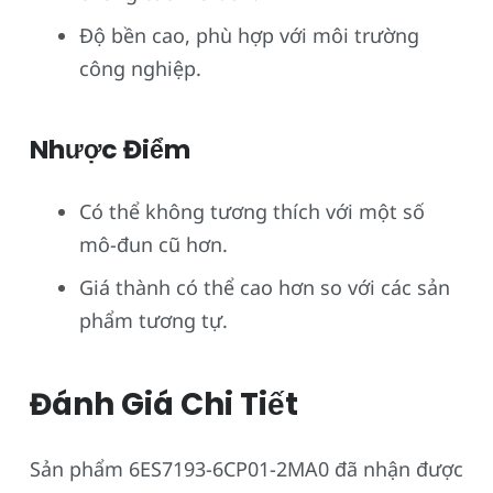
Độ bền cao, phù hợp với môi trường
công nghiệp.
Nhược Điểm
Có thể không tương thích với một số
mô-đun cũ hơn.
Giá thành có thể cao hơn so với các sản
phẩm tương tự.
Đánh Giá Chi Tiết
Sản phẩm 6ES7193-6CP01-2MA0 đã nhận được