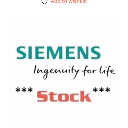
Add to wishlist