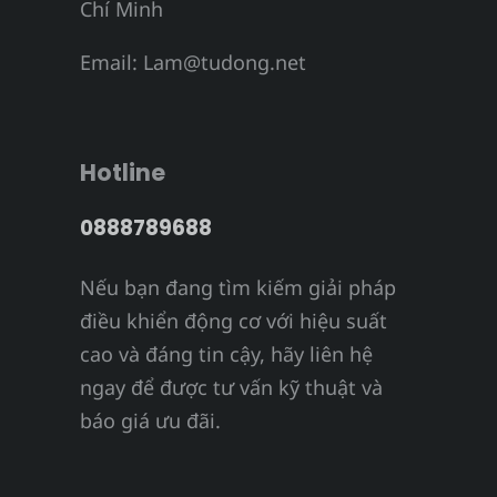
Chí Minh
Email:
Lam@tudong.net
Hotline
0888789688
Nếu bạn đang tìm kiếm giải pháp
điều khiển động cơ với hiệu suất
cao và đáng tin cậy, hãy liên hệ
ngay để được tư vấn kỹ thuật và
báo giá ưu đãi.