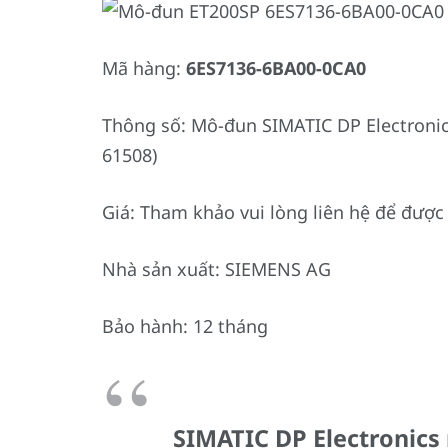
Mã hàng:
6ES7136-6BA00-0CA0
Thông số: Mô-đun SIMATIC DP Electronics
61508)
Giá: Tham khảo vui lòng liên hệ để được 
Nhà sản xuất: SIEMENS AG
Bảo hành: 12 tháng
SIMATIC DP Electronics 