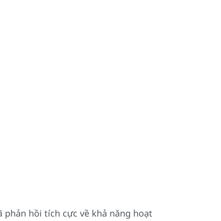
 phản hồi tích cực về khả năng hoạt