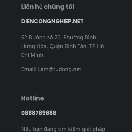
Liên hệ chúng tôi
DIENCONGNGHIEP.NET
62 Đường số 20, Phường Bình
Hưng Hòa, Quận Bình Tân, TP Hồ
Chí Minh
Email:
Lam@tudong.net
Hotline
0888789688
Nếu bạn đang tìm kiếm giải pháp