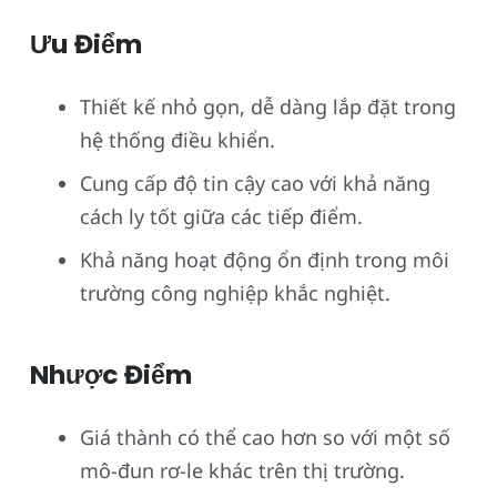
Ưu Điểm
Thiết kế nhỏ gọn, dễ dàng lắp đặt trong
hệ thống điều khiển.
Cung cấp độ tin cậy cao với khả năng
cách ly tốt giữa các tiếp điểm.
Khả năng hoạt động ổn định trong môi
trường công nghiệp khắc nghiệt.
Nhược Điểm
Giá thành có thể cao hơn so với một số
mô-đun rơ-le khác trên thị trường.