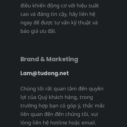
điều khiển động cơ với hiệu suất
cao và đáng tin cậy, hãy liên hệ
ngay để được tư vấn kỹ thuật và
báo giá ưu đãi.
Brand & Marketing
Lam@tudong.net
Chúng tôi rất quan tâm đến quyền
lợi của Quý khách hàng, trong
trường hợp bạn có góp ý, thắc mắc
liên quan đến đến chúng tôi, vui
lòng liên hệ hotline hoặc email.