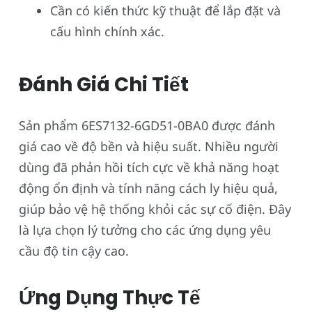
Cần có kiến thức kỹ thuật để lắp đặt và
cấu hình chính xác.
Đánh Giá Chi Tiết
Sản phẩm 6ES7132-6GD51-0BA0 được đánh
giá cao về độ bền và hiệu suất. Nhiều người
dùng đã phản hồi tích cực về khả năng hoạt
động ổn định và tính năng cách ly hiệu quả,
giúp bảo vệ hệ thống khỏi các sự cố điện. Đây
là lựa chọn lý tưởng cho các ứng dụng yêu
cầu độ tin cậy cao.
Ứng Dụng Thực Tế