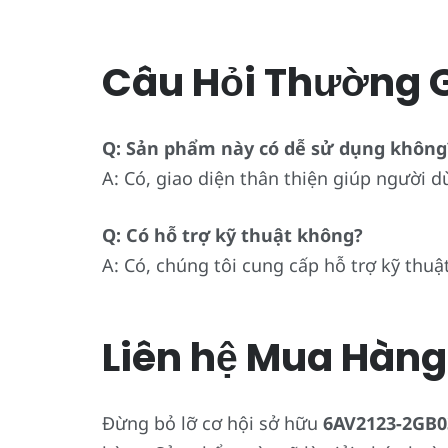
Câu Hỏi Thường 
Q: Sản phẩm này có dễ sử dụng không
A: Có, giao diện thân thiện giúp người 
Q: Có hỗ trợ kỹ thuật không?
A: Có, chúng tôi cung cấp hỗ trợ kỹ thuật
Liên hệ Mua Hàng
Đừng bỏ lỡ cơ hội sở hữu
6AV2123-2GB0