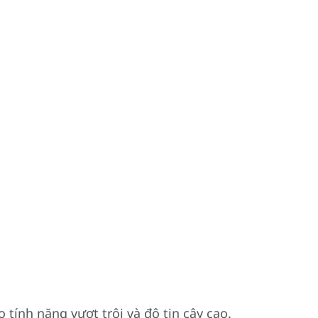
tính năng vượt trội và độ tin cậy cao.