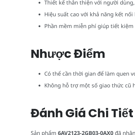
Thiết kế thân thiện với người dùng,
Hiệu suất cao với khả năng kết nối 
Phần mềm miễn phí giúp tiết kiệm 
Nhược Điểm
Có thể cần thời gian để làm quen v
Không hỗ trợ một số giao thức cũ 
Đánh Giá Chi Tiết
Sản phẩm
6AV2123-2GB03-0AX0
đã nhận 