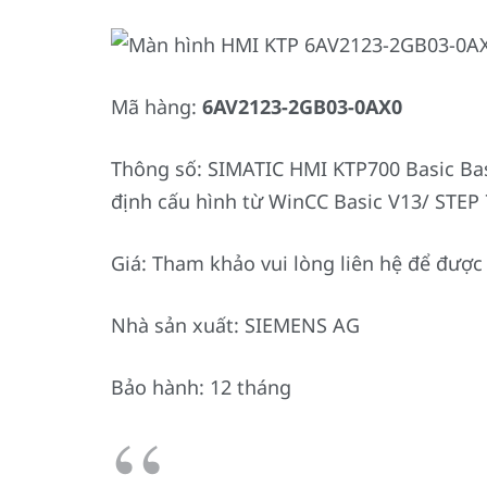
Mã hàng:
6AV2123-2GB03-0AX0
Thông số: SIMATIC HMI KTP700 Basic Ba
định cấu hình từ WinCC Basic V13/ STE
Giá: Tham khảo vui lòng liên hệ để được 
Nhà sản xuất: SIEMENS AG
Bảo hành: 12 tháng